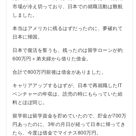
市場が冷え切っており、日本での就職活動は難航
しました。
本当はアメリカに残るはずだったのに、夢破れて
日本に帰国。
日本で復活を誓うも、残ったのは留学ローンが約
600万円＋弟夫婦から借りた借金。
合計で800万円前後は借金がありました。
キャリアアップするはずが、日本で再就職したIT
ベンチャーの年収は、読売の時にもらっていた給
料とほぼ同じ。
留学前は留学資金を貯めていたので、貯金が700万
円あったのに、3年の月日が経って日本に帰ってき
たら、今度は借金でマイナス800万円。