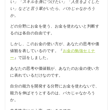
い」「スキルを身につけたい」「人生をよくした
い」などと言う輩がいたら、バカじゃなかろう
か。
どの分野にお金を使う、お金を使わないと判断す
るのは各自の自由です。
しかし、このお金の使い方が、あなたの思考や価
値観を表しているのです。『
お金の勉強セミナ
ー
』で話をしました。
あなたの思考や価値観が、あなたのお金の使い方
に表れているだけなのです。
自分の能力を開発する分野にお金を使わないで、
能力を伸ばそうとするのは、バカじゃなかろう
か。