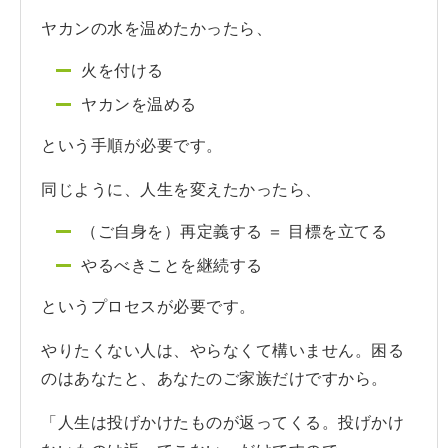
ヤカンの水を温めたかったら、
火を付ける
ヤカンを温める
という手順が必要です。
同じように、人生を変えたかったら、
（ご自身を）再定義する ＝ 目標を立てる
やるべきことを継続する
というプロセスが必要です。
やりたくない人は、やらなくて構いません。困る
のはあなたと、あなたのご家族だけですから。
「人生は投げかけたものが返ってくる。投げかけ