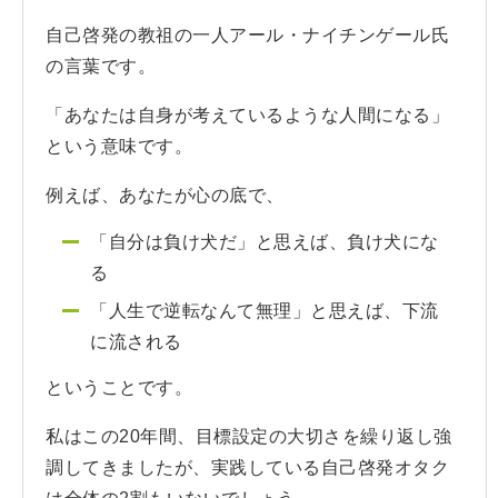
自己啓発の教祖の一人アール・ナイチンゲール氏
の言葉です。
「あなたは自身が考えているような人間になる」
という意味です。
例えば、あなたが心の底で、
「自分は負け犬だ」と思えば、負け犬にな
る
「人生で逆転なんて無理」と思えば、下流
に流される
ということです。
私はこの20年間、目標設定の大切さを繰り返し強
調してきましたが、実践している自己啓発オタク