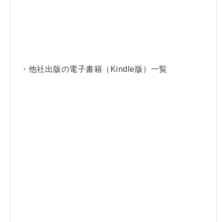
・他社出版の電子書籍（Kindle版）一覧