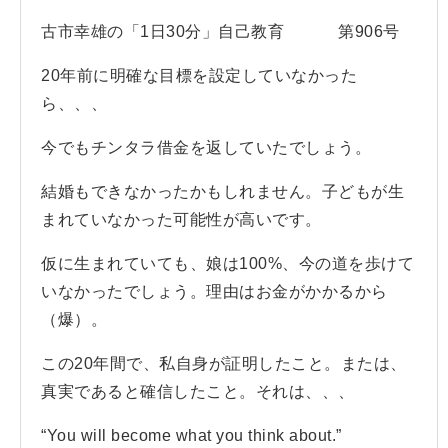
古市幸雄の「1日30分」自己教育 第906号
20年前に明確な目標を設定していなかった
ら、、、
今でもチンタラ借金を返していたでしょう。
結婚もできなかったかもしれません。子どもが生
まれていなかった可能性が高いです。
仮に生まれていても、娘は100%、今の道を歩けて
いなかったでしょう。理由はお金がかかるから
（爆）。
この20年間で、私自身が証明したこと。または、
真実であると確信したこと。それは、、、
“You will become what you think about.”