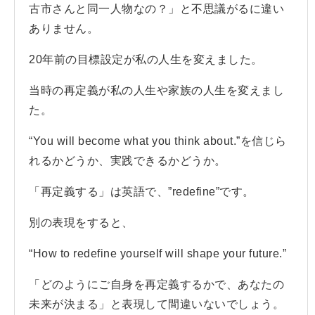
古市さんと同一人物なの？」と不思議がるに違い
ありません。
20年前の目標設定が私の人生を変えました。
当時の再定義が私の人生や家族の人生を変えまし
た。
“You will become what you think about.”を信じら
れるかどうか、実践できるかどうか。
「再定義する」は英語で、”redefine”です。
別の表現をすると、
“How to redefine yourself will shape your future.”
「どのようにご自身を再定義するかで、あなたの
未来が決まる」と表現して間違いないでしょう。