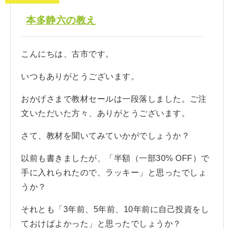
本多静六の教え
こんにちは、古市です。
いつもありがとうございます。
おかげさまで教材セールは一段落しました。ご注
文いただいた方々、ありがとうございます。
さて、教材を聞いてみていかがでしょうか？
以前も書きましたが、「半額（一部30% OFF）で
手に入れられたので、ラッキー」と思ったでしょ
うか？
それとも「3年前、5年前、10年前に自己投資をし
ておけばよかった」と思ったでしょうか？