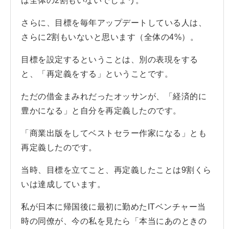
は全体の2割もいないでしょう。
さらに、目標を毎年アップデートしている人は、
さらに2割もいないと思います（全体の4%）。
目標を設定するということは、別の表現をする
と、「再定義をする」ということです。
ただの借金まみれだったオッサンが、「経済的に
豊かになる」と自分を再定義したのです。
「商業出版をしてベストセラー作家になる」とも
再定義したのです。
当時、目標を立てこと、再定義したことは9割くら
いは達成しています。
私が日本に帰国後に最初に勤めたITベンチャー当
時の同僚が、今の私を見たら「本当にあのときの