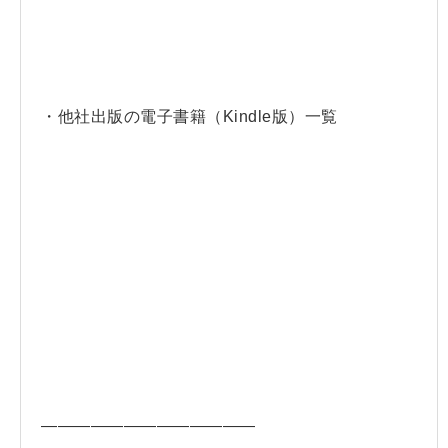
・他社出版の電子書籍（Kindle版）一覧
—————————————