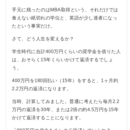
手元に残ったのはMBA取得という、それだけでは
食えない紙切れの学位と、英語が少し達者になっ
たという事実だけ。
さて、どう人生を変えるか？
学生時代に合計400万円くらいの奨学金を借りた人
は、おそらく15年くらいかけて返済するでしょ
う。
400万円を180回払い（15年）をすると、1ヶ月約
2.2万円の返済になります。
当時、計算してみました。普通に考えたら毎月2.2
万円の返済を30年、または2倍の約4.5万円を15年
かけて返済することになります。