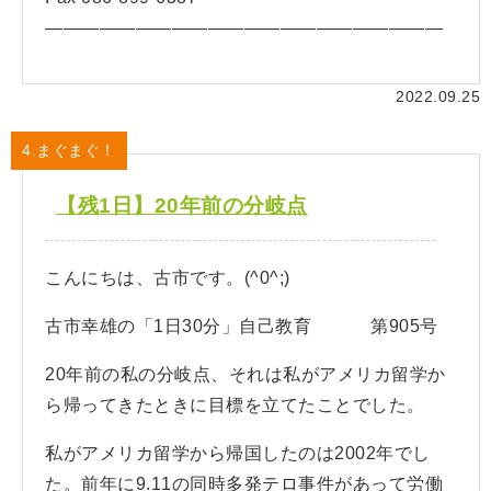
——————————————————————
2022.09.25
4.まぐまぐ！
【残1日】20年前の分岐点
こんにちは、古市です。(^0^;)
古市幸雄の「1日30分」自己教育 第905号
20年前の私の分岐点、それは私がアメリカ留学か
ら帰ってきたときに目標を立てたことでした。
私がアメリカ留学から帰国したのは2002年でし
た。前年に9.11の同時多発テロ事件があって労働