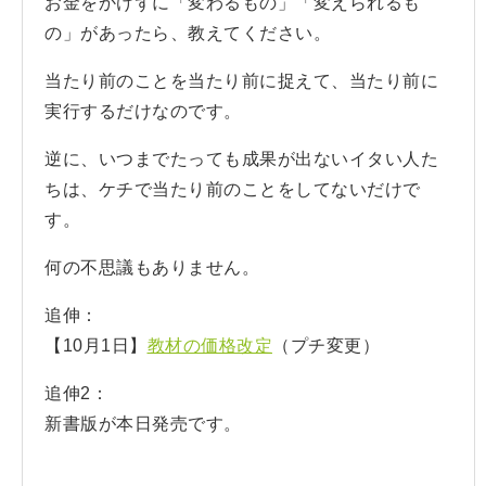
お金をかけずに「変わるもの」「変えられるも
の」があったら、教えてください。
当たり前のことを当たり前に捉えて、当たり前に
実行するだけなのです。
逆に、いつまでたっても成果が出ないイタい人た
ちは、ケチで当たり前のことをしてないだけで
す。
何の不思議もありません。
追伸：
【10月1日】
教材の価格改定
（プチ変更）
追伸2：
新書版が本日発売です。