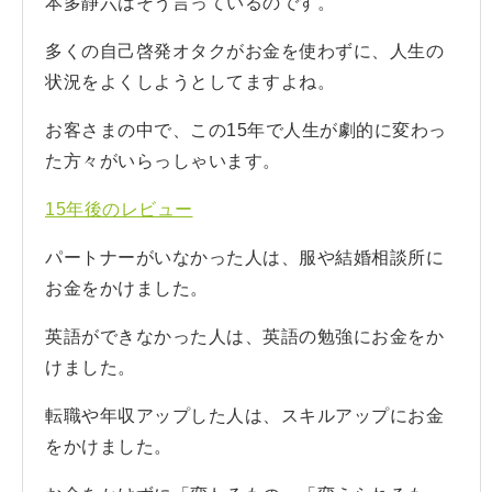
本多静六はそう言っているのです。
多くの自己啓発オタクがお金を使わずに、人生の
状況をよくしようとしてますよね。
お客さまの中で、この15年で人生が劇的に変わっ
た方々がいらっしゃいます。
15年後のレビュー
パートナーがいなかった人は、服や結婚相談所に
お金をかけました。
英語ができなかった人は、英語の勉強にお金をか
けました。
転職や年収アップした人は、スキルアップにお金
をかけました。