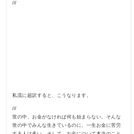
///
私流に超訳すると、こうなります。
///
世の中、お金がなければ何も始まらない。そんな
世の中でみんな生きているのに、一生お金に苦労
する人は多い。そして、お金について本当のこと