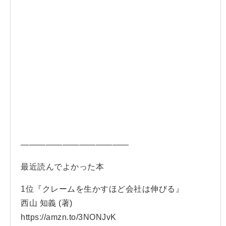
—————————————
最近読んでよかった本
1位『クレームを生かすほど会社は伸びる』
西山 知義 (著)
https://amzn.to/3NONJvK