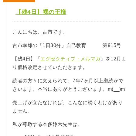
【残4日】裸の王様
こんにちは、古市です。
古市幸雄の「1日30分」自己教育 第915号
【残4日】『
エグゼクティブ・メルマガ
』を12月よ
り価格改定させていただきます。
読者の方々に支えられて、7年7ヶ月以上継続がで
きいます。本当にありがとうございます。m(__)m
売上げが立たなければ、こんなに続くわけがあり
ません。
私が尊敬する本多静六先生は、