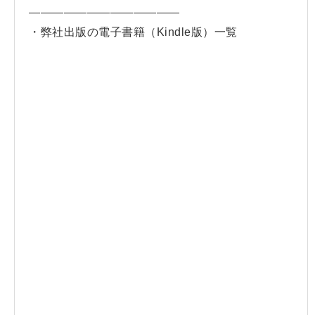
—————————————
・弊社出版の電子書籍（Kindle版）一覧