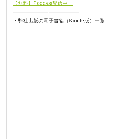
【無料】Podcast配信中！
—————————————
・弊社出版の電子書籍（Kindle版）一覧