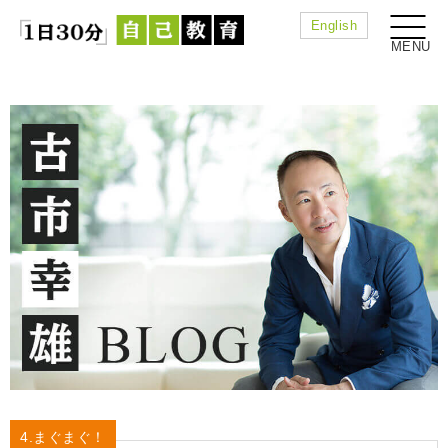
English
4.まぐまぐ！