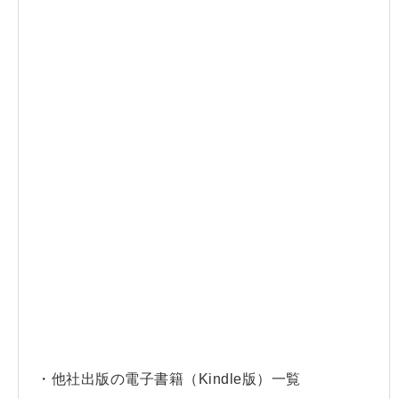
・他社出版の電子書籍（Kindle版）一覧