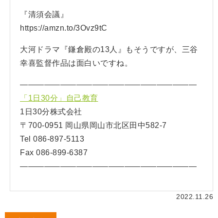
『清須会議』
https://amzn.to/3Ovz9tC
大河ドラマ『鎌倉殿の13人』もそうですが、三谷
幸喜監督作品は面白いですね。
——————————————————————
「1日30分」自己教育
1日30分株式会社
〒700-0951 岡山県岡山市北区田中582-7
Tel 086-897-5113
Fax 086-899-6387
——————————————————————
2022.11.26