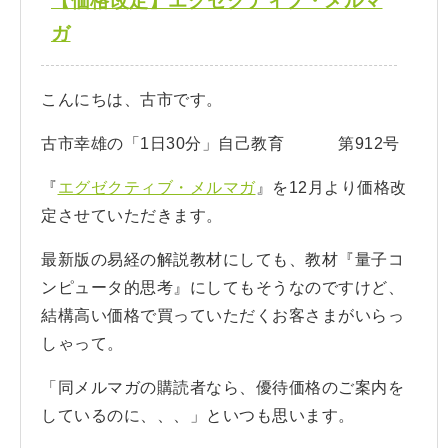
【価格改定】エグゼクティブ・メルマ
ガ
こんにちは、古市です。
古市幸雄の「1日30分」自己教育 第912号
『
エグゼクティブ・メルマガ
』を12月より価格改
定させていただきます。
最新版の易経の解説教材にしても、教材『量子コ
ンピュータ的思考』にしてもそうなのですけど、
結構高い価格で買っていただくお客さまがいらっ
しゃって。
「同メルマガの購読者なら、優待価格のご案内を
しているのに、、、」といつも思います。