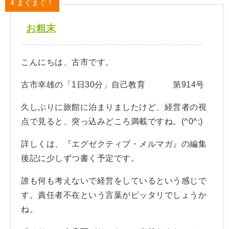
4.まぐまぐ！
お粗末
こんにちは、古市です。
古市幸雄の「1日30分」自己教育 第914号
久しぶりに旅館に泊まりましたけど、経営者の視
点で見ると、突っ込みどころ満載ですね。(^0^;)
詳しくは、『エグゼクティブ・メルマガ』の編集
後記に少しずつ書く予定です。
誰も何も考えないで経営をしているという感じで
す。責任者不在という言葉がピッタリでしょうか
ね。