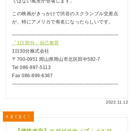
ではない風景が登場します。
この映画がきっかけで渋谷のスクランブル交差点
が、特にアメリカで有名になったらしいです。
——————————————————————
「1日30分」自己教育
1日30分株式会社
〒700-0951 岡山県岡山市北区田中582-7
Tel 086-897-5113
Fax 086-899-6387
——————————————————————
2022.11.12
4.まぐまぐ！