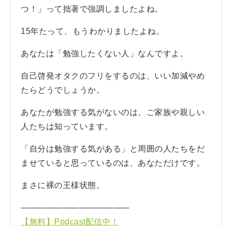
つ！」って拙著で強調しましたよね。
15年たって、もうわかりましたよね。
あなたは「勉強したくない人」なんですよ。
自己啓発オタクのフリをするのは、いい加減やめ
たらどうでしょうか。
あなたが勉強する気がないのは、ご家族や親しい
人たちは知っています。
「自分は勉強する気がある」と周囲の人たちをだ
ませていると思っているのは、あなただけです。
まさに裸の王様状態。
—————————————
【無料】Podcast配信中！