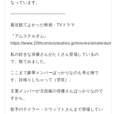
なっています。
—————————————
最近観てよかった映画・TVドラマ
『アムステルダム』
https://www.20thcenturystudios.jp/movies/amsterdam
私の好きな俳優さんがたくさん登場しているの
で、観てみました。
ここまで豪華メンバーばっかりなのも考え物で
す。目移りしちゃって（苦笑）。
主要メンバーが主役級の俳優さんばっかりなので
すから。
歌手のテイラー・スウィフトさんまで登場してい