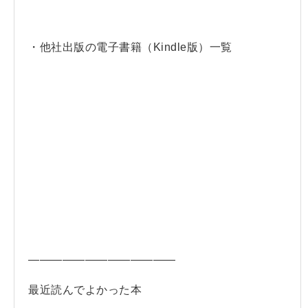
・他社出版の電子書籍（Kindle版）一覧
—————————————
最近読んでよかった本