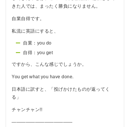
きた人では、まったく勝負になりません。
自業自得です。
私流に英語にすると、
自業：you do
自得：you get
ですから、こんな感じでしょうか。
You get what you have done.
日本語に訳すと、「投げかけたものが返ってく
る」
チャンチャン!!
—————————————