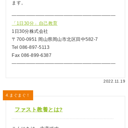
ます。
——————————————————————
「1日30分」自己教育
1日30分株式会社
〒700-0951 岡山県岡山市北区田中582-7
Tel 086-897-5113
Fax 086-899-6387
——————————————————————
2022.11.19
4.まぐまぐ！
ファスト教養とは?