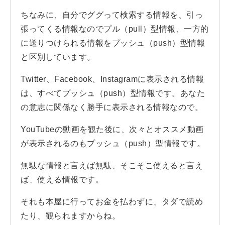
ちなみに、自分でググって検索する情報を、引っ
張ってくる情報なのでプル（pull）型情報、一方的
に送りつけられる情報をプッシュ（push）型情報
と区別しています。
Twitter、Facebook、Instagramに表示される情報
は、すべてプッシュ（push）型情報です。あなた
の意志に関係なく勝手に表示される情報なので。
YouTubeの動画を観た後に、次々とオススメ動画
が表示されるのもプッシュ（push）型情報です。
無駄な情報と言えば無駄、そこそこ使えると言え
ば、使える情報です。
それも本屋に行ってお金を払わずに、タダで読め
たり、観られますからね。