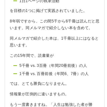
1日1ページの執筆活動
を目標の1つに掲げて実践されていました。
8年弱ですから、この間5千から6千冊は読んだと思
います。同メルマガで紹介しない本を含めて。
同メルマガで紹介した本は、1千冊以上にはなると
思います。
この15年間で、読書量が
5千冊 vs. 3百冊（年間20冊前後）の人
1千冊 vs. 百冊前後（年間6、7冊）の人
では、とても勝負になりません。
情報量が圧倒的に違いますもの。
もう一度書きますね。「人生は勉強した者が勝