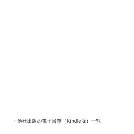
・他社出版の電子書籍（Kindle版）一覧