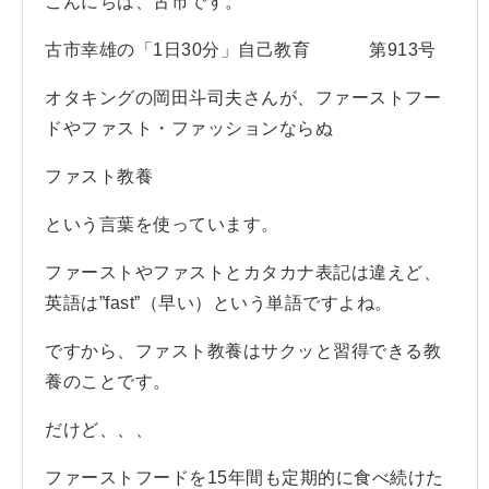
こんにちは、古市です。
古市幸雄の「1日30分」自己教育 第913号
オタキングの岡田斗司夫さんが、ファーストフー
ドやファスト・ファッションならぬ
ファスト教養
という言葉を使っています。
ファーストやファストとカタカナ表記は違えど、
英語は”fast”（早い）という単語ですよね。
ですから、ファスト教養はサクッと習得できる教
養のことです。
だけど、、、
ファーストフードを15年間も定期的に食べ続けた