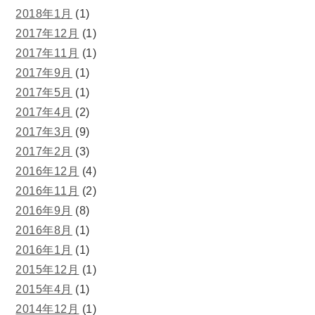
2018年1月
(1)
2017年12月
(1)
2017年11月
(1)
2017年9月
(1)
2017年5月
(1)
2017年4月
(2)
2017年3月
(9)
2017年2月
(3)
2016年12月
(4)
2016年11月
(2)
2016年9月
(8)
2016年8月
(1)
2016年1月
(1)
2015年12月
(1)
2015年4月
(1)
2014年12月
(1)