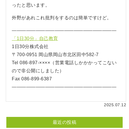
ったと思います。
外野があれこれ批判をするのは簡単ですけど。
——————————————————————
「1日30分」自己教育
1日30分株式会社
〒700-0951 岡山県岡山市北区田中582-7
Tel 086-897-××××（営業電話しかかかってこない
ので非公開にしました）
Fax 086-899-6387
——————————————————————
2025.07.12
最近の投稿