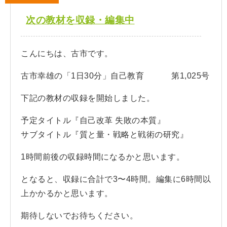
次の教材を収録・編集中
こんにちは、古市です。
古市幸雄の「1日30分」自己教育 第1,025号
下記の教材の収録を開始しました。
予定タイトル『自己改革 失敗の本質』
サブタイトル『質と量・戦略と戦術の研究』
1時間前後の収録時間になるかと思います。
となると、収録に合計で3〜4時間。編集に6時間以
上かかるかと思います。
期待しないでお待ちください。