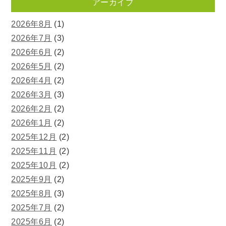
アーカイブ
2026年8月
(1)
2026年7月
(3)
2026年6月
(2)
2026年5月
(2)
2026年4月
(2)
2026年3月
(3)
2026年2月
(2)
2026年1月
(2)
2025年12月
(2)
2025年11月
(2)
2025年10月
(2)
2025年9月
(2)
2025年8月
(3)
2025年7月
(2)
2025年6月
(2)