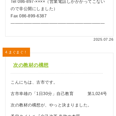
Tel 086-897-××××（営業電話しかかかってこない
ので非公開にしました）
Fax 086-899-6387
——————————————————————
2025.07.26
4.まぐまぐ！
次の教材の構想
こんにちは、古市です。
古市幸雄の「1日30分」自己教育 第1,024号
次の教材の構想が、やっと決まりました。