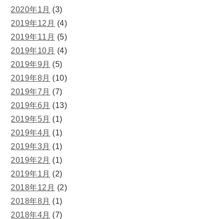
2020年1月
(3)
2019年12月
(4)
2019年11月
(5)
2019年10月
(4)
2019年9月
(5)
2019年8月
(10)
2019年7月
(7)
2019年6月
(13)
2019年5月
(1)
2019年4月
(1)
2019年3月
(1)
2019年2月
(1)
2019年1月
(2)
2018年12月
(2)
2018年8月
(1)
2018年4月
(7)