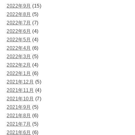
2022年9月
(15)
2022年8月
(5)
2022年7月
(7)
2022年6月
(4)
2022年5月
(4)
2022年4月
(6)
2022年3月
(5)
2022年2月
(4)
2022年1月
(6)
2021年12月
(5)
2021年11月
(4)
2021年10月
(7)
2021年9月
(5)
2021年8月
(6)
2021年7月
(5)
2021年6月
(6)