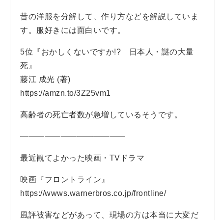
昔の洋服を分解して、作り方などを解説していま
す。服好きには面白いです。
5位『おかしくないですか!? 日本人・謎の大量
死』
藤江 成光 (著)
https://amzn.to/3Z25vm1
高齢者の死亡者数が急増しているそうです。
—————————————
最近観てよかった映画・TVドラマ
映画『フロントライン』
https://wwws.warnerbros.co.jp/frontline/
風評被害などがあって、現場の方は本当に大変だ