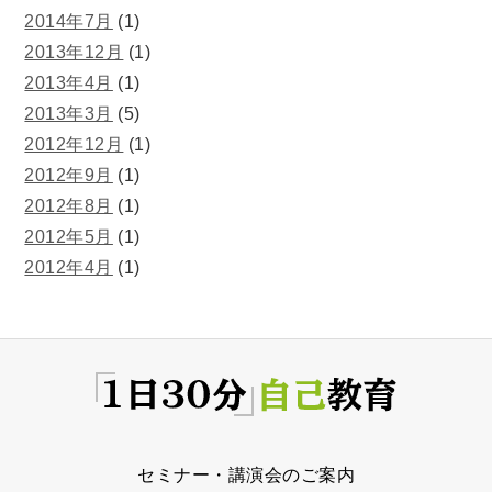
2014年7月
(1)
2013年12月
(1)
2013年4月
(1)
2013年3月
(5)
2012年12月
(1)
2012年9月
(1)
2012年8月
(1)
2012年5月
(1)
2012年4月
(1)
セミナー・講演会のご案内