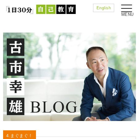
English
4.まぐまぐ！