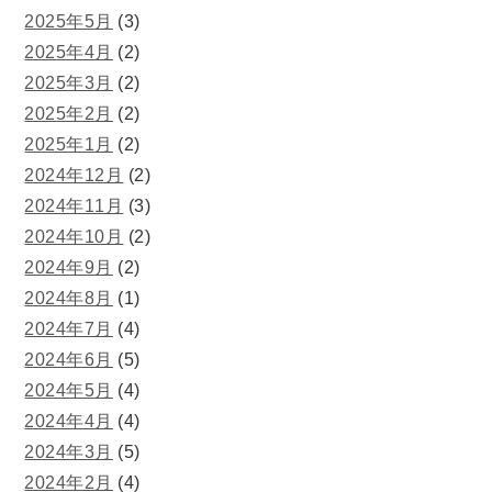
2025年5月
(3)
2025年4月
(2)
2025年3月
(2)
2025年2月
(2)
2025年1月
(2)
2024年12月
(2)
2024年11月
(3)
2024年10月
(2)
2024年9月
(2)
2024年8月
(1)
2024年7月
(4)
2024年6月
(5)
2024年5月
(4)
2024年4月
(4)
2024年3月
(5)
2024年2月
(4)