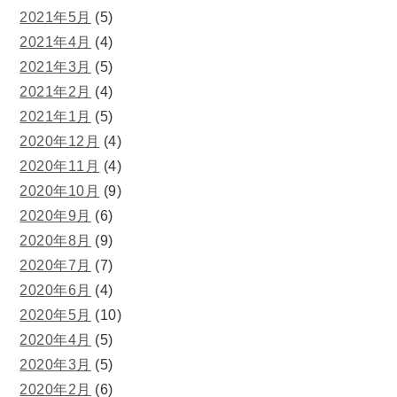
2021年5月
(5)
2021年4月
(4)
2021年3月
(5)
2021年2月
(4)
2021年1月
(5)
2020年12月
(4)
2020年11月
(4)
2020年10月
(9)
2020年9月
(6)
2020年8月
(9)
2020年7月
(7)
2020年6月
(4)
2020年5月
(10)
2020年4月
(5)
2020年3月
(5)
2020年2月
(6)