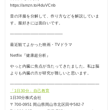
https://amzn.to/4duVCnb
昔の洋服を分解して、作り方などを解説していま
す。服好きには面白いです。
—————————————
最近観てよかった映画・TVドラマ
Netflix『健康超分析』
やっと内臓に焦点が当たってきたました。私は脳
よりも内臓の方が研究が難しいと思います。
——————————————————————
「1日30分」自己教育
1日30分株式会社
〒700-0951 岡山県岡山市北区田中582-7