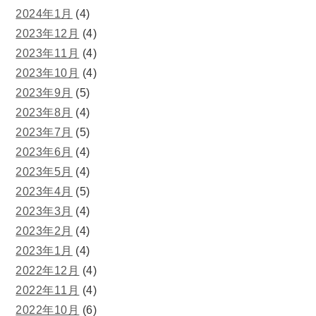
2024年1月
(4)
2023年12月
(4)
2023年11月
(4)
2023年10月
(4)
2023年9月
(5)
2023年8月
(4)
2023年7月
(5)
2023年6月
(4)
2023年5月
(4)
2023年4月
(5)
2023年3月
(4)
2023年2月
(4)
2023年1月
(4)
2022年12月
(4)
2022年11月
(4)
2022年10月
(6)