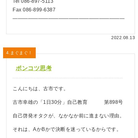
Tel 086-897-5113
Fax 086-899-6387
——————————————————————
2022.08.13
4.まぐまぐ！
ポンコツ思考
こんにちは、古市です。
古市幸雄の「1日30分」自己教育 第898号
自己啓発オタクが、なかなか前に進まない理由。
それは、AかBかで決断を迷っているからです。