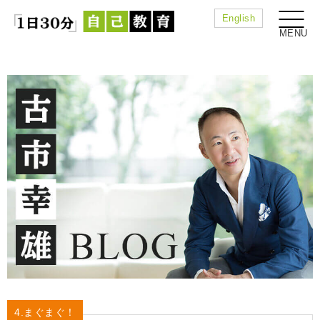
English
4.まぐまぐ！