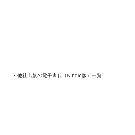
・他社出版の電子書籍（Kindle版）一覧