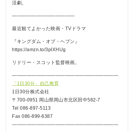
活劇。
—————————————
最近観てよかった映画・TVドラマ
『キングダム・オブ・ヘブン』
https://amzn.to/3pIXHUg
リドリー・スコット監督映画。
——————————————————————
「1日30分」自己教育
1日30分株式会社
〒700-0951 岡山県岡山市北区田中582-7
Tel 086-897-5113
Fax 086-899-6387
——————————————————————