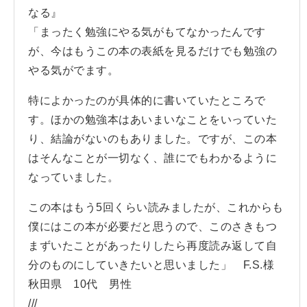
なる』
「まったく勉強にやる気がもてなかったんです
が、今はもうこの本の表紙を見るだけでも勉強の
やる気がでます。
特によかったのが具体的に書いていたところで
す。ほかの勉強本はあいまいなことをいっていた
り、結論がないのもありました。ですが、この本
はそんなことが一切なく、誰にでもわかるように
なっていました。
この本はもう5回くらい読みましたが、これからも
僕にはこの本が必要だと思うので、このさきもつ
まずいたことがあったりしたら再度読み返して自
分のものにしていきたいと思いました」 F.S.様
秋田県 10代 男性
///