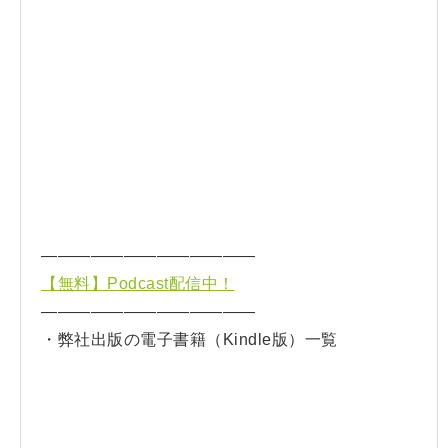
—————————————
【無料】Podcast配信中！
—————————————
・弊社出版の電子書籍（Kindle版）一覧