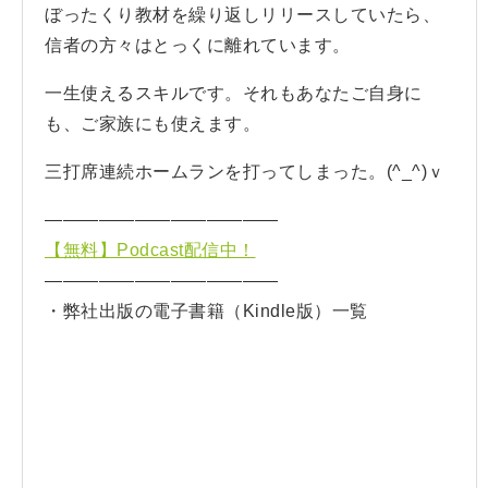
ぼったくり教材を繰り返しリリースしていたら、
信者の方々はとっくに離れています。
一生使えるスキルです。それもあなたご自身に
も、ご家族にも使えます。
三打席連続ホームランを打ってしまった。(^_^)ｖ
—————————————
【無料】Podcast配信中！
—————————————
・弊社出版の電子書籍（Kindle版）一覧