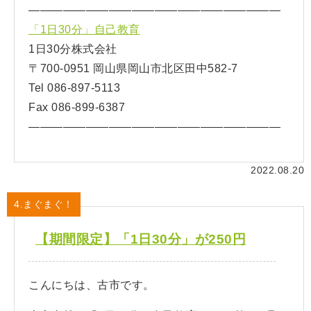
——————————————————————
「1日30分」自己教育
1日30分株式会社
〒700-0951 岡山県岡山市北区田中582-7
Tel 086-897-5113
Fax 086-899-6387
——————————————————————
2022.08.20
4.まぐまぐ！
【期間限定】「1日30分」が250円
こんにちは、古市です。