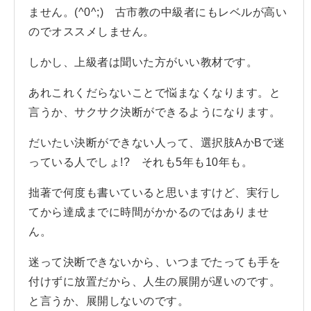
ません。(^0^;) 古市教の中級者にもレベルが高い
のでオススメしません。
しかし、上級者は聞いた方がいい教材です。
あれこれくだらないことで悩まなくなります。と
言うか、サクサク決断ができるようになります。
だいたい決断ができない人って、選択肢AかBで迷
っている人でしょ!? それも5年も10年も。
拙著で何度も書いていると思いますけど、実行し
てから達成までに時間がかかるのではありませ
ん。
迷って決断できないから、いつまでたっても手を
付けずに放置だから、人生の展開が遅いのです。
と言うか、展開しないのです。