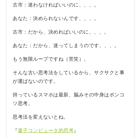
古市：迷わなければいいのに、、、。
あなた：決められないんです、、、。
古市：だから、決めればいいのに、、、。
あなた：だから、迷ってしまうのです、、、。
もう無限ループですね（苦笑）。
そんな古い思考法をしているから、サクサクと事
が運ばないのです。
持っているスマホは最新、脳みその中身はポンコ
ツ思考。
思考法を変えないとね。
『
量子コンピュータ的思考
』