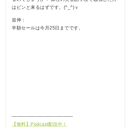
はピンと来るはずです。(^_^)ｖ
追伸：
半額セールは今月25日までです。
—————————————
【無料】Podcast配信中！