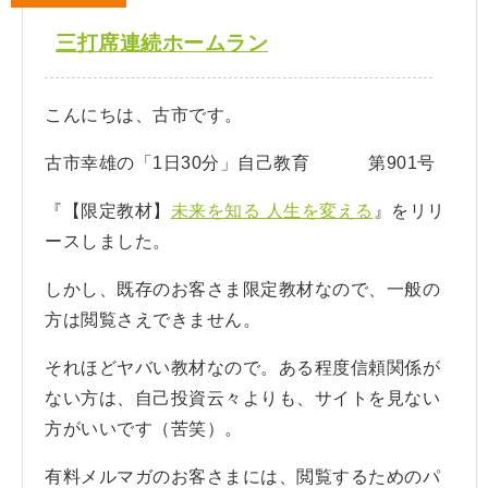
三打席連続ホームラン
こんにちは、古市です。
古市幸雄の「1日30分」自己教育 第901号
『【限定教材】
未来を知る 人生を変える
』をリリ
ースしました。
しかし、既存のお客さま限定教材なので、一般の
方は閲覧さえできません。
それほどヤバい教材なので。ある程度信頼関係が
ない方は、自己投資云々よりも、サイトを見ない
方がいいです（苦笑）。
有料メルマガのお客さまには、閲覧するためのパ