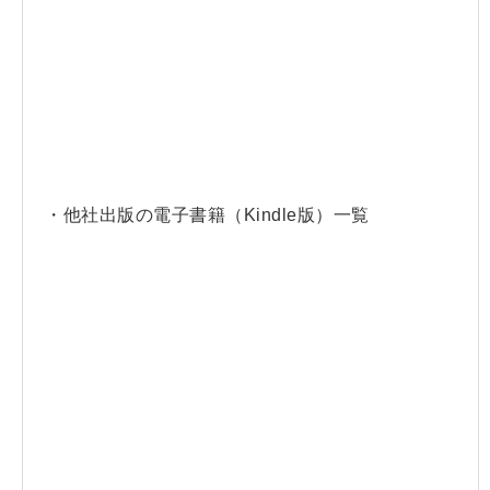
・他社出版の電子書籍（Kindle版）一覧