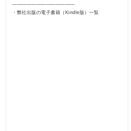
—————————————
・弊社出版の電子書籍（Kindle版）一覧