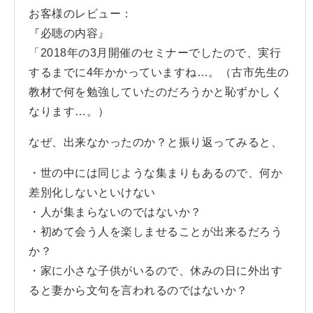
お客様のレビュー：
『必聴の内容』
「2018年の3月開催のセミナーでしたので、実行
するまでに4年かかっていますね…。（古市先生の
教材で何を勉強していたのだろうかと恥ずかしく
なります…。）
なぜ、出来なかったのか？と振り返ってみると、
・世の中には同じような集まりもあるので、何か
差別化しないといけない
・人が集まらないのではないか？
・初めて会う人を楽しませることが出来るだろう
か？
・家に小さな子供がいるので、休みの日に外出す
ると妻から文句を言われるのではないか？