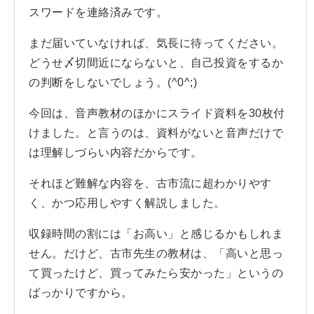
スワードを連絡済みです。
まだ届いていなければ、気長に待ってください。
どうせ〆切間近にならないと、自己投資をするか
の判断をしないでしょう。(^0^;)
今回は、音声教材のほかにスライド資料を30枚付
けました。と言うのは、資料がないと音声だけで
は理解しづらい内容だからです。
それほど難解な内容を、古市流に超わかりやす
く、かつ応用しやすく解説しました。
収録時間の割には「お高い」と感じるかもしれま
せん。だけど、古市先生の教材は、「高いと思っ
て買ったけど、買ってみたら安かった」というの
ばっかりですから。