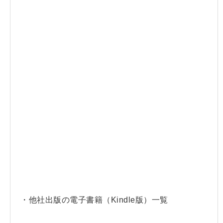
・他社出版の電子書籍（Kindle版）一覧