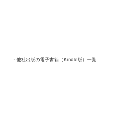
・他社出版の電子書籍（Kindle版）一覧