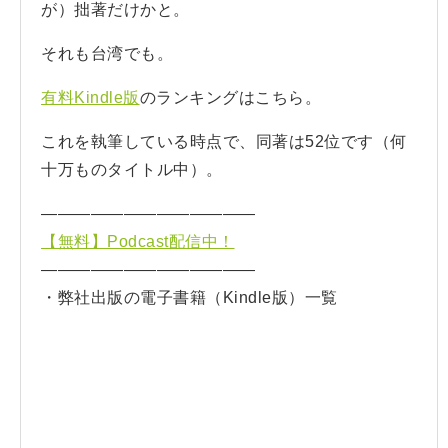
が）拙著だけかと。
それも台湾でも。
有料Kindle版
のランキングはこちら。
これを執筆している時点で、同著は52位です（何
十万ものタイトル中）。
—————————————
【無料】Podcast配信中！
—————————————
・弊社出版の電子書籍（Kindle版）一覧