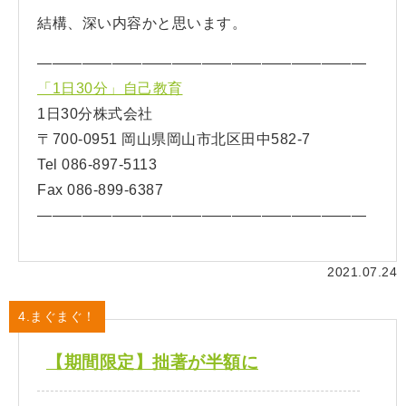
結構、深い内容かと思います。
——————————————————————
「1日30分」自己教育
1日30分株式会社
〒700-0951 岡山県岡山市北区田中582-7
Tel 086-897-5113
Fax 086-899-6387
——————————————————————
2021.07.24
4.まぐまぐ！
【期間限定】拙著が半額に