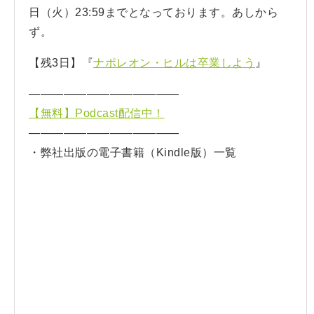
日（火）23:59までとなっております。あしから
ず。
【残3日】『
ナポレオン・ヒルは卒業しよう
』
—————————————
【無料】Podcast配信中！
—————————————
・弊社出版の電子書籍（Kindle版）一覧