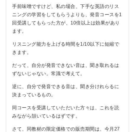
手前味噌ですけど、私の場合、下手な英語のリス
ニングの学習をしてもらうよりも、発音コースを1
回受講してもらった方が、10倍以上は効果があり
ます。
リスニング能力を上げる時間を1/10以下に短縮で
きます。
だって、自分が発音できない音は、聞き取れるは
ずないじゃない。常識で考えて。
逆に、自分で発音できる音は、聞き分けれらるに
決まっているもの。
同コースを受講していただいた方々は、これを読
みながら頷いているはずです。
さて、同教材の限定価格での販売期間は、今月27