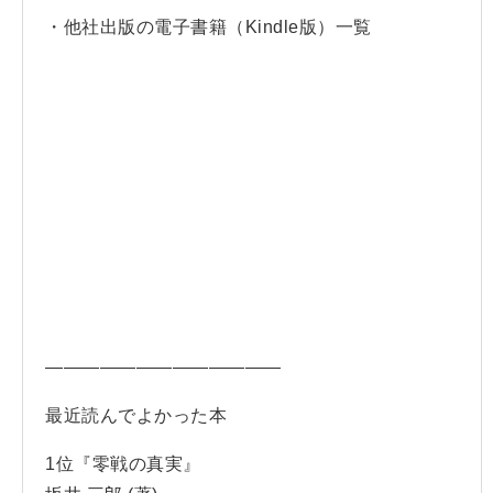
・他社出版の電子書籍（Kindle版）一覧
—————————————
最近読んでよかった本
1位『零戦の真実』