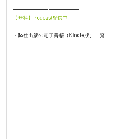
—————————————
【無料】Podcast配信中！
—————————————
・弊社出版の電子書籍（Kindle版）一覧