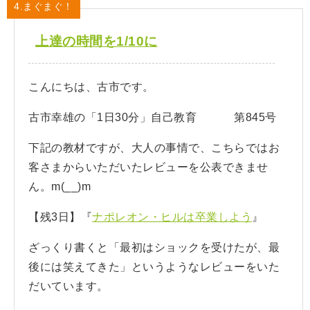
4.まぐまぐ！
上達の時間を1/10に
こんにちは、古市です。
古市幸雄の「1日30分」自己教育 第845号
下記の教材ですが、大人の事情で、こちらではお
客さまからいただいたレビューを公表できませ
ん。m(__)m
【残3日】『
ナポレオン・ヒルは卒業しよう
』
ざっくり書くと「最初はショックを受けたが、最
後には笑えてきた」というようなレビューをいた
だいています。