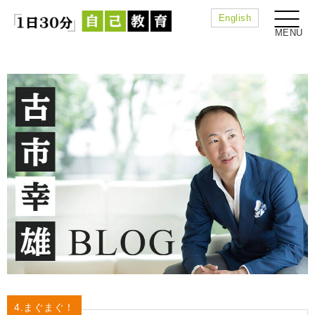
English
4.まぐまぐ！