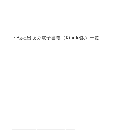
・他社出版の電子書籍（Kindle版）一覧
—————————————