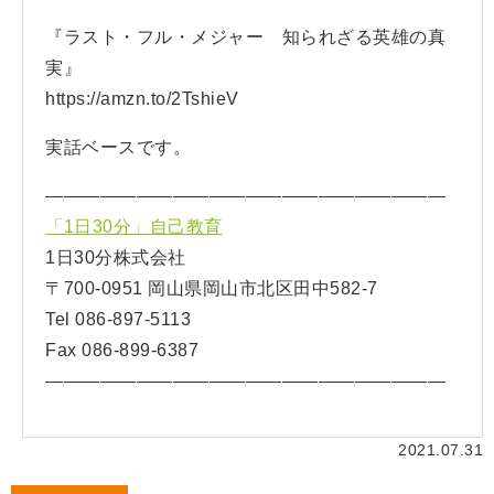
『ラスト・フル・メジャー 知られざる英雄の真
実』
https://amzn.to/2TshieV
実話ベースです。
——————————————————————
「1日30分」自己教育
1日30分株式会社
〒700-0951 岡山県岡山市北区田中582-7
Tel 086-897-5113
Fax 086-899-6387
——————————————————————
2021.07.31