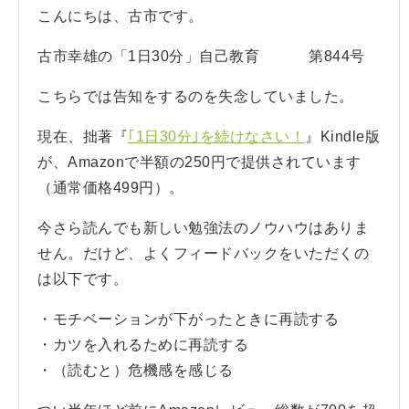
こんにちは、古市です。
古市幸雄の「1日30分」自己教育 第844号
こちらでは告知をするのを失念していました。
現在、拙著『
｢1日30分｣を続けなさい！
』Kindle版
が、Amazonで半額の250円で提供されています
（通常価格499円）。
今さら読んでも新しい勉強法のノウハウはありま
せん。だけど、よくフィードバックをいただくの
は以下です。
・モチベーションが下がったときに再読する
・カツを入れるために再読する
・（読むと）危機感を感じる