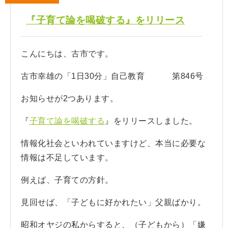
『子育て論を喝破する』をリリース
こんにちは、古市です。
古市幸雄の「1日30分」自己教育 第846号
お知らせが2つあります。
『
子育て論を喝破する
』をリリースしました。
情報化社会といわれていますけど、本当に必要な
情報は不足しています。
例えば、子育ての方針。
見回せば、「子どもに好かれたい」父親ばかり。
昭和オヤジの私からすると、（子どもから）「嫌