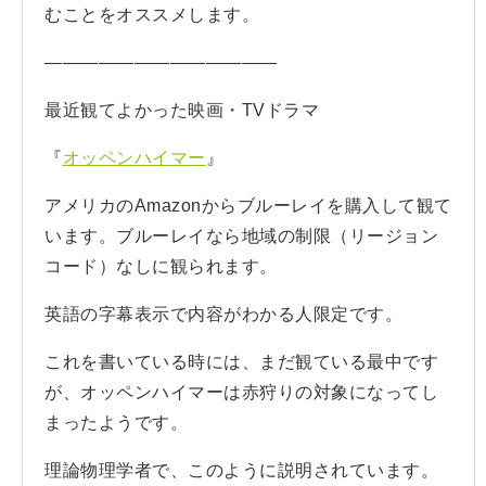
むことをオススメします。
—————————————
最近観てよかった映画・TVドラマ
『
オッペンハイマー
』
アメリカのAmazonからブルーレイを購入して観て
います。ブルーレイなら地域の制限（リージョン
コード）なしに観られます。
英語の字幕表示で内容がわかる人限定です。
これを書いている時には、まだ観ている最中です
が、オッペンハイマーは赤狩りの対象になってし
まったようです。
理論物理学者で、このように説明されています。