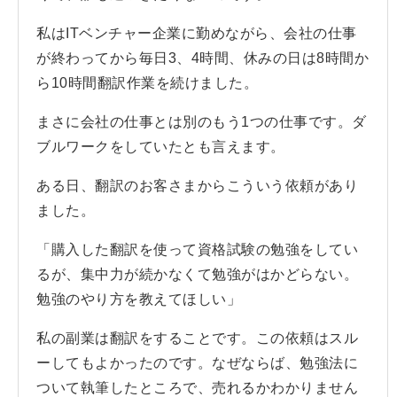
私はITベンチャー企業に勤めながら、会社の仕事
が終わってから毎日3、4時間、休みの日は8時間か
ら10時間翻訳作業を続けました。
まさに会社の仕事とは別のもう1つの仕事です。ダ
ブルワークをしていたとも言えます。
ある日、翻訳のお客さまからこういう依頼があり
ました。
「購入した翻訳を使って資格試験の勉強をしてい
るが、集中力が続かなくて勉強がはかどらない。
勉強のやり方を教えてほしい」
私の副業は翻訳をすることです。この依頼はスル
ーしてもよかったのです。なぜならば、勉強法に
ついて執筆したところで、売れるかわかりません