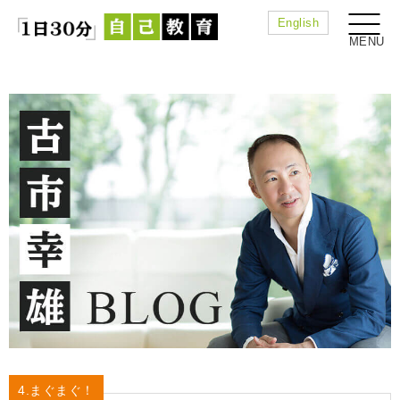
English
4.まぐまぐ！