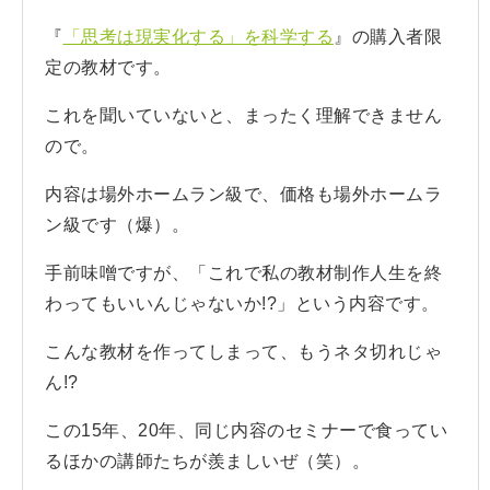
『
「思考は現実化する」を科学する
』の購入者限
定の教材です。
これを聞いていないと、まったく理解できません
ので。
内容は場外ホームラン級で、価格も場外ホームラ
ン級です（爆）。
手前味噌ですが、「これで私の教材制作人生を終
わってもいいんじゃないか!?」という内容です。
こんな教材を作ってしまって、もうネタ切れじゃ
ん!?
この15年、20年、同じ内容のセミナーで食ってい
るほかの講師たちが羨ましいぜ（笑）。