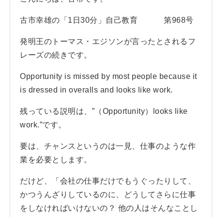
古市幸雄の「1日30分」自己教育 第968号
発明王のトーマス・エジソンが言ったとされるフ
レーズの続きです。
Opportunity is missed by most people because it
is dressed in overalls and looks like work.
残っている説明は、”（Opportunity）looks like
work.”です。
要は、チャンスというのは一見、仕事のような作
業を必要とします。
だけど、「会社の仕事だけでもうぐったりして、
かつうんざりしているのに、どうしてさらに仕事
をしなければいけないの？ 他の人はそんなことし