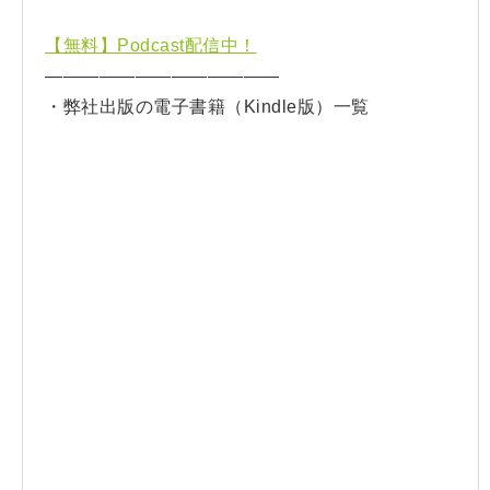
【無料】Podcast配信中！
—————————————
・弊社出版の電子書籍（Kindle版）一覧