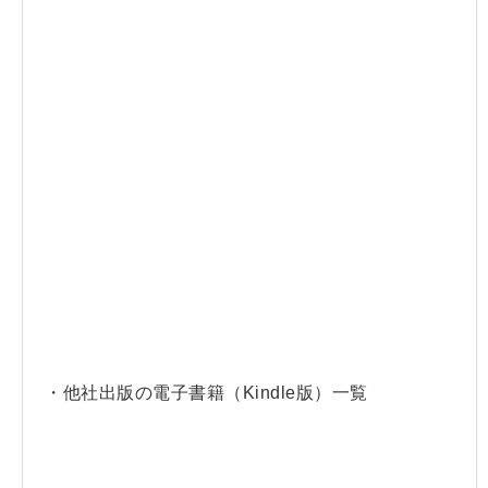
・他社出版の電子書籍（Kindle版）一覧