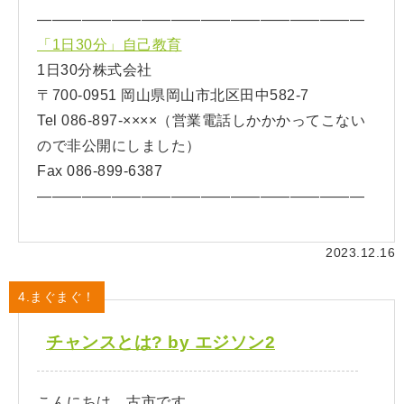
——————————————————————
「1日30分」自己教育
1日30分株式会社
〒700-0951 岡山県岡山市北区田中582-7
Tel 086-897-××××（営業電話しかかかってこない
ので非公開にしました）
Fax 086-899-6387
——————————————————————
2023.12.16
4.まぐまぐ！
チャンスとは? by エジソン2
こんにちは、古市です。