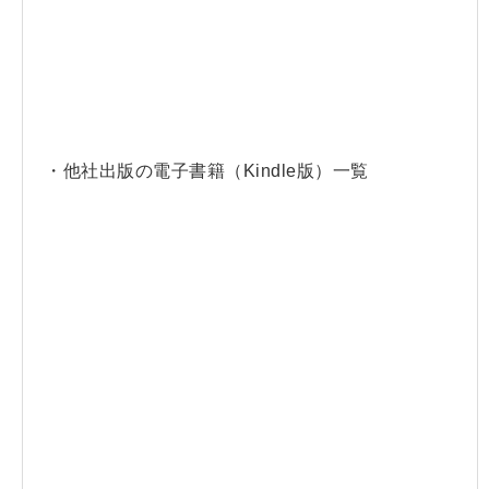
・他社出版の電子書籍（Kindle版）一覧