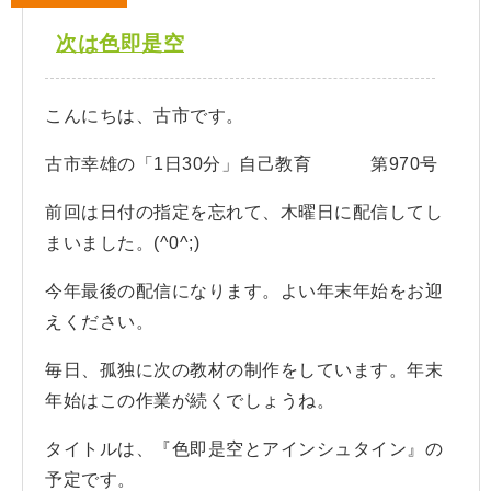
次は色即是空
こんにちは、古市です。
古市幸雄の「1日30分」自己教育 第970号
前回は日付の指定を忘れて、木曜日に配信してし
まいました。(^0^;)
今年最後の配信になります。よい年末年始をお迎
えください。
毎日、孤独に次の教材の制作をしています。年末
年始はこの作業が続くでしょうね。
タイトルは、『色即是空とアインシュタイン』の
予定です。