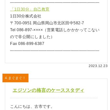
——————————————————————
「1日30分」自己教育
1日30分株式会社
〒700-0951 岡山県岡山市北区田中582-7
Tel 086-897-××××（営業電話しかかかってこない
ので非公開にしました）
Fax 086-899-6387
——————————————————————
2023.12.23
4.まぐまぐ！
エジソンの格言のケーススタディ
こんにちは、古市です。