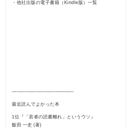
・他社出版の電子書籍（Kindle版）一覧
—————————————
最近読んでよかった本
1位『「若者の読書離れ」というウソ』
飯田 一史 (著)