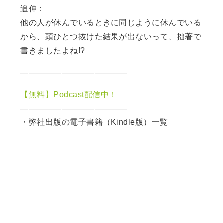
追伸：
他の人が休んでいるときに同じように休んでいる
から、頭ひとつ抜けた結果が出ないって、拙著で
書きましたよね!?
—————————————
【無料】Podcast配信中！
—————————————
・弊社出版の電子書籍（Kindle版）一覧