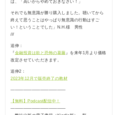
は、「高いからやめておきなさい！」
それでも無意識が勝り購入しました。聴いてから
終えて思うことはやっぱり無意識の行動はすご
い！ということでした」N.H.様 男性
///
追伸：
『
金融投資は欲と恐怖の葛藤
』を来年1月より価格
改定させていただきます。
追伸2：
2023年12月で販売終了の教材
—————————————
【無料】Podcast配信中！
—————————————