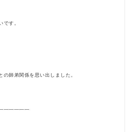
いです。
との師弟関係を思い出しました。
——————