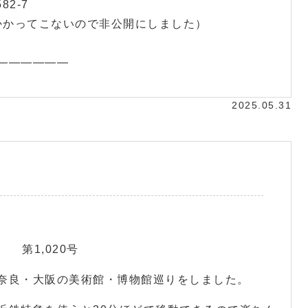
82-7
電話しかかかってこないので非公開にしました）
——————
2025.05.31
第1,020号
奈良・大阪の美術館・博物館巡りをしました。