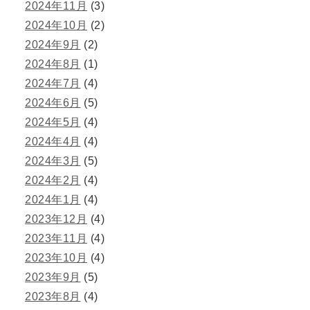
2024年11月
(3)
2024年10月
(2)
2024年9月
(2)
2024年8月
(1)
2024年7月
(4)
2024年6月
(5)
2024年5月
(4)
2024年4月
(4)
2024年3月
(5)
2024年2月
(4)
2024年1月
(4)
2023年12月
(4)
2023年11月
(4)
2023年10月
(4)
2023年9月
(5)
2023年8月
(4)