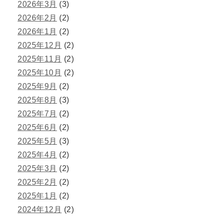
2026年3月
(3)
2026年2月
(2)
2026年1月
(2)
2025年12月
(2)
2025年11月
(2)
2025年10月
(2)
2025年9月
(2)
2025年8月
(3)
2025年7月
(2)
2025年6月
(2)
2025年5月
(3)
2025年4月
(2)
2025年3月
(2)
2025年2月
(2)
2025年1月
(2)
2024年12月
(2)