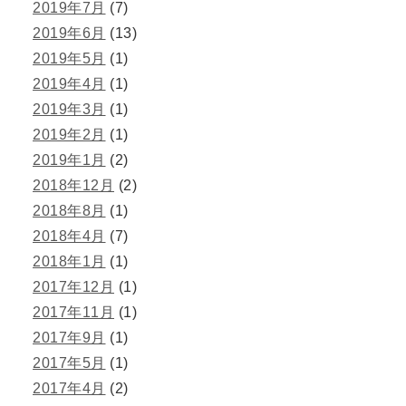
2019年7月
(7)
2019年6月
(13)
2019年5月
(1)
2019年4月
(1)
2019年3月
(1)
2019年2月
(1)
2019年1月
(2)
2018年12月
(2)
2018年8月
(1)
2018年4月
(7)
2018年1月
(1)
2017年12月
(1)
2017年11月
(1)
2017年9月
(1)
2017年5月
(1)
2017年4月
(2)