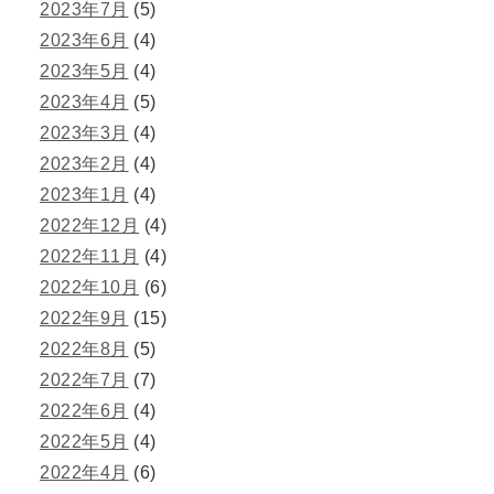
2023年7月
(5)
2023年6月
(4)
2023年5月
(4)
2023年4月
(5)
2023年3月
(4)
2023年2月
(4)
2023年1月
(4)
2022年12月
(4)
2022年11月
(4)
2022年10月
(6)
2022年9月
(15)
2022年8月
(5)
2022年7月
(7)
2022年6月
(4)
2022年5月
(4)
2022年4月
(6)