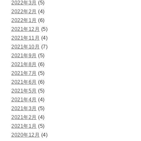
2022年3月
(5)
2022年2月
(4)
2022年1月
(6)
2021年12月
(5)
2021年11月
(4)
2021年10月
(7)
2021年9月
(5)
2021年8月
(6)
2021年7月
(5)
2021年6月
(6)
2021年5月
(5)
2021年4月
(4)
2021年3月
(5)
2021年2月
(4)
2021年1月
(5)
2020年12月
(4)