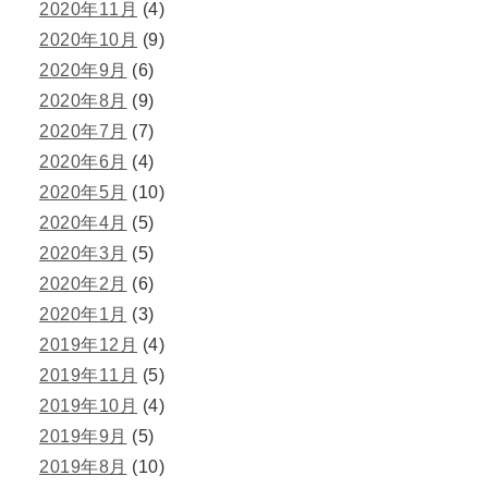
2020年11月
(4)
2020年10月
(9)
2020年9月
(6)
2020年8月
(9)
2020年7月
(7)
2020年6月
(4)
2020年5月
(10)
2020年4月
(5)
2020年3月
(5)
2020年2月
(6)
2020年1月
(3)
2019年12月
(4)
2019年11月
(5)
2019年10月
(4)
2019年9月
(5)
2019年8月
(10)