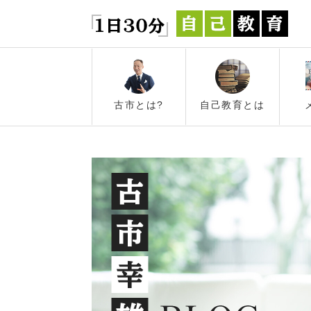
古市とは?
自己教育とは