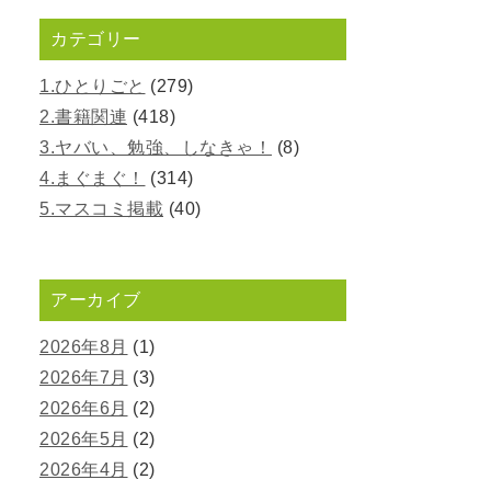
カテゴリー
1.ひとりごと
(279)
2.書籍関連
(418)
3.ヤバい、勉強、しなきゃ！
(8)
4.まぐまぐ！
(314)
5.マスコミ掲載
(40)
アーカイブ
2026年8月
(1)
2026年7月
(3)
2026年6月
(2)
2026年5月
(2)
2026年4月
(2)