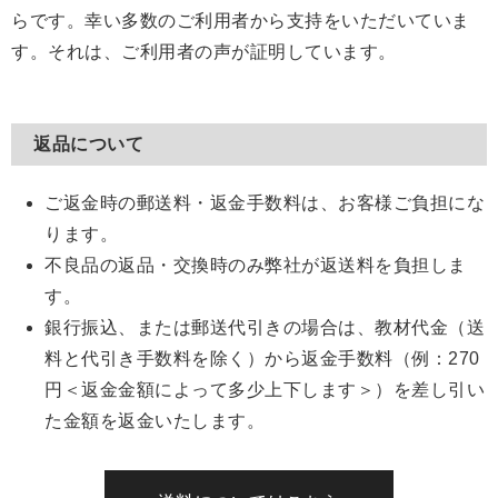
らです。幸い多数のご利用者から支持をいただいていま
す。それは、ご利用者の声が証明しています。
返品について
ご返金時の郵送料・返金手数料は、お客様ご負担にな
ります。
不良品の返品・交換時のみ弊社が返送料を負担しま
す。
銀行振込、または郵送代引きの場合は、教材代金（送
料と代引き手数料を除く）から返金手数料（例：270
円＜返金金額によって多少上下します＞）を差し引い
た金額を返金いたします。