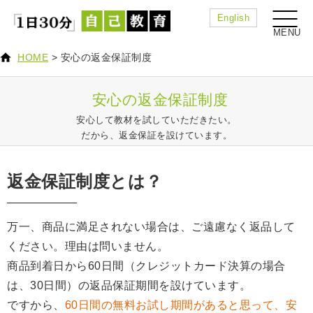
English
HOME
>
安心の返金保証制度
安心の返金保証制度
安心して教材を試していただきたい。
だから、返金保証を設けています。
返金保証制度とは？
万一、商品に満足されない場合は、ご遠慮なく返品して
ください。理由は問いません。
商品到着日から60日間（クレジットカード決算の場合
は、30日間）の返品保証期間を設けています。
ですから、
60日間の無料お試し期間があると思って、安