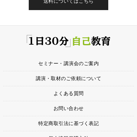
送料についてはこちら
セミナー・講演会のご案内
講演・取材のご依頼について
よくある質問
お問い合わせ
特定商取引法に基づく表記