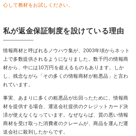
心して教材をお試しください。
私が返金保証制度を設けている理由
情報商材と呼ばれるノウハウ集が、2003年頃からネット
上で多数提供されるようになりました。数千円の情報商
材から、中には10万円を超えるものもあります。しか
し、残念ながら「その多くの情報商材が粗悪品」と言わ
れています。
事実、あまりに多くの粗悪品が出回ったために、情報商
材を提供する場合、運送会社提供のクレジットカード決
済が使えなくなっています。なぜならば、質の悪い情報
商材を受け取った消費者のクレームが、商品を運んだ運
送会社に殺到したからです。