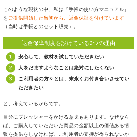
このような現状の中、私は『手帳の使い方マニュアル』
を
ご提供開始した当初から、返金保証を付けています
（当時は手帳とのセット販売）。
返金保障制度を設けている3つの理由
安心して、教材を試していただきたい
人をだますようなことは絶対にしたくない
ご利用者の方々とは、末永くお付き合いさせてい
ただきたい
と、考えているからです。
自分にプレッシャーをかける意味もあります。なぜなら
ば、ご購入していただいた商品の金額以上の価値ある情
報を提供をしなければ、ご利用者の支持が得られないか