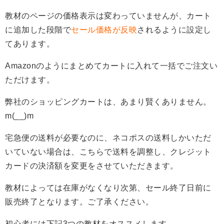
教材のページの価格表示は変わっていませんが、カート
に追加した段階で
セール価格が反映
されるように設定し
てあります。
Amazonのようにまとめてカートに入れて一括でご注文い
ただけます。
弊社のショッピングカートは、あまり賢くありません。
m(__)m
宅急便の送料が必要なのに、ネコポスの送料しかいただ
いていない場合は、こちらで送料を調整し、クレジット
カードの決済額を変更をさせていただきます。
教材によっては在庫がなくなり次第、セール終了日前に
販売終了となります。ご了承ください。
初心者には下記3つの教材をオススメします。