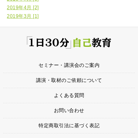
2019年4月 [2]
2019年3月 [1]
セミナー・講演会のご案内
講演・取材のご依頼について
よくある質問
お問い合わせ
特定商取引法に基づく表記