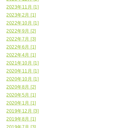
2023年11月 [1]
2023年2月 [1]
2022年10月 [1]
2022年9月 [2]
2022年7月 [3]
2022年6月 [1]
2022年4月 [1]
2021年10月 [1]
2020年11月 [1]
2020年10月 [1]
2020年8月 [2]
2020年5月 [1]
2020年1月 [1]
2019年12月 [3]
2019年8月 [1]
2019年7月 [3]