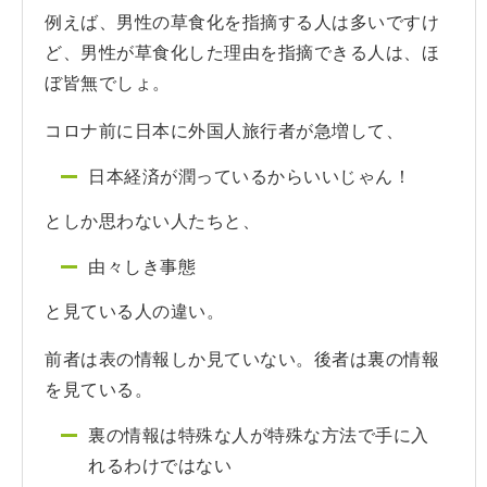
例えば、男性の草食化を指摘する人は多いですけ
ど、男性が草食化した理由を指摘できる人は、ほ
ぼ皆無でしょ。
コロナ前に日本に外国人旅行者が急増して、
日本経済が潤っているからいいじゃん！
としか思わない人たちと、
由々しき事態
と見ている人の違い。
前者は表の情報しか見ていない。後者は裏の情報
を見ている。
裏の情報は特殊な人が特殊な方法で手に入
れるわけではない