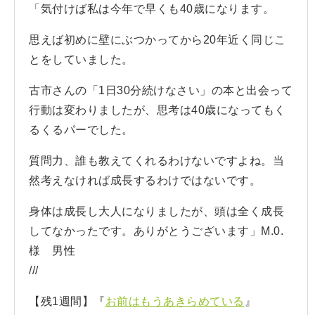
「気付けば私は今年で早くも40歳になります。
思えば初めに壁にぶつかってから20年近く同じこ
とをしていました。
古市さんの「1日30分続けなさい」の本と出会って
行動は変わりましたが、思考は40歳になってもく
るくるパーでした。
質問力、誰も教えてくれるわけないですよね。当
然考えなければ成長するわけではないです。
身体は成長し大人になりましたが、頭は全く成長
してなかったです。ありがとうございます」M.0.
様 男性
///
【残1週間】『
お前はもうあきらめている
』