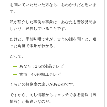
を聞いていただいた方なら、おわかりだと思いま
す。
私が紹介した事例や事象は、あなたも普段見聞き
したり、経験していることです。
だけど、手前味噌ですが、古市の話を聞くと、違
った角度で事象がわかる。
だって、
あなた：2Kの液晶テレビ
古市：4K有機ELテレビ
くらいの解像度の違いがあるのです。
ですから、同じ情報からキャッチできる情報（裏
情報）が桁違いなのだ。