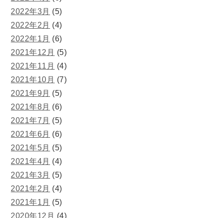
2022年3月
(5)
2022年2月
(4)
2022年1月
(6)
2021年12月
(5)
2021年11月
(4)
2021年10月
(7)
2021年9月
(5)
2021年8月
(6)
2021年7月
(5)
2021年6月
(6)
2021年5月
(5)
2021年4月
(4)
2021年3月
(5)
2021年2月
(4)
2021年1月
(5)
2020年12月
(4)