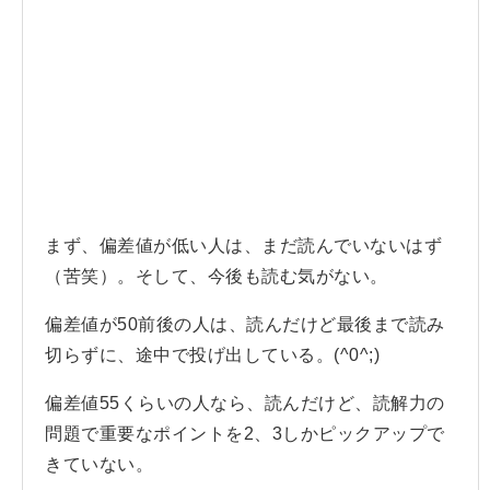
まず、偏差値が低い人は、まだ読んでいないはず
（苦笑）。そして、今後も読む気がない。
偏差値が50前後の人は、読んだけど最後まで読み
切らずに、途中で投げ出している。(^0^;)
偏差値55くらいの人なら、読んだけど、読解力の
問題で重要なポイントを2、3しかピックアップで
きていない。