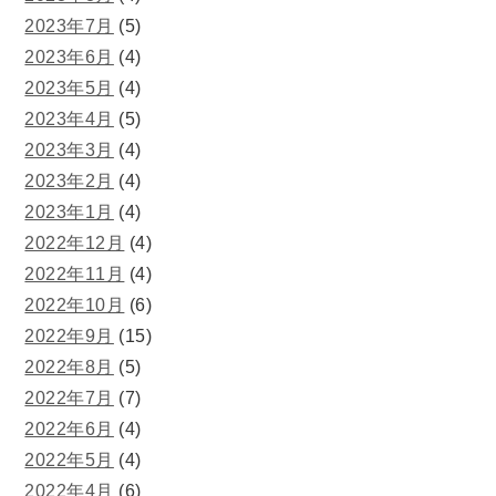
2023年7月
(5)
2023年6月
(4)
2023年5月
(4)
2023年4月
(5)
2023年3月
(4)
2023年2月
(4)
2023年1月
(4)
2022年12月
(4)
2022年11月
(4)
2022年10月
(6)
2022年9月
(15)
2022年8月
(5)
2022年7月
(7)
2022年6月
(4)
2022年5月
(4)
2022年4月
(6)