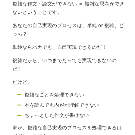
複雑な作文・論文ができない ＝ 複雑な思考ができ
ないということです。
あなたの自己実現のプロセスは、単純 or 複雑、ど
っち？
単純ならバカでも、自己実現できるのだ！
複雑だから、いつまでたっても実現できないの
だ！
だけど、
複雑なことを処理できない
本を読んでも内容が理解できない
ちょっとした作文が書けない
輩が、複雑な自己実現のプロセスを処理できるは