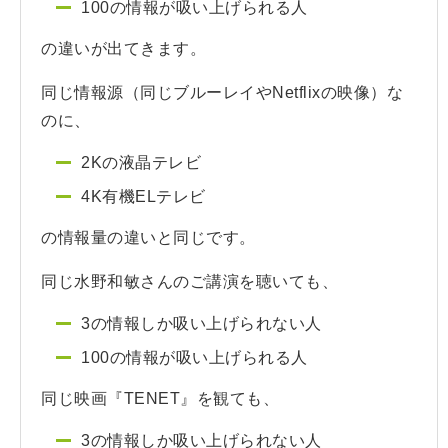
100の情報が吸い上げられる人
の違いが出てきます。
同じ情報源（同じブルーレイやNetflixの映像）な
のに、
2Kの液晶テレビ
4K有機ELテレビ
の情報量の違いと同じです。
同じ水野和敏さんのご講演を聴いても、
3の情報しか吸い上げられない人
100の情報が吸い上げられる人
同じ映画『TENET』を観ても、
3の情報しか吸い上げられない人