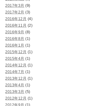
2017年3月
(9)
2017年2月
(3)
2016年12月
(4)
2016年11月
(2)
2016年9月
(8)
2016年8月
(1)
2016年1月
(1)
2015年12月
(1)
2015年4月
(1)
2014年12月
(1)
2014年7月
(1)
2013年12月
(1)
2013年4月
(1)
2013年3月
(5)
2012年12月
(1)
2012年9月
(1)