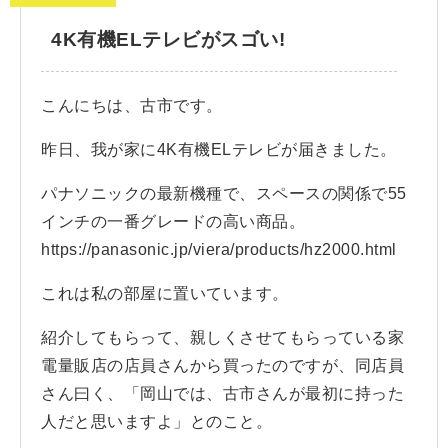
4K有機ELテレビがスゴい!
こんにちは、古市です。
昨日、我が家に4K有機ELテレビが届きました。
パナソニックの最新機種で、スペースの関係で55
インチの一番グレードの高い商品。
https://panasonic.jp/viera/products/hz2000.html
これは私の部屋に置いています。
紹介してもらって、親しくさせてもらっている家
電量販店の店員さんから買ったのですが、同店員
さん曰く、「岡山では、古市さんが最初に持った
人だと思いますよ」とのこと。