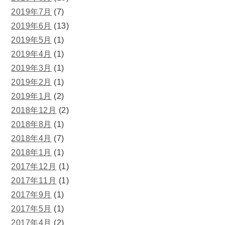
2019年7月
(7)
2019年6月
(13)
2019年5月
(1)
2019年4月
(1)
2019年3月
(1)
2019年2月
(1)
2019年1月
(2)
2018年12月
(2)
2018年8月
(1)
2018年4月
(7)
2018年1月
(1)
2017年12月
(1)
2017年11月
(1)
2017年9月
(1)
2017年5月
(1)
2017年4月
(2)