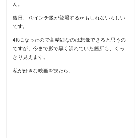
ん。
後日、70インチ級が登場するかもしれないらしい
です。
4Kになったので高精細なのは想像できると思うの
ですが、今まで影で黒く潰れていた箇所も、くっ
きり見えます。
私が好きな映画を観たら、