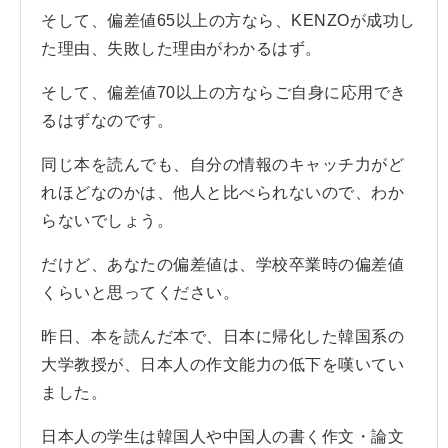
そして、偏差値65以上の方なら、KENZOが成功し
た理由、失敗した理由がわかるはず。
そして、偏差値70以上の方ならご自身に応用でき
るはずなのです。
同じ本を読んでも、自分の情報のキャッチ力がど
れほどなのかは、他人と比べられないので、わか
らないでしょう。
だけど、あなたの偏差値は、学校卒業時の偏差値
くらいと思ってください。
昨日、本を読んだ本で、日本に帰化した韓国系の
大学教授が、日本人の作文能力の低下を嘆いてい
ました。
日本人の学生は韓国人や中国人の書く作文・論文