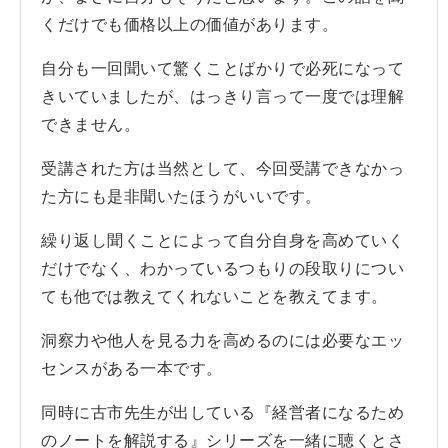
くだけでも価格以上の価値があります。
自分も一回聞いて驚くことばかりで必死になって
きいていましたが、はっきり言って一度では理解
できません。
受講された方は当然として、今回受講できなかっ
た方にも是非聞いたほうがいいです。
繰り返し聞くことによって自分自身を高めていく
だけでなく、わかっているつもりの段取りについ
ても他では教えてくれないことを教えてます。
洞察力や他人を見る力を高めるのには必要なエッ
センスがある一本です。
同時に古市先生が出している『経営者になるため
のノートを解説する』シリーズを一緒に聴くとさ