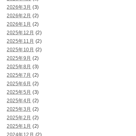
2026年3月
(3)
2026年2月
(2)
2026年1月
(2)
2025年12月
(2)
2025年11月
(2)
2025年10月
(2)
2025年9月
(2)
2025年8月
(3)
2025年7月
(2)
2025年6月
(2)
2025年5月
(3)
2025年4月
(2)
2025年3月
(2)
2025年2月
(2)
2025年1月
(2)
2024年12月
(2)