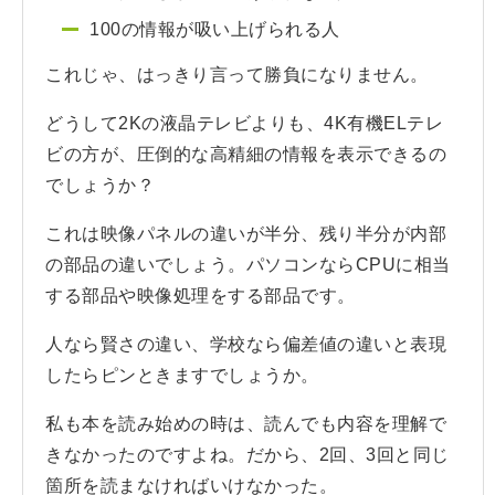
100の情報が吸い上げられる人
これじゃ、はっきり言って勝負になりません。
どうして2Kの液晶テレビよりも、4K有機ELテレ
ビの方が、圧倒的な高精細の情報を表示できるの
でしょうか？
これは映像パネルの違いが半分、残り半分が内部
の部品の違いでしょう。パソコンならCPUに相当
する部品や映像処理をする部品です。
人なら賢さの違い、学校なら偏差値の違いと表現
したらピンときますでしょうか。
私も本を読み始めの時は、読んでも内容を理解で
きなかったのですよね。だから、2回、3回と同じ
箇所を読まなければいけなかった。