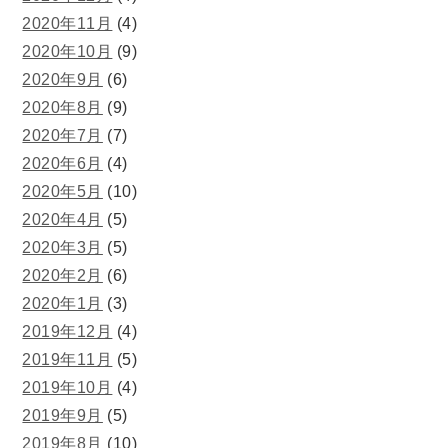
2020年11月
(4)
2020年10月
(9)
2020年9月
(6)
2020年8月
(9)
2020年7月
(7)
2020年6月
(4)
2020年5月
(10)
2020年4月
(5)
2020年3月
(5)
2020年2月
(6)
2020年1月
(3)
2019年12月
(4)
2019年11月
(5)
2019年10月
(4)
2019年9月
(5)
2019年8月
(10)