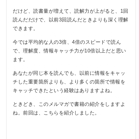
だけど、読書量が増えて、読解力が上がると、1回
読んだだけで、以前3回読んだときよりも深く理解
できます。
今では平均的な人の3倍、4倍のスピードで読ん
で、理解度、情報キャッチ力が10倍以上だと思い
ます。
あなたが同じ本を読んでも、以前に情報をキャッ
チした重要箇所よりも、より多くの箇所で情報を
キャッチできたという経験はありますよね。
ときどき、このメルマガで書籍の紹介をしますよ
ね。前回は、こちらを紹介しました。