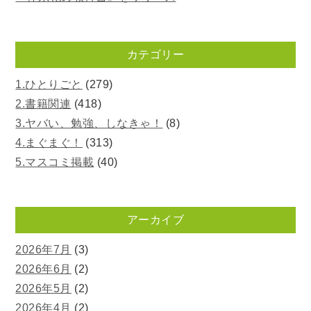
カテゴリー
1.ひとりごと
(279)
2.書籍関連
(418)
3.ヤバい、勉強、しなきゃ！
(8)
4.まぐまぐ！
(313)
5.マスコミ掲載
(40)
アーカイブ
2026年7月
(3)
2026年6月
(2)
2026年5月
(2)
2026年4月
(2)