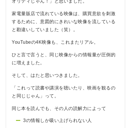
オリティじゃん！」と思いました。
家電量販店で流れている映像は、購買意欲を刺激
するために、意図的にきれいな映像を流している
と勘違いしていました（笑）。
YouTubeの4K映像も、これまたリアル。
ひと言で言うと、同じ映像からの情報量が圧倒的
に増えました。
そして、はたと思いつきました。
「これって読書や講演を聴いたり、映画を観るの
と同じじゃん」って。
同じ本を読んでも、その人の読解力によって
3の情報しか吸い上げられない人