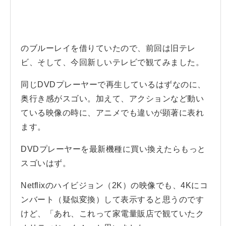
のブルーレイを借りていたので、前回は旧テレ
ビ、そして、今回新しいテレビで観てみました。
同じDVDプレーヤーで再生しているはずなのに、
奥行き感がスゴい。加えて、アクションなど動い
ている映像の時に、アニメでも違いが顕著に表れ
ます。
DVDプレーヤーを最新機種に買い換えたらもっと
スゴいはず。
Netflixのハイビジョン（2K）の映像でも、4Kにコ
ンバート（疑似変換）して表示すると思うのです
けど、「あれ、これって家電量販店で観ていたク