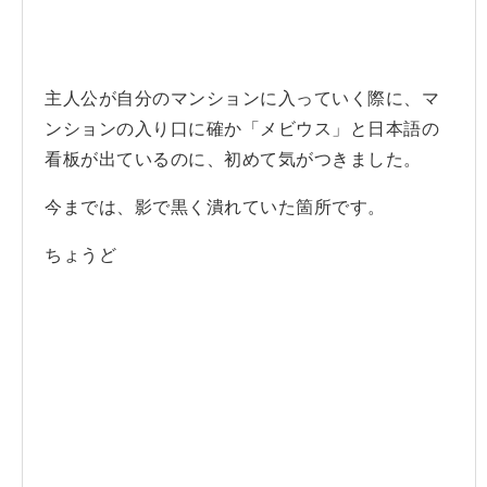
主人公が自分のマンションに入っていく際に、マ
ンションの入り口に確か「メビウス」と日本語の
看板が出ているのに、初めて気がつきました。
今までは、影で黒く潰れていた箇所です。
ちょうど