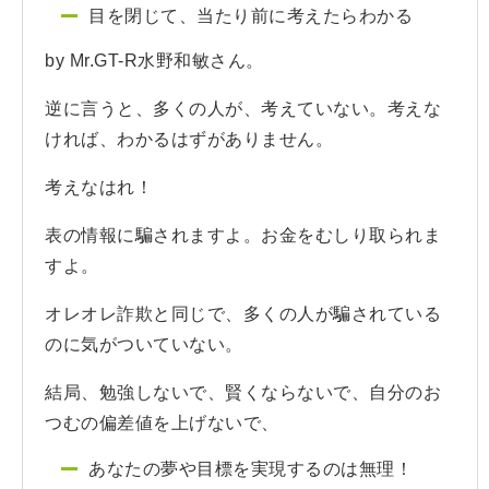
目を閉じて、当たり前に考えたらわかる
by Mr.GT-R水野和敏さん。
逆に言うと、多くの人が、考えていない。考えな
ければ、わかるはずがありません。
考えなはれ！
表の情報に騙されますよ。お金をむしり取られま
すよ。
オレオレ詐欺と同じで、多くの人が騙されている
のに気がついていない。
結局、勉強しないで、賢くならないで、自分のお
つむの偏差値を上げないで、
あなたの夢や目標を実現するのは無理！