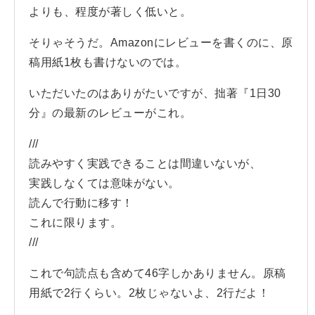
よりも、程度が著しく低いと。
そりゃそうだ。Amazonにレビューを書くのに、原
稿用紙1枚も書けないのでは。
いただいたのはありがたいですが、拙著『1日30
分』の最新のレビューがこれ。
///
読みやすく実践できることは間違いないが、
実践しなくては意味がない。
読んで行動に移す！
これに限ります。
///
これで句読点も含めて46字しかありません。原稿
用紙で2行くらい。2枚じゃないよ、2行だよ！