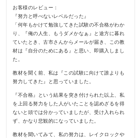
お客様のレビュー：
『努力と呼べないレベルだった』
「何年もかけて勉強してきた試験の不合格がわか
り、『俺の人生、もうダメかなぁ』と途方に暮れ
ていたとき、古市さんからメールが届き、この教
材は『自分のためにある』と思い、即購入しまし
た。
教材を聞く前、私は『この試験に向けて誰よりも
努力してきた』と思っていました。
『不合格』という結果を突き付けられた以上、私
を上回る努力をした人がいたことを認めざるを得
ないと頭では分かっていましたが、受け入れられ
ず、かなり悲観的になっていました。
教材を聞いてみて、私の努力は、レイクロックや