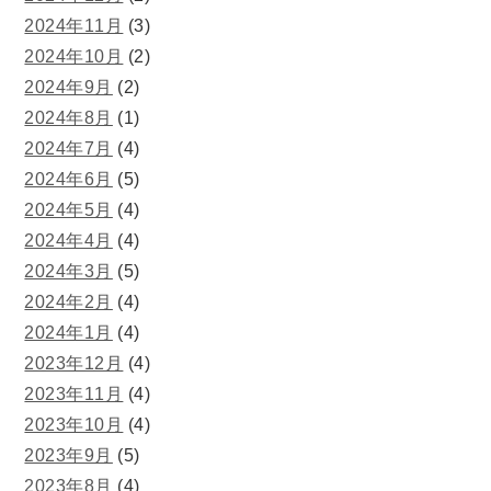
2024年11月
(3)
2024年10月
(2)
2024年9月
(2)
2024年8月
(1)
2024年7月
(4)
2024年6月
(5)
2024年5月
(4)
2024年4月
(4)
2024年3月
(5)
2024年2月
(4)
2024年1月
(4)
2023年12月
(4)
2023年11月
(4)
2023年10月
(4)
2023年9月
(5)
2023年8月
(4)