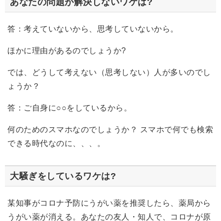
あなたの問題が解決しないワケは?
答：考えていないから、思考していないから。
ほかに理由があるのでしょうか?
では、どうして考えない（思考しない）人が多いのでし
ょうか？
答：ご自身に○○をしているから。
何のためのスマホなのでしょうか？ スマホで何でも検索
できる時代なのに、、、。
大騒ぎをしているワケは?
某知事がコロナ予防にうがい薬を推奨したら、薬局から
うがい薬が消える。あなたの友人・知人で、コロナが原