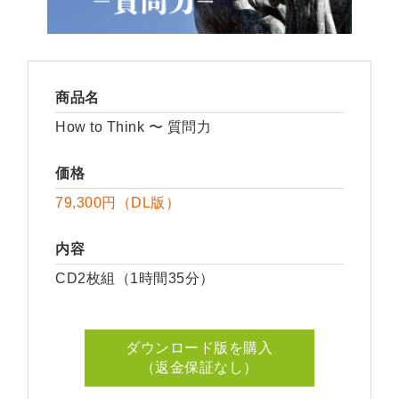
商品名
How to Think 〜 質問力
価格
79,300円（DL版）
内容
CD2枚組（1時間35分）
ダウンロード版を購入
（返金保証なし）