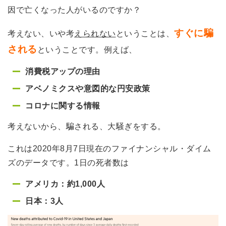
因で亡くなった人がいるのですか？
すぐに騙
考えない、いや考
えられない
ということは、
される
ということです。例えば、
消費税アップの理由
アベノミクスや意図的な円安政策
コロナに関する情報
考えないから、騙される、大騒ぎをする。
これは2020年8月7日現在のファイナンシャル・ダイム
ズのデータです。1日の死者数は
アメリカ：約1,000人
日本：3人