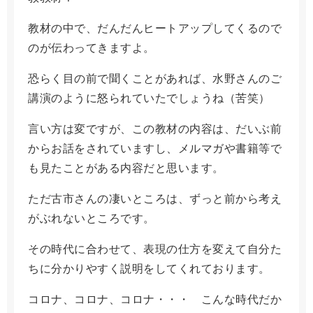
教材の中で、だんだんヒートアップしてくるので
のが伝わってきますよ。
恐らく目の前で聞くことがあれば、水野さんのご
講演のように怒られていたでしょうね（苦笑）
言い方は変ですが、この教材の内容は、だいぶ前
からお話をされていますし、メルマガや書籍等で
も見たことがある内容だと思います。
ただ古市さんの凄いところは、ずっと前から考え
がぶれないところです。
その時代に合わせて、表現の仕方を変えて自分た
ちに分かりやすく説明をしてくれております。
コロナ、コロナ、コロナ・・・ こんな時代だか