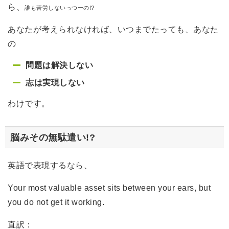
ら、
誰も苦労しないっつーの!?
あなたが考えられなければ、いつまでたっても、あなた
の
問題は解決しない
志は実現しない
わけです。
脳みその無駄遣い!?
英語で表現するなら、
Your most valuable asset sits between your ears, but
you do not get it working.
直訳：