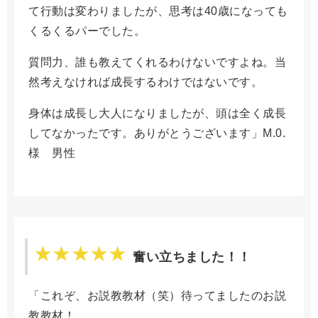
て行動は変わりましたが、思考は40歳になっても
くるくるパーでした。
質問力、誰も教えてくれるわけないですよね。当
然考えなければ成長するわけではないです。
身体は成長し大人になりましたが、頭は全く成長
してなかったです。ありがとうございます」M.0.
様 男性
奮い立ちました！！
「これぞ、お説教教材（笑）待ってましたのお説
教教材！