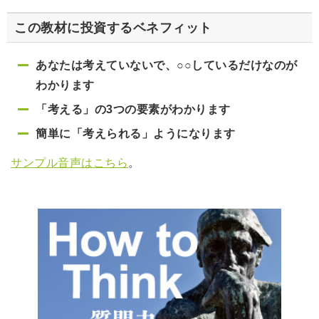
この教材に投資するベネフィット
あなたは考えていないで、○○しているだけなのが
わかります
「考える」の3つの要素がわかります
簡単に「考えられる」ようになります
サンプル音声はこちら
。