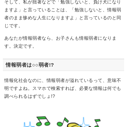
そして、私が拙著などで「勉強しないと、負け犬になり
ますよ」と言っていることは、「勉強しないと、情報弱
者のまま惨めな人生になりますよ」と言っているのと同
じです。
あなたが情報弱者なら、お子さんも情報弱者になりま
す。決定です。
情報弱者は○○弱者!?
情報化社会なのに、情報弱者が溢れているって、意味不
明ですよね。スマホで検索すれば、必要な情報は何でも
調べられるはずでしょ!?