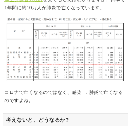
1年間に約10万人が肺炎で亡くなっています。
コロナで亡くなるのではなく、感染 → 肺炎で亡くなる
のですよね。
考えないと、どうなるか?