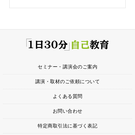
セミナー・講演会のご案内
講演・取材のご依頼について
よくある質問
お問い合わせ
特定商取引法に基づく表記