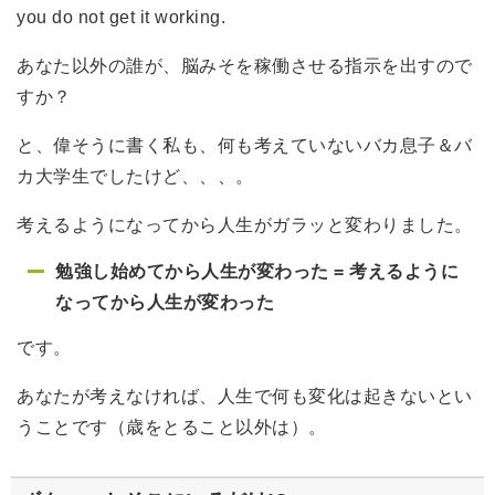
you do not get it working.
あなた以外の誰が、脳みそを稼働させる指示を出すので
すか？
と、偉そうに書く私も、何も考えていないバカ息子＆バ
カ大学生でしたけど、、、。
考えるようになってから人生がガラッと変わりました。
勉強し始めてから人生が変わった = 考えるように
なってから人生が変わった
です。
あなたが考えなければ、人生で何も変化は起きないとい
うことです（歳をとること以外は）。