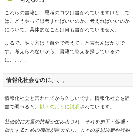
『考える○○』
これらの書籍は、思考のコツは書かれていますけど、で
は、どうやって思考すればいいのか、考えればいいのか
について、具体的なことは何も書かれていません。
まるで、やり方は「自分で考えて」と言わんばかりで
す。考えられないから、書籍で答えを探しているの
に、、、。
情報化社会なのに、、、
情報化社会と言われてから久しいです。情報化社会を辞
書で調べると、
以下のように説明
されています。
社会的に大量の情報が生み出され、それを加工・処理・
操作するための機構が巨大化し、人々の意思決定や行動