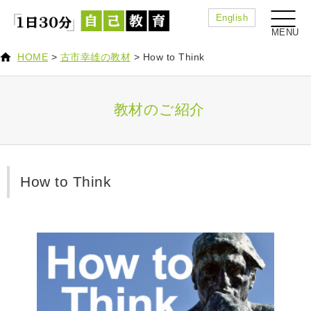
English
HOME
>
古市幸雄の教材
>
How to Think
教材のご紹介
How to Think