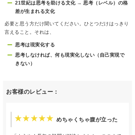
21世紀は思考を助ける文化 → 思考（レベル）の格
差が生まれる文化
必要と思う方だけ聞いてください。ひとつだけはっきり
言えること。それは、
思考は現実化する
思考しなければ、何も現実化しない（自己実現で
きない）
お客様のレビュー：
めちゃくちゃ腹が立った