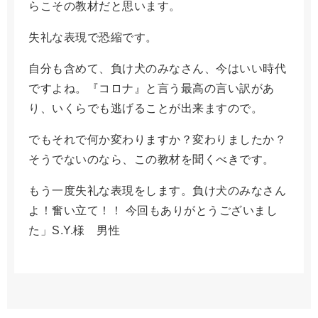
らこその教材だと思います。
失礼な表現で恐縮です。
自分も含めて、負け犬のみなさん、今はいい時代
ですよね。『コロナ』と言う最高の言い訳があ
り、いくらでも逃げることが出来ますので。
でもそれで何か変わりますか？変わりましたか？
そうでないのなら、この教材を聞くべきです。
もう一度失礼な表現をします。負け犬のみなさん
よ！奮い立て！！ 今回もありがとうございまし
た」S.Y.様 男性