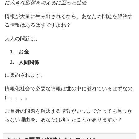
に大きな影響を与えるに至った社会
情報が大量に生み出されるなら、あなたの問題を解決す
る情報はあるはずですよね？
大人の問題は、
お金
人間関係
に集約されます。
情報化社会で必要な情報は世の中に溢れているはずなの
に、、、。
ご自身の問題を解決する情報がいつまでたっても見つか
らない理由を、あなたは考えたことがありますか？