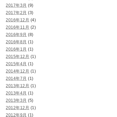
2017年3月
(9)
2017年2月
(3)
2016年12月
(4)
2016年11月
(2)
2016年9月
(8)
2016年8月
(1)
2016年1月
(1)
2015年12月
(1)
2015年4月
(1)
2014年12月
(1)
2014年7月
(1)
2013年12月
(1)
2013年4月
(1)
2013年3月
(5)
2012年12月
(1)
2012年9月
(1)