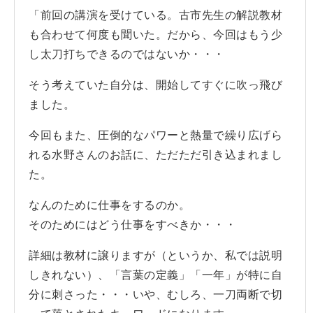
「前回の講演を受けている。古市先生の解説教材
も合わせて何度も聞いた。だから、今回はもう少
し太刀打ちできるのではないか・・・
そう考えていた自分は、開始してすぐに吹っ飛び
ました。
今回もまた、圧倒的なパワーと熱量で繰り広げら
れる水野さんのお話に、ただただ引き込まれまし
た。
なんのために仕事をするのか。
そのためにはどう仕事をすべきか・・・
詳細は教材に譲りますが（というか、私では説明
しきれない）、「言葉の定義」「一年」が特に自
分に刺さった・・・いや、むしろ、一刀両断で切