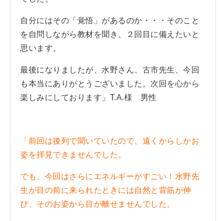
自分にはその「覚悟」があるのか・・・そのこと
を自問しながら教材を聞き、２回目に備えたいと
思います。
最後になりましたが、水野さん、古市先生、今回
も本当にありがとうございました。次回を心から
楽しみにしております」T.A.様 男性
「前回は後列で聞いていたので、遠くからしかお
姿を拝見できませんでした。
でも、今回はさらにエネルギーがすごい！水野先
生が目の前に来られたときには自然と背筋が伸
び、そのお姿から目が離せませんでした。