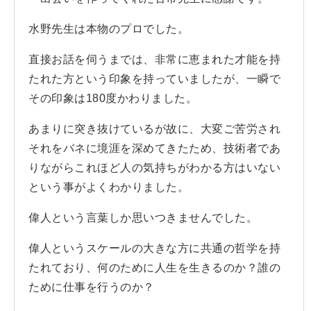
水野先生は本物のプロでした。
直接お話を伺うまでは、非常に恵まれた才能を持
たれた方という印象を持っていましたが、一瞬で
その印象は180度かわりました。
あまりに突き抜けているが故に、大変ご苦労され
それをバネに境涯を深めてきたため、技術者であ
りながらこれほど人の気持ちがわかる方はいない
という事がよくわかりました。
偉人という言葉しか思いつきませんでした。
偉人というスケールの大きな方に共通の哲学を持
たれており、何のために人生を生きるのか？誰の
ために仕事を行うのか？