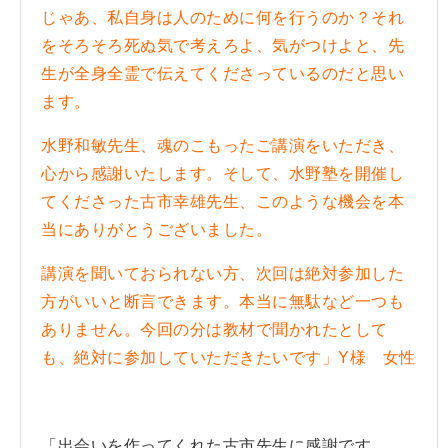
じゃあ、私自身は人のために何を行うのか？それ
をそろそろ死ぬ気で考えろよ、気がつけよと、先
生が全身全霊で伝えてくださっているのだと思い
ます。
水野和敏先生、魂のこもったご講演をいただき、
心から感謝いたします。そして、水野塾を開催し
てくださった古市幸雄先生、このような機会を本
当にありがとうございました。
講演を聞いておられない方、次回は絶対参加した
方がいいと断言できます。本当に無駄など一つも
ありません。今回の分は教材で聞かれたとして
も、絶対に参加していただきたいです」Y様 女性
「出会いを作ってくれた古市先生に感謝です。