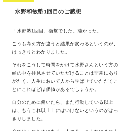
水野和敏塾1回目のご感想
「水野塾1回目、衝撃でした。凄かった。
こうも考え方が違うと結果が変わるというのが、
はっきりとわかりました。
それをこうして時間をかけて水野さんという方の
頭の中を拝見させていただけることは非常にあり
がたく、人生において人から学ばせていただくこ
とにこれほどほ価値があるでしょうか。
自分のために働いたら、また行動している以上
は、もうこれ以上上にはいけないというのがはっ
きりしました。