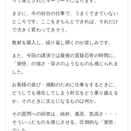
って落とされたキーワードになります。
まさに、今の自分の仕事で、うまくできていない
ところです。ここをきちんとできれば、それだけ
で大きく変わってきそう。
教材を購入し、繰り返し聞くのが楽しみです。
また、今回の講演では最後の質疑応答の時間に、
「覚悟」の強さ・深さのようなものも感じられま
した。
お客様の喜び・感動のために仕事をするときに、
どうしても発生してしまう対立をどう乗り越える
か。そのときに支えになるものは何か。
その質問への回答は、純粋、孤高、気高さ・・・
そういったものを感じさせる、圧倒的な「覚悟」
でした。