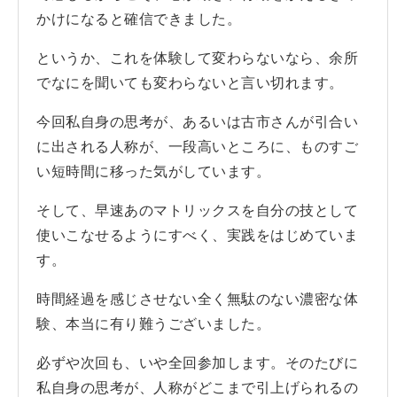
かけになると確信できました。
というか、これを体験して変わらないなら、余所
でなにを聞いても変わらないと言い切れます。
今回私自身の思考が、あるいは古市さんが引合い
に出される人称が、一段高いところに、ものすご
い短時間に移った気がしています。
そして、早速あのマトリックスを自分の技として
使いこなせるようにすべく、実践をはじめていま
す。
時間経過を感じさせない全く無駄のない濃密な体
験、本当に有り難うございました。
必ずや次回も、いや全回参加します。そのたびに
私自身の思考が、人称がどこまで引上げられるの