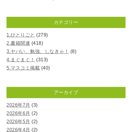
カテゴリー
1.ひとりごと
(279)
2.書籍関連
(418)
3.ヤバい、勉強、しなきゃ！
(8)
4.まぐまぐ！
(313)
5.マスコミ掲載
(40)
アーカイブ
2026年7月
(3)
2026年6月
(2)
2026年5月
(2)
2026年4月
(2)