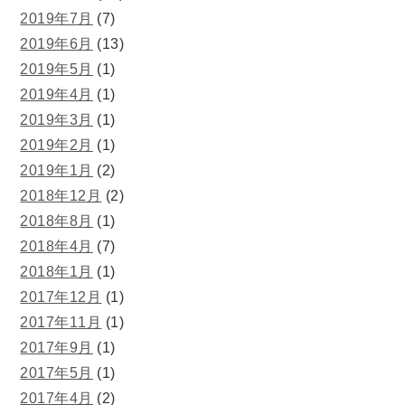
2019年7月
(7)
2019年6月
(13)
2019年5月
(1)
2019年4月
(1)
2019年3月
(1)
2019年2月
(1)
2019年1月
(2)
2018年12月
(2)
2018年8月
(1)
2018年4月
(7)
2018年1月
(1)
2017年12月
(1)
2017年11月
(1)
2017年9月
(1)
2017年5月
(1)
2017年4月
(2)