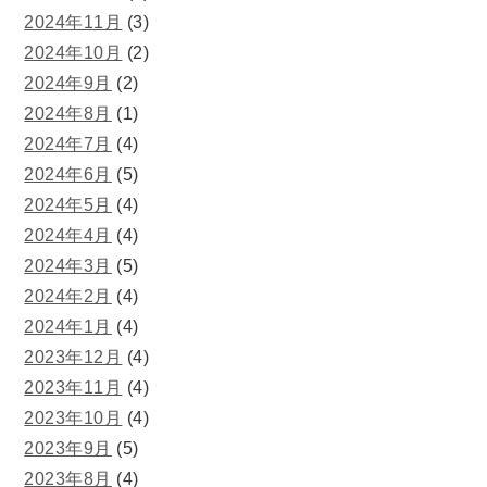
2024年11月
(3)
2024年10月
(2)
2024年9月
(2)
2024年8月
(1)
2024年7月
(4)
2024年6月
(5)
2024年5月
(4)
2024年4月
(4)
2024年3月
(5)
2024年2月
(4)
2024年1月
(4)
2023年12月
(4)
2023年11月
(4)
2023年10月
(4)
2023年9月
(5)
2023年8月
(4)