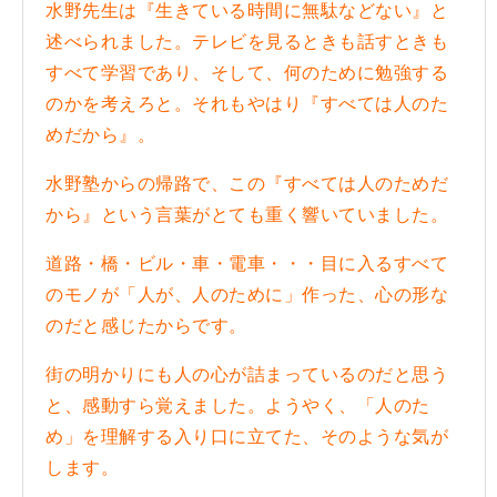
水野先生は『生きている時間に無駄などない』と
述べられました。テレビを見るときも話すときも
すべて学習であり、
そして、何のために勉強する
のかを考えろと。それもやはり『すべては人のた
めだから』。
水野塾からの帰路で、この『すべては人のためだ
から』という言葉がとても重く響いていました。
道路・橋・ビル・車・電車・・・目に入るすべて
のモノが「人が、人のために」作った、心の形な
のだと感じたからです。
街の明かりにも人の心が詰まっているのだと思う
と、感動すら覚えました。ようやく、「人のた
め」を理解する入り口に立てた、そのような気が
します。