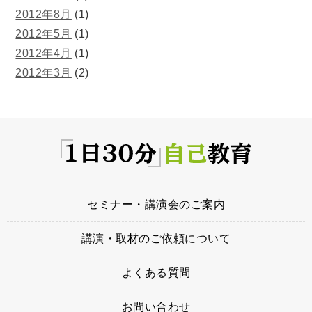
2012年8月
(1)
2012年5月
(1)
2012年4月
(1)
2012年3月
(2)
セミナー・講演会のご案内
講演・取材のご依頼について
よくある質問
お問い合わせ