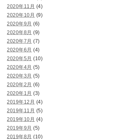
2020年11月
(4)
2020年10月
(9)
2020年9月
(6)
2020年8月
(9)
2020年7月
(7)
2020年6月
(4)
2020年5月
(10)
2020年4月
(5)
2020年3月
(5)
2020年2月
(6)
2020年1月
(3)
2019年12月
(4)
2019年11月
(5)
2019年10月
(4)
2019年9月
(5)
2019年8月
(10)