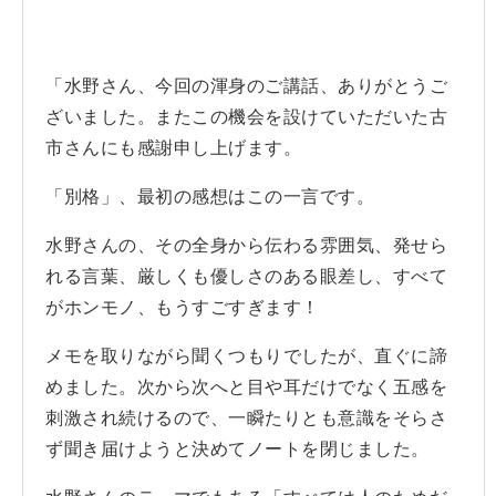
「水野さん、今回の渾身のご講話、ありがとうご
ざいました。またこの機会を設けていただいた古
市さんにも感謝申し上げます。
「別格」、最初の感想はこの一言です。
水野さんの、その全身から伝わる雰囲気、発せら
れる言葉、厳しくも優しさのある眼差し、すべて
がホンモノ、もうすごすぎます！
メモを取りながら聞くつもりでしたが、直ぐに諦
めました。次から次へと目や耳だけでなく五感を
刺激され続けるので、一瞬たりとも意識をそらさ
ず聞き届けようと決めてノートを閉じました。