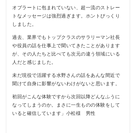
オブラートに包まれていない、超一流のストレー
トなメッセージは強烈過ぎます。ホントびっくり
しました。
過去、業界でもトップクラスのサラリーマン社長
や役員の話を仕事上で聞いてきたことがあります
が、その人たちと比べても次元の違う領域にいる
人だと感じました。
未だ現役で活躍する水野さんの話をあんな間近で
聞けて自身に影響がないわけがないと思います。
初回がこんな体験ですから次回以降どんなふうに
なってしまうのか。まさに一生ものの体験をして
いると確信しています」小松様 男性