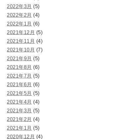
2022年3月
(5)
2022年2月
(4)
2022年1月
(6)
2021年12月
(5)
2021年11月
(4)
2021年10月
(7)
2021年9月
(5)
2021年8月
(6)
2021年7月
(5)
2021年6月
(6)
2021年5月
(5)
2021年4月
(4)
2021年3月
(5)
2021年2月
(4)
2021年1月
(5)
2020年12月
(4)