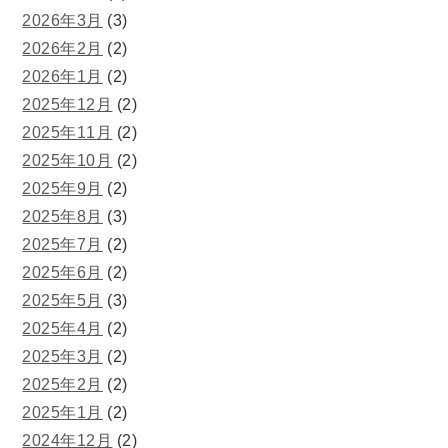
2026年3月
(3)
2026年2月
(2)
2026年1月
(2)
2025年12月
(2)
2025年11月
(2)
2025年10月
(2)
2025年9月
(2)
2025年8月
(3)
2025年7月
(2)
2025年6月
(2)
2025年5月
(3)
2025年4月
(2)
2025年3月
(2)
2025年2月
(2)
2025年1月
(2)
2024年12月
(2)