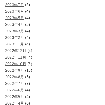
2023年7月
(5)
2023年6月
(4)
2023年5月
(4)
2023年4月
(5)
2023年3月
(4)
2023年2月
(4)
2023年1月
(4)
2022年12月
(4)
2022年11月
(4)
2022年10月
(6)
2022年9月
(15)
2022年8月
(5)
2022年7月
(7)
2022年6月
(4)
2022年5月
(4)
2022年4月
(6)