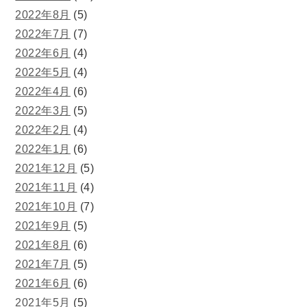
2022年8月
(5)
2022年7月
(7)
2022年6月
(4)
2022年5月
(4)
2022年4月
(6)
2022年3月
(5)
2022年2月
(4)
2022年1月
(6)
2021年12月
(5)
2021年11月
(4)
2021年10月
(7)
2021年9月
(5)
2021年8月
(6)
2021年7月
(5)
2021年6月
(6)
2021年5月
(5)