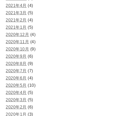
2021年4月
(4)
2021年3月
(5)
2021年2月
(4)
2021年1月
(5)
2020年12月
(4)
2020年11月
(4)
2020年10月
(9)
2020年9月
(6)
2020年8月
(9)
2020年7月
(7)
2020年6月
(4)
2020年5月
(10)
2020年4月
(5)
2020年3月
(5)
2020年2月
(6)
2020年1月
(3)