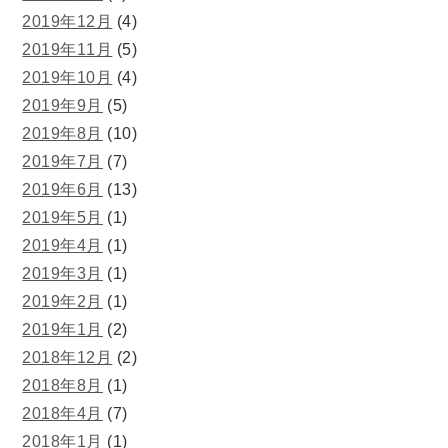
2019年12月
(4)
2019年11月
(5)
2019年10月
(4)
2019年9月
(5)
2019年8月
(10)
2019年7月
(7)
2019年6月
(13)
2019年5月
(1)
2019年4月
(1)
2019年3月
(1)
2019年2月
(1)
2019年1月
(2)
2018年12月
(2)
2018年8月
(1)
2018年4月
(7)
2018年1月
(1)