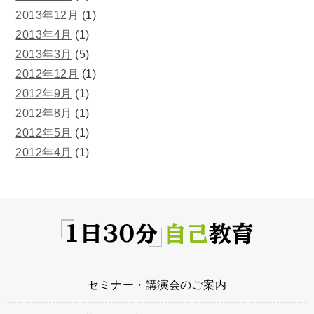
2013年12月
(1)
2013年4月
(1)
2013年3月
(5)
2012年12月
(1)
2012年9月
(1)
2012年8月
(1)
2012年5月
(1)
2012年4月
(1)
セミナー・講演会のご案内