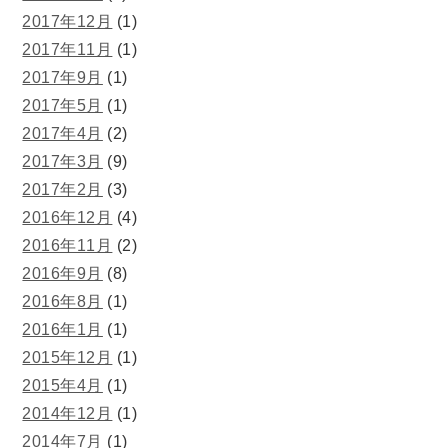
2017年12月
(1)
2017年11月
(1)
2017年9月
(1)
2017年5月
(1)
2017年4月
(2)
2017年3月
(9)
2017年2月
(3)
2016年12月
(4)
2016年11月
(2)
2016年9月
(8)
2016年8月
(1)
2016年1月
(1)
2015年12月
(1)
2015年4月
(1)
2014年12月
(1)
2014年7月
(1)