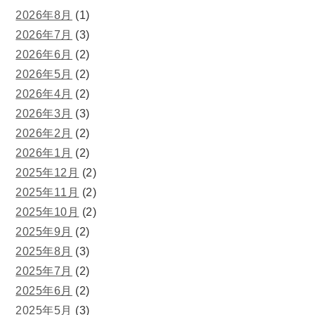
2026年8月
(1)
2026年7月
(3)
2026年6月
(2)
2026年5月
(2)
2026年4月
(2)
2026年3月
(3)
2026年2月
(2)
2026年1月
(2)
2025年12月
(2)
2025年11月
(2)
2025年10月
(2)
2025年9月
(2)
2025年8月
(3)
2025年7月
(2)
2025年6月
(2)
2025年5月
(3)