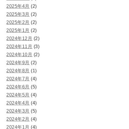
2025年4月
(2)
2025年3月
(2)
2025年2月
(2)
2025年1月
(2)
2024年12月
(2)
2024年11月
(3)
2024年10月
(2)
2024年9月
(2)
2024年8月
(1)
2024年7月
(4)
2024年6月
(5)
2024年5月
(4)
2024年4月
(4)
2024年3月
(5)
2024年2月
(4)
2024年1月
(4)