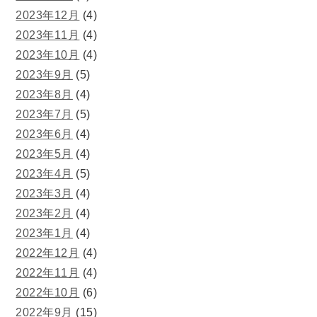
2023年12月
(4)
2023年11月
(4)
2023年10月
(4)
2023年9月
(5)
2023年8月
(4)
2023年7月
(5)
2023年6月
(4)
2023年5月
(4)
2023年4月
(5)
2023年3月
(4)
2023年2月
(4)
2023年1月
(4)
2022年12月
(4)
2022年11月
(4)
2022年10月
(6)
2022年9月
(15)