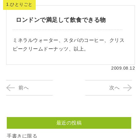
1.ひとりごと
ロンドンで満足して飲食できる物
ミネラルウォーター、スタバのコーヒー、クリス
ピークリームドーナッツ、以上。
2009.08.12
前へ
次へ
最近の投稿
手書きに限る