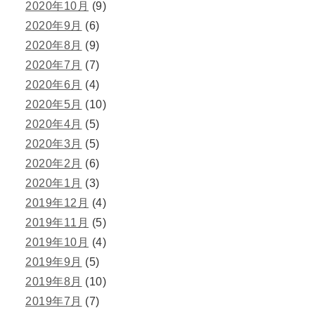
2020年10月
(9)
2020年9月
(6)
2020年8月
(9)
2020年7月
(7)
2020年6月
(4)
2020年5月
(10)
2020年4月
(5)
2020年3月
(5)
2020年2月
(6)
2020年1月
(3)
2019年12月
(4)
2019年11月
(5)
2019年10月
(4)
2019年9月
(5)
2019年8月
(10)
2019年7月
(7)