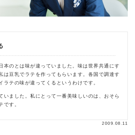
る
日本のとは味が違っていました。味は世界共通にす
私は豆乳でラテを作ってもらいます。各国で調達す
イラテの味が違ってくるというわけです。
ていました。私にとって一番美味しいのは、おそら
テです。
2009.08.11