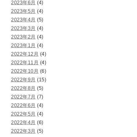
2023年6月
(4)
2023年5月
(4)
2023年4月
(5)
2023年3月
(4)
2023年2月
(4)
2023年1月
(4)
2022年12月
(4)
2022年11月
(4)
2022年10月
(6)
2022年9月
(15)
2022年8月
(5)
2022年7月
(7)
2022年6月
(4)
2022年5月
(4)
2022年4月
(6)
2022年3月
(5)