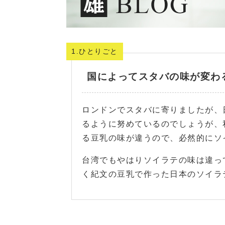
1.ひとりごと
国によってスタバの味が変わ
ロンドンでスタバに寄りましたが、
るように努めているのでしょうが、
る豆乳の味が違うので、必然的にソ
台湾でもやはりソイラテの味は違っ
く紀文の豆乳で作った日本のソイラ