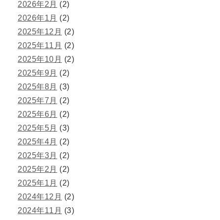
2026年2月
(2)
2026年1月
(2)
2025年12月
(2)
2025年11月
(2)
2025年10月
(2)
2025年9月
(2)
2025年8月
(3)
2025年7月
(2)
2025年6月
(2)
2025年5月
(3)
2025年4月
(2)
2025年3月
(2)
2025年2月
(2)
2025年1月
(2)
2024年12月
(2)
2024年11月
(3)