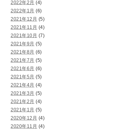
2022年2月
(4)
2022年1月
(6)
2021年12月
(5)
2021年11月
(4)
2021年10月
(7)
2021年9月
(5)
2021年8月
(6)
2021年7月
(5)
2021年6月
(6)
2021年5月
(5)
2021年4月
(4)
2021年3月
(5)
2021年2月
(4)
2021年1月
(5)
2020年12月
(4)
2020年11月
(4)