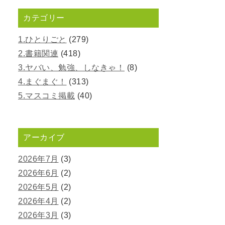
カテゴリー
1.ひとりごと
(279)
2.書籍関連
(418)
3.ヤバい、勉強、しなきゃ！
(8)
4.まぐまぐ！
(313)
5.マスコミ掲載
(40)
アーカイブ
2026年7月
(3)
2026年6月
(2)
2026年5月
(2)
2026年4月
(2)
2026年3月
(3)