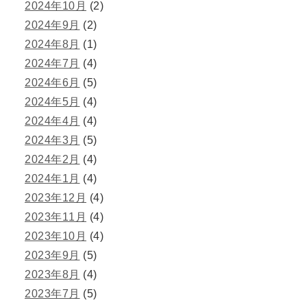
2024年10月
(2)
2024年9月
(2)
2024年8月
(1)
2024年7月
(4)
2024年6月
(5)
2024年5月
(4)
2024年4月
(4)
2024年3月
(5)
2024年2月
(4)
2024年1月
(4)
2023年12月
(4)
2023年11月
(4)
2023年10月
(4)
2023年9月
(5)
2023年8月
(4)
2023年7月
(5)