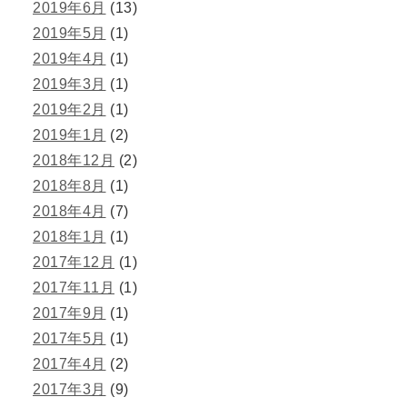
2019年6月
(13)
2019年5月
(1)
2019年4月
(1)
2019年3月
(1)
2019年2月
(1)
2019年1月
(2)
2018年12月
(2)
2018年8月
(1)
2018年4月
(7)
2018年1月
(1)
2017年12月
(1)
2017年11月
(1)
2017年9月
(1)
2017年5月
(1)
2017年4月
(2)
2017年3月
(9)