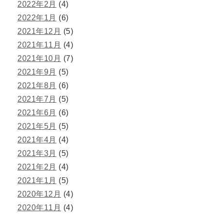
2022年2月
(4)
2022年1月
(6)
2021年12月
(5)
2021年11月
(4)
2021年10月
(7)
2021年9月
(5)
2021年8月
(6)
2021年7月
(5)
2021年6月
(6)
2021年5月
(5)
2021年4月
(4)
2021年3月
(5)
2021年2月
(4)
2021年1月
(5)
2020年12月
(4)
2020年11月
(4)