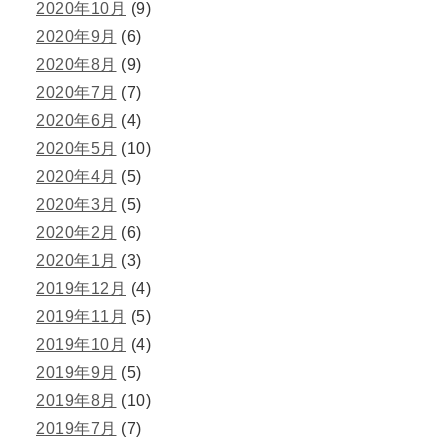
2020年10月
(9)
2020年9月
(6)
2020年8月
(9)
2020年7月
(7)
2020年6月
(4)
2020年5月
(10)
2020年4月
(5)
2020年3月
(5)
2020年2月
(6)
2020年1月
(3)
2019年12月
(4)
2019年11月
(5)
2019年10月
(4)
2019年9月
(5)
2019年8月
(10)
2019年7月
(7)