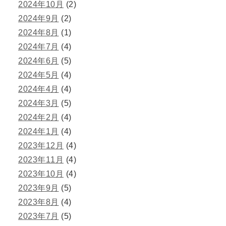
2024年10月
(2)
2024年9月
(2)
2024年8月
(1)
2024年7月
(4)
2024年6月
(5)
2024年5月
(4)
2024年4月
(4)
2024年3月
(5)
2024年2月
(4)
2024年1月
(4)
2023年12月
(4)
2023年11月
(4)
2023年10月
(4)
2023年9月
(5)
2023年8月
(4)
2023年7月
(5)