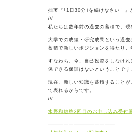
拙著『｢1日30分｣を続けなさい！』
///
私たちは数年前の過去の蓄積で、現
大学での成績・研究成果という過去
蓄積で新しいポジションを得たり、
すなわち、今、自己投資をしなけれ
保できる保証はないということです
現在、新しい知識を蓄積することが
て表れるからです。
///
水野和敏塾2回目のお申し込み受付
—————————————