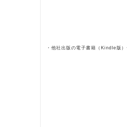
・他社出版の電子書籍（Kindle版