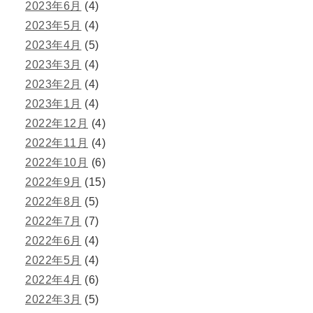
2023年6月
(4)
2023年5月
(4)
2023年4月
(5)
2023年3月
(4)
2023年2月
(4)
2023年1月
(4)
2022年12月
(4)
2022年11月
(4)
2022年10月
(6)
2022年9月
(15)
2022年8月
(5)
2022年7月
(7)
2022年6月
(4)
2022年5月
(4)
2022年4月
(6)
2022年3月
(5)