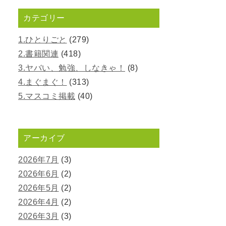
カテゴリー
1.ひとりごと
(279)
2.書籍関連
(418)
3.ヤバい、勉強、しなきゃ！
(8)
4.まぐまぐ！
(313)
5.マスコミ掲載
(40)
アーカイブ
2026年7月
(3)
2026年6月
(2)
2026年5月
(2)
2026年4月
(2)
2026年3月
(3)