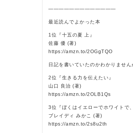
—————————————
最近読んでよかった本
1位『十五の夏 上』
佐藤 優 (著)
https://amzn.to/2OGgTQO
日記を書いていたのかわかりません
2位『生きる力を伝えたい』
山口 良治 (著)
https://amzn.to/2OLB1Qs
3位『ぼくはイエローでホワイトで
ブレイディ みかこ (著)
https://amzn.to/2s8u2th