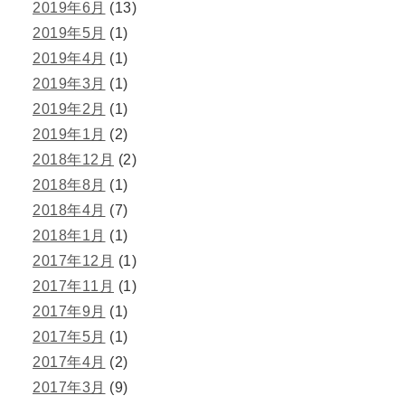
2019年6月
(13)
2019年5月
(1)
2019年4月
(1)
2019年3月
(1)
2019年2月
(1)
2019年1月
(2)
2018年12月
(2)
2018年8月
(1)
2018年4月
(7)
2018年1月
(1)
2017年12月
(1)
2017年11月
(1)
2017年9月
(1)
2017年5月
(1)
2017年4月
(2)
2017年3月
(9)