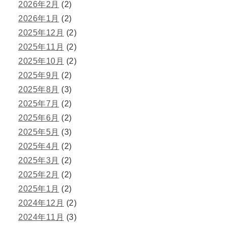
2026年2月
(2)
2026年1月
(2)
2025年12月
(2)
2025年11月
(2)
2025年10月
(2)
2025年9月
(2)
2025年8月
(3)
2025年7月
(2)
2025年6月
(2)
2025年5月
(3)
2025年4月
(2)
2025年3月
(2)
2025年2月
(2)
2025年1月
(2)
2024年12月
(2)
2024年11月
(3)