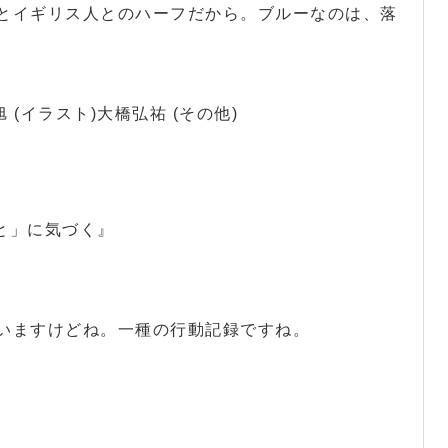
とイギリス人とのハーフだから。ブルーなのは、落
 (イラスト)大橋弘祐 (その他)
こと」に気づく』
いますけどね。一種の行動記録ですね。