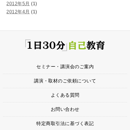
2012年5月
(1)
2012年4月
(1)
セミナー・講演会のご案内
講演・取材のご依頼について
よくある質問
お問い合わせ
特定商取引法に基づく表記