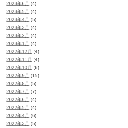
2023年6月
(4)
2023年5月
(4)
2023年4月
(5)
2023年3月
(4)
2023年2月
(4)
2023年1月
(4)
2022年12月
(4)
2022年11月
(4)
2022年10月
(6)
2022年9月
(15)
2022年8月
(5)
2022年7月
(7)
2022年6月
(4)
2022年5月
(4)
2022年4月
(6)
2022年3月
(5)