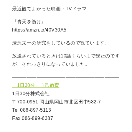
最近観てよかった映画・TVドラマ
『青天を衝け』
https://amzn.to/40V30A5
渋沢栄一の研究をしているので観ています。
放送されているときは10話くらいまで観たのです
が、それっきりになっていました。
——————————————————————
「1日30分」自己教育
1日30分株式会社
〒700-0951 岡山県岡山市北区田中582-7
Tel 086-897-5113
Fax 086-899-6387
——————————————————————