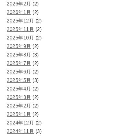
2026年2月
(2)
2026年1月
(2)
2025年12月
(2)
2025年11月
(2)
2025年10月
(2)
2025年9月
(2)
2025年8月
(3)
2025年7月
(2)
2025年6月
(2)
2025年5月
(3)
2025年4月
(2)
2025年3月
(2)
2025年2月
(2)
2025年1月
(2)
2024年12月
(2)
2024年11月
(3)