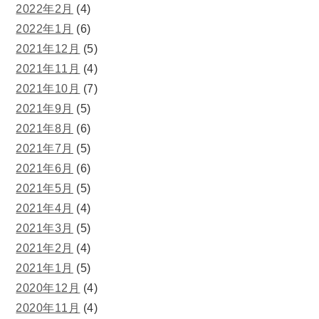
2022年2月
(4)
2022年1月
(6)
2021年12月
(5)
2021年11月
(4)
2021年10月
(7)
2021年9月
(5)
2021年8月
(6)
2021年7月
(5)
2021年6月
(6)
2021年5月
(5)
2021年4月
(4)
2021年3月
(5)
2021年2月
(4)
2021年1月
(5)
2020年12月
(4)
2020年11月
(4)