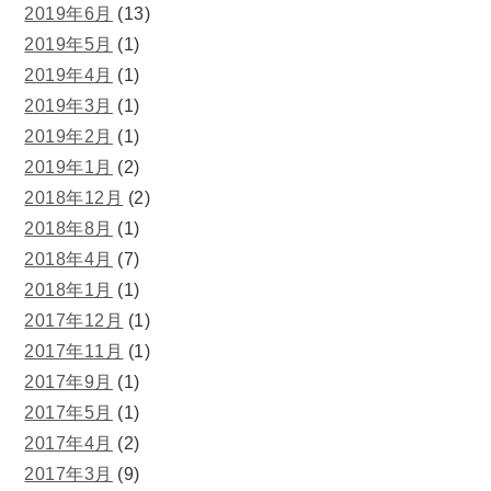
2019年6月
(13)
2019年5月
(1)
2019年4月
(1)
2019年3月
(1)
2019年2月
(1)
2019年1月
(2)
2018年12月
(2)
2018年8月
(1)
2018年4月
(7)
2018年1月
(1)
2017年12月
(1)
2017年11月
(1)
2017年9月
(1)
2017年5月
(1)
2017年4月
(2)
2017年3月
(9)