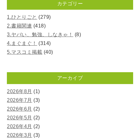
カテゴリー
1.ひとりごと
(279)
2.書籍関連
(418)
3.ヤバい、勉強、しなきゃ！
(8)
4.まぐまぐ！
(314)
5.マスコミ掲載
(40)
アーカイブ
2026年8月
(1)
2026年7月
(3)
2026年6月
(2)
2026年5月
(2)
2026年4月
(2)
2026年3月
(3)