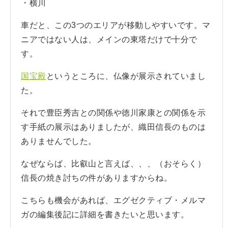
・横川
車だと、この3つのエリアが移動しやすいです。マ
ニアではない人は、メインの東塔だけで十分で
す。
国宝殿
というところに、仏像が展示されていまし
た。
それで豊臣秀吉との関係や徳川家康との関係を示
す手紙の展示はありましたが、織田信長のものは
ありませんでした。
なぜならば、比叡山と言えば、、、（おそらく）
信長の焼き討ちの件がありますからね。
こちらも機会があれば、エグゼクティブ・メルマ
ガの編集後記に詳細を書きたいと思います。