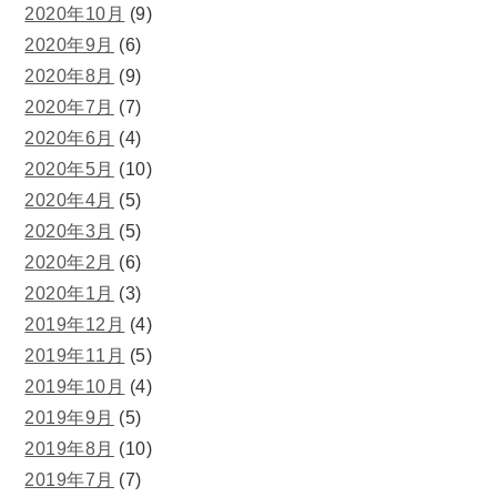
2020年10月
(9)
2020年9月
(6)
2020年8月
(9)
2020年7月
(7)
2020年6月
(4)
2020年5月
(10)
2020年4月
(5)
2020年3月
(5)
2020年2月
(6)
2020年1月
(3)
2019年12月
(4)
2019年11月
(5)
2019年10月
(4)
2019年9月
(5)
2019年8月
(10)
2019年7月
(7)