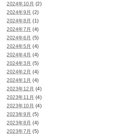
2024年10月
(2)
2024年9月
(2)
2024年8月
(1)
2024年7月
(4)
2024年6月
(5)
2024年5月
(4)
2024年4月
(4)
2024年3月
(5)
2024年2月
(4)
2024年1月
(4)
2023年12月
(4)
2023年11月
(4)
2023年10月
(4)
2023年9月
(5)
2023年8月
(4)
2023年7月
(5)