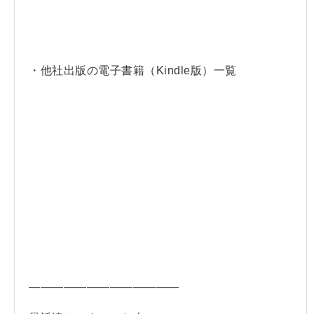
・他社出版の電子書籍（Kindle版）一覧
—————————————