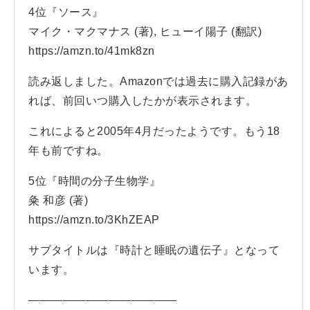
4位『ソース』
マイク・マクマナス (著), ヒューイ陽子 (翻訳)
https://amzn.to/41mk8zn
読み返しました。Amazonでは過去に購入記録があ
れば、前回いつ購入したかが表示されます。
これによると2005年4月だったようです。もう18
年も前ですね。
5位『時間の分子生物学』
粂 和彦 (著)
https://amzn.to/3KhZEAP
サブタイトルは『時計と睡眠の遺伝子』となって
います。
—————————————