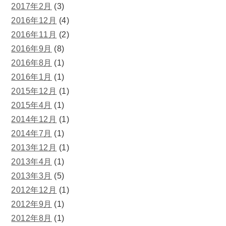
2017年2月
(3)
2016年12月
(4)
2016年11月
(2)
2016年9月
(8)
2016年8月
(1)
2016年1月
(1)
2015年12月
(1)
2015年4月
(1)
2014年12月
(1)
2014年7月
(1)
2013年12月
(1)
2013年4月
(1)
2013年3月
(5)
2012年12月
(1)
2012年9月
(1)
2012年8月
(1)