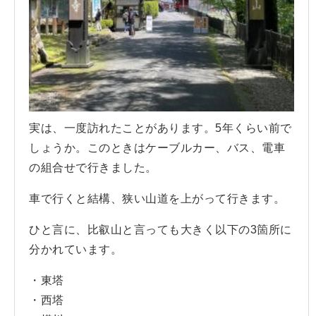
実は、一度訪れたことがあります。5年くらい前で
しょうか。このときはケーブルカー、バス、電車
の組合せで行きました。
車で行くと結構、狭い山道を上がって行きます。
ひと言に、比叡山と言っても大きく以下の3箇所に
分かれています。
・東塔
・西塔