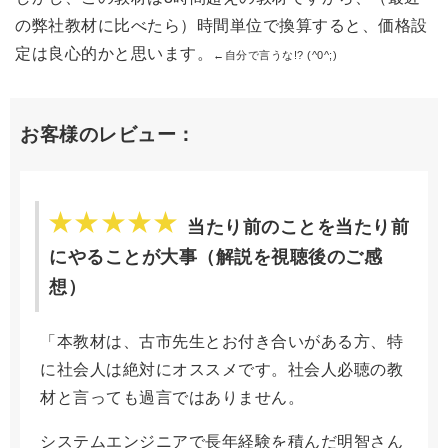
の弊社教材に比べたら）時間単位で換算すると、価格設
定は良心的かと思います。
←自分で言うな!? (^0^;)
お客様のレビュー：
当たり前のことを当たり前
にやることが大事（解説を視聴後のご感
想）
「本教材は、古市先生とお付き合いがある方、特
に社会人は絶対にオススメです。社会人必聴の教
材と言っても過言ではありません。
システムエンジニアで長年経験を積んだ明智さん