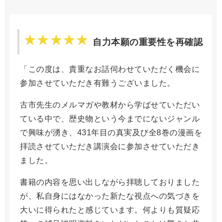
自力本願の重要性を再確認
「この度は、貴重なお話伺わせていただく機会に
参加させていただき有難うございました。
古市先生のメルマガや教材から学ばせていただい
ている中で、歴史物という今までにないジャンル
で興味が湧き、431年目の真実及び全8巻の漫画を
拝読させていただき講演会に参加させていただき
ました。
書籍の内容を思い出しながら拝聴しておりました
が、私自身にはなかった新たな視点への気づきを
大いに得られたと感じています。何よりも質疑応