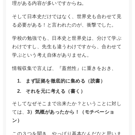
理がある内容が多いですからね。
そして日本史だけではなく、世界史も合わせて見
る必要がある！と言われたのが、衝撃でした。
学校の勉強でも、日本史と世界史は、分けて学ぶ
わけですし、先生も違うわけですから、合わせて
学ぶという考え自体がありません。
情報収集で言えば、『蓋然性』に重きをおき、
まず証拠を徹底的に集める（読書）
それを元に考える（書く）
そしてなぜそこまで出来たか？ということに対し
ては、
3）気概があったから！（モチベーショ
ン）
この３つを聞き、やっぱり基本なんだなと思いま