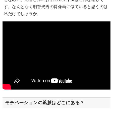
す。なんとなく明智光秀の肖像画に似ていると思うのは
私だけでしょうか。
モチベーションの鉱脈はどこにある？