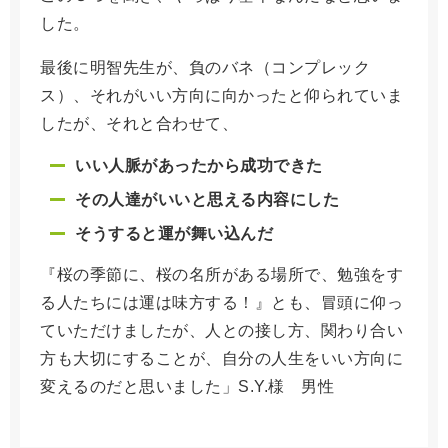
した。
最後に明智先生が、負のバネ（コンプレック
ス）、それがいい方向に向かったと仰られていま
したが、それと合わせて、
いい人脈があったから成功できた
その人達がいいと思える内容にした
そうすると運が舞い込んだ
『桜の季節に、桜の名所がある場所で、勉強をす
る人たちには運は味方する！』とも、冒頭に仰っ
ていただけましたが、人との接し方、関わり合い
方も大切にすることが、自分の人生をいい方向に
変えるのだと思いました」S.Y.様 男性