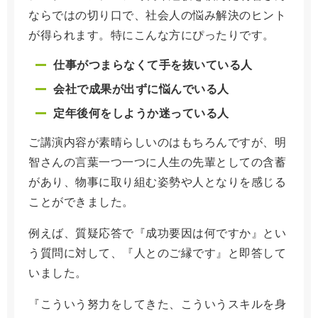
ならではの切り口で、社会人の悩み解決のヒント
が得られます。特にこんな方にぴったりです。
仕事がつまらなくて手を抜いている人
会社で成果が出ずに悩んでいる人
定年後何をしようか迷っている人
ご講演内容が素晴らしいのはもちろんですが、明
智さんの言葉一つ一つに人生の先輩としての含蓄
があり、物事に取り組む姿勢や人となりを感じる
ことができました。
例えば、質疑応答で『成功要因は何ですか』とい
う質問に対して、『人とのご縁です』と即答して
いました。
『こういう努力をしてきた、こういうスキルを身