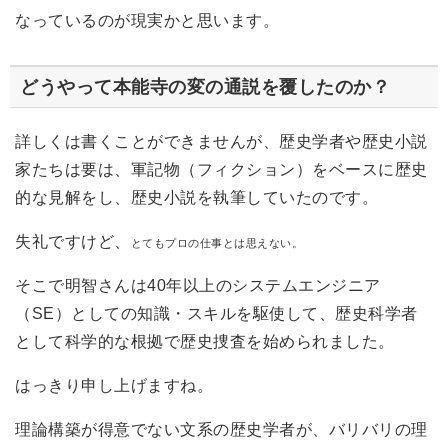
なっているのが現実かと思います。
どうやって本能寺の変の通説を覆したのか？
詳しくは書くことができませんが、歴史学者や歴史小説
家たちは要は、軍記物（フィクション）をベースに歴史
的な見解をし、歴史小説を執筆していたのです。
失礼ですけど、
とてもプロの仕事とは思えない。
そこで明智さんは40年以上のシステムエンジニア
（SE）としての知識・スキルを駆使して、歴史科学者
として科学的な根拠で歴史捜査を始められました。
はっきり申し上げますね。
理論構築が得意でない文系の歴史学者が、バリバリの理