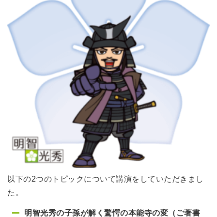
以下の2つのトピックについて講演をしていただきまし
た。
明智光秀の子孫が解く驚愕の本能寺の変（ご著書