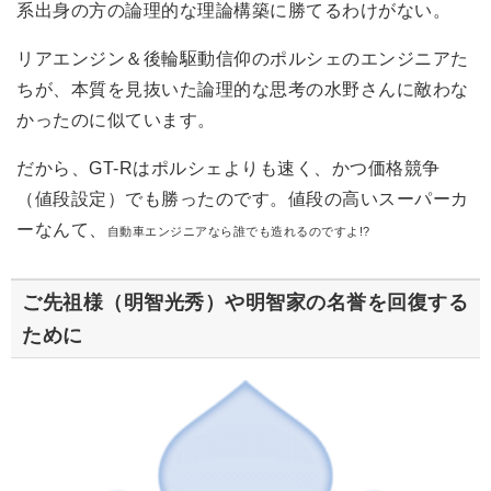
系出身の方の論理的な理論構築に勝てるわけがない。
リアエンジン＆後輪駆動信仰のポルシェのエンジニアた
ちが、本質を見抜いた論理的な思考の水野さんに敵わな
かったのに似ています。
だから、GT-Rはポルシェよりも速く、かつ価格競争
（値段設定）でも勝ったのです。値段の高いスーパーカ
ーなんて、
自動車エンジニアなら誰でも造れるのですよ!?
ご先祖様（明智光秀）や明智家の名誉を回復する
ために