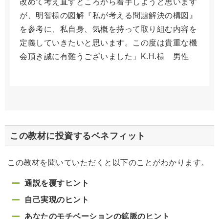
改めて考え直すところから着手しようと思います
が、明智様の図解『私が考える問題解決の構図』
を参考に、私自身、気概を持って取り組む内容を
定義していきたいと思います。この度は貴重な機
会頂き誠に有難うございました」K.H.様 男性
この教材に投資するベネフィット
この教材を聞いていただくと以下のことがわかります。
通説を覆すヒント
自己実現のヒント
あなたのモチベーションの鉱脈のヒント