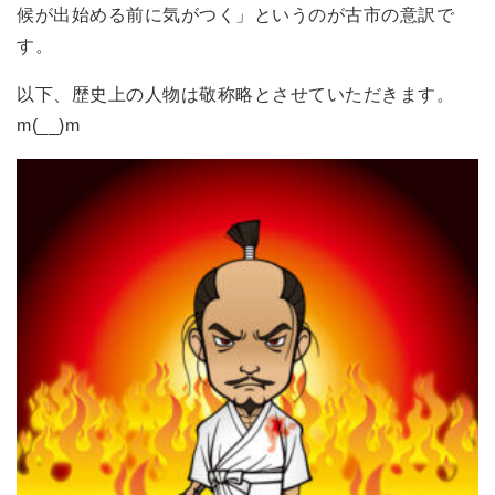
候が出始める前に気がつく」というのが古市の意訳で
す。
以下、歴史上の人物は敬称略とさせていただきます。
m(__)m