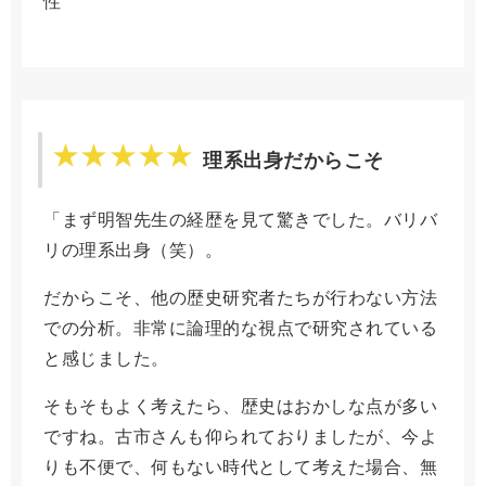
性
理系出身だからこそ
「まず明智先生の経歴を見て驚きでした。バリバ
リの理系出身（笑）。
だからこそ、他の歴史研究者たちが行わない方法
での分析。非常に論理的な視点で研究されている
と感じました。
そもそもよく考えたら、歴史はおかしな点が多い
ですね。古市さんも仰られておりましたが、今よ
りも不便で、何もない時代として考えた場合、無