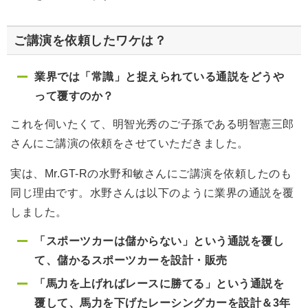
ご講演を依頼したワケは？
業界では「常識」と捉えられている通説をどうや
って覆すのか？
これを伺いたくて、明智光秀のご子孫である明智憲三郎
さんにご講演の依頼をさせていただきました。
実は、Mr.GT-Rの水野和敏さんにご講演を依頼したのも
同じ理由です。水野さんは以下のように業界の通説を覆
しました。
「スポーツカーは儲からない」という通説を覆し
て、儲かるスポーツカーを設計・販売
「馬力を上げればレースに勝てる」という通説を
覆して、馬力を下げたレーシングカーを設計＆3年