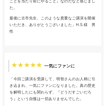
ことを当たり前にやること』なのだなと感じまし
た。
最後に古市先生、このような貴重なご講演を開催
いただき、ありがとうございました」H.S.様 男
性
一気にファンに
「今回ご講演を受講して、明智さんのお人柄に引
き込まれ、一気にファンになりました。真の歴史
を解明したにも関わらず、『どうだすごいだろ
う』という自慢は一切ありませんでした。