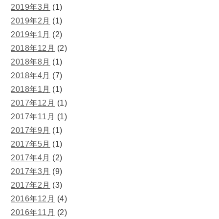
2019年3月
(1)
2019年2月
(1)
2019年1月
(2)
2018年12月
(2)
2018年8月
(1)
2018年4月
(7)
2018年1月
(1)
2017年12月
(1)
2017年11月
(1)
2017年9月
(1)
2017年5月
(1)
2017年4月
(2)
2017年3月
(9)
2017年2月
(3)
2016年12月
(4)
2016年11月
(2)