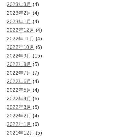
2023年3月
(4)
2023年2月
(4)
2023年1月
(4)
2022年12月
(4)
2022年11月
(4)
2022年10月
(6)
2022年9月
(15)
2022年8月
(5)
2022年7月
(7)
2022年6月
(4)
2022年5月
(4)
2022年4月
(6)
2022年3月
(5)
2022年2月
(4)
2022年1月
(6)
2021年12月
(5)