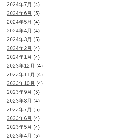
2024年7月
(4)
2024年6月
(5)
2024年5月
(4)
2024年4月
(4)
2024年3月
(5)
2024年2月
(4)
2024年1月
(4)
2023年12月
(4)
2023年11月
(4)
2023年10月
(4)
2023年9月
(5)
2023年8月
(4)
2023年7月
(5)
2023年6月
(4)
2023年5月
(4)
2023年4月
(5)