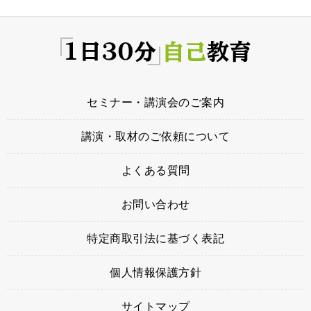
セミナー・講演会のご案内
講演・取材のご依頼について
よくある質問
お問い合わせ
特定商取引法に基づく表記
個人情報保護方針
サイトマップ