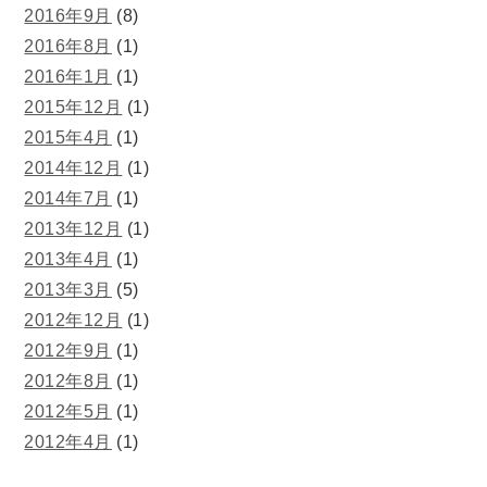
2016年9月
(8)
2016年8月
(1)
2016年1月
(1)
2015年12月
(1)
2015年4月
(1)
2014年12月
(1)
2014年7月
(1)
2013年12月
(1)
2013年4月
(1)
2013年3月
(5)
2012年12月
(1)
2012年9月
(1)
2012年8月
(1)
2012年5月
(1)
2012年4月
(1)