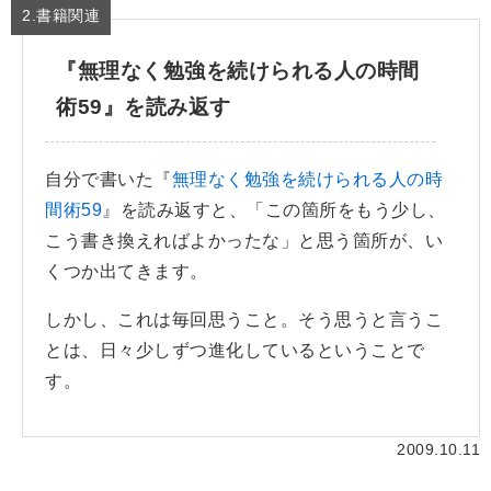
2.書籍関連
『無理なく勉強を続けられる人の時間
術59』を読み返す
自分で書いた『
無理なく勉強を続けられる人の時
間術59
』を読み返すと、「この箇所をもう少し、
こう書き換えればよかったな」と思う箇所が、い
くつか出てきます。
しかし、これは毎回思うこと。そう思うと言うこ
とは、日々少しずつ進化しているということで
す。
2009.10.11