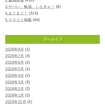
2.書籍関連
(418)
3.ヤバい、勉強、しなきゃ！
(8)
4.まぐまぐ！
(314)
5.マスコミ掲載
(40)
アーカイブ
2026年8月
(1)
2026年7月
(3)
2026年6月
(2)
2026年5月
(2)
2026年4月
(2)
2026年3月
(3)
2026年2月
(2)
2026年1月
(2)
2025年12月
(2)