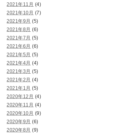
2021年11月
(4)
2021年10月
(7)
2021年9月
(5)
2021年8月
(6)
2021年7月
(5)
2021年6月
(6)
2021年5月
(5)
2021年4月
(4)
2021年3月
(5)
2021年2月
(4)
2021年1月
(5)
2020年12月
(4)
2020年11月
(4)
2020年10月
(9)
2020年9月
(6)
2020年8月
(9)