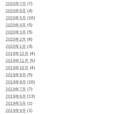
2020年7月
(7)
2020年6月
(4)
2020年5月
(10)
2020年4月
(5)
2020年3月
(5)
2020年2月
(6)
2020年1月
(3)
2019年12月
(4)
2019年11月
(5)
2019年10月
(4)
2019年9月
(5)
2019年8月
(10)
2019年7月
(7)
2019年6月
(13)
2019年5月
(1)
2019年4月
(1)