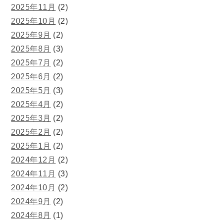
2025年11月
(2)
2025年10月
(2)
2025年9月
(2)
2025年8月
(3)
2025年7月
(2)
2025年6月
(2)
2025年5月
(3)
2025年4月
(2)
2025年3月
(2)
2025年2月
(2)
2025年1月
(2)
2024年12月
(2)
2024年11月
(3)
2024年10月
(2)
2024年9月
(2)
2024年8月
(1)