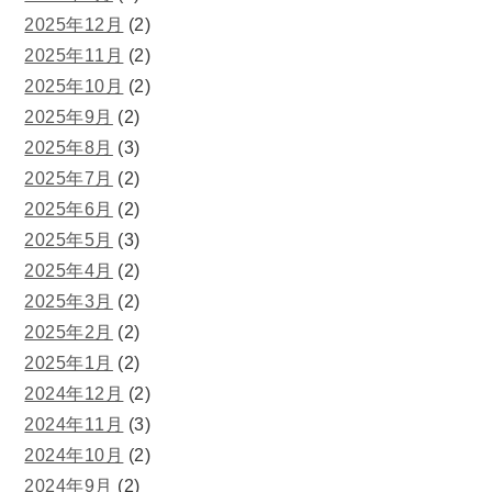
2025年12月
(2)
2025年11月
(2)
2025年10月
(2)
2025年9月
(2)
2025年8月
(3)
2025年7月
(2)
2025年6月
(2)
2025年5月
(3)
2025年4月
(2)
2025年3月
(2)
2025年2月
(2)
2025年1月
(2)
2024年12月
(2)
2024年11月
(3)
2024年10月
(2)
2024年9月
(2)