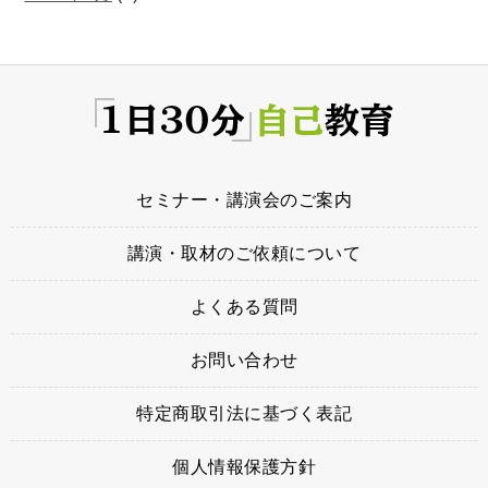
セミナー・講演会のご案内
講演・取材のご依頼について
よくある質問
お問い合わせ
特定商取引法に基づく表記
個人情報保護方針