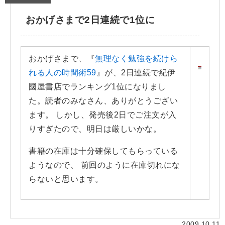
おかげさまで2日連続で1位に
おかげさまで、『
無理なく勉強を続けら
れる人の時間術59
』が、2日連続で紀伊
國屋書店でランキング1位になりまし
た。読者のみなさん、ありがとうござい
ます。 しかし、発売後2日でご注文が入
りすぎたので、明日は厳しいかな。
書籍の在庫は十分確保してもらっている
ようなので、 前回のように在庫切れにな
らないと思います。
2009.10.11