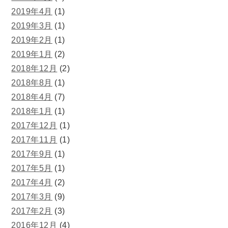
2019年4月
(1)
2019年3月
(1)
2019年2月
(1)
2019年1月
(2)
2018年12月
(2)
2018年8月
(1)
2018年4月
(7)
2018年1月
(1)
2017年12月
(1)
2017年11月
(1)
2017年9月
(1)
2017年5月
(1)
2017年4月
(2)
2017年3月
(9)
2017年2月
(3)
2016年12月
(4)