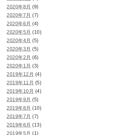
2020年8月
(9)
2020年7月
(7)
2020年6月
(4)
2020年5月
(10)
2020年4月
(5)
2020年3月
(5)
2020年2月
(6)
2020年1月
(3)
2019年12月
(4)
2019年11月
(5)
2019年10月
(4)
2019年9月
(5)
2019年8月
(10)
2019年7月
(7)
2019年6月
(13)
2019年5月
(1)