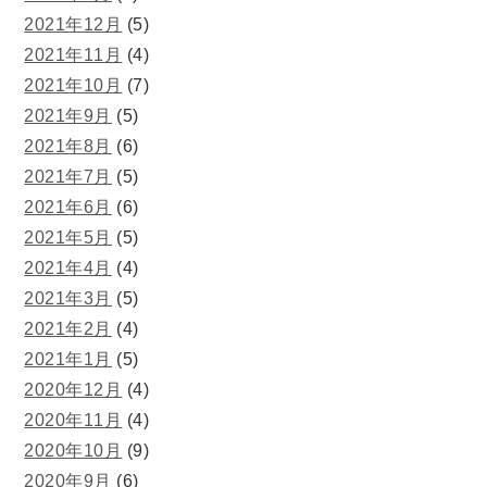
2021年12月
(5)
2021年11月
(4)
2021年10月
(7)
2021年9月
(5)
2021年8月
(6)
2021年7月
(5)
2021年6月
(6)
2021年5月
(5)
2021年4月
(4)
2021年3月
(5)
2021年2月
(4)
2021年1月
(5)
2020年12月
(4)
2020年11月
(4)
2020年10月
(9)
2020年9月
(6)