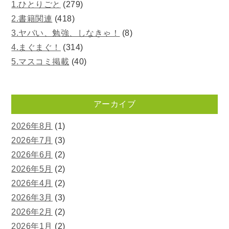
1.ひとりごと
(279)
2.書籍関連
(418)
3.ヤバい、勉強、しなきゃ！
(8)
4.まぐまぐ！
(314)
5.マスコミ掲載
(40)
アーカイブ
2026年8月
(1)
2026年7月
(3)
2026年6月
(2)
2026年5月
(2)
2026年4月
(2)
2026年3月
(3)
2026年2月
(2)
2026年1月
(2)