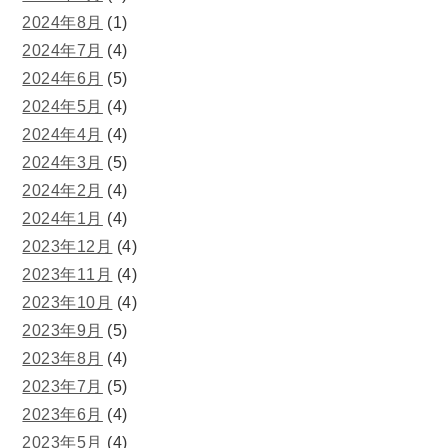
2024年8月
(1)
2024年7月
(4)
2024年6月
(5)
2024年5月
(4)
2024年4月
(4)
2024年3月
(5)
2024年2月
(4)
2024年1月
(4)
2023年12月
(4)
2023年11月
(4)
2023年10月
(4)
2023年9月
(5)
2023年8月
(4)
2023年7月
(5)
2023年6月
(4)
2023年5月
(4)