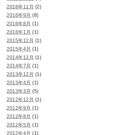
2016年11月
(2)
2016年9月
(8)
2016年8月
(1)
2016年1月
(1)
2015年12月
(1)
2015年4月
(1)
2014年12月
(1)
2014年7月
(1)
2013年12月
(1)
2013年4月
(1)
2013年3月
(5)
2012年12月
(1)
2012年9月
(1)
2012年8月
(1)
2012年5月
(1)
2012年4月
(1)