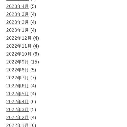
2023年4月
(5)
2023年3月
(4)
2023年2月
(4)
2023年1月
(4)
2022年12月
(4)
2022年11月
(4)
2022年10月
(6)
2022年9月
(15)
2022年8月
(5)
2022年7月
(7)
2022年6月
(4)
2022年5月
(4)
2022年4月
(6)
2022年3月
(5)
2022年2月
(4)
2022年1月
(6)