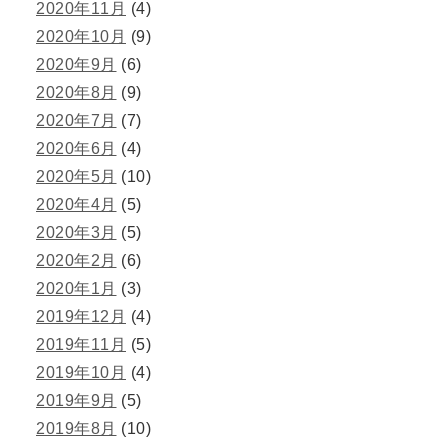
2020年11月
(4)
2020年10月
(9)
2020年9月
(6)
2020年8月
(9)
2020年7月
(7)
2020年6月
(4)
2020年5月
(10)
2020年4月
(5)
2020年3月
(5)
2020年2月
(6)
2020年1月
(3)
2019年12月
(4)
2019年11月
(5)
2019年10月
(4)
2019年9月
(5)
2019年8月
(10)