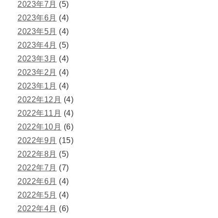
2023年7月
(5)
2023年6月
(4)
2023年5月
(4)
2023年4月
(5)
2023年3月
(4)
2023年2月
(4)
2023年1月
(4)
2022年12月
(4)
2022年11月
(4)
2022年10月
(6)
2022年9月
(15)
2022年8月
(5)
2022年7月
(7)
2022年6月
(4)
2022年5月
(4)
2022年4月
(6)