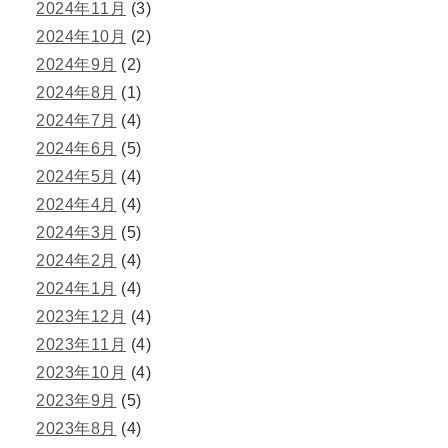
2024年11月
(3)
2024年10月
(2)
2024年9月
(2)
2024年8月
(1)
2024年7月
(4)
2024年6月
(5)
2024年5月
(4)
2024年4月
(4)
2024年3月
(5)
2024年2月
(4)
2024年1月
(4)
2023年12月
(4)
2023年11月
(4)
2023年10月
(4)
2023年9月
(5)
2023年8月
(4)