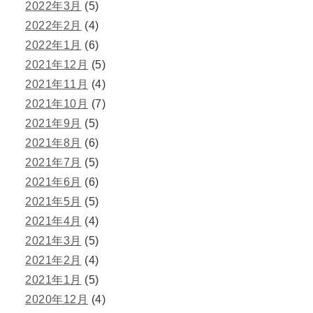
2022年3月
(5)
2022年2月
(4)
2022年1月
(6)
2021年12月
(5)
2021年11月
(4)
2021年10月
(7)
2021年9月
(5)
2021年8月
(6)
2021年7月
(5)
2021年6月
(6)
2021年5月
(5)
2021年4月
(4)
2021年3月
(5)
2021年2月
(4)
2021年1月
(5)
2020年12月
(4)