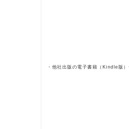
・他社出版の電子書籍（Kindle版