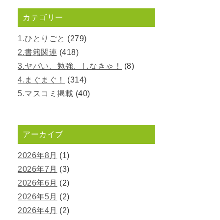
カテゴリー
1.ひとりごと
(279)
2.書籍関連
(418)
3.ヤバい、勉強、しなきゃ！
(8)
4.まぐまぐ！
(314)
5.マスコミ掲載
(40)
アーカイブ
2026年8月
(1)
2026年7月
(3)
2026年6月
(2)
2026年5月
(2)
2026年4月
(2)