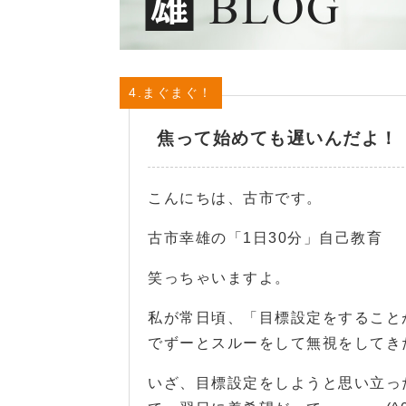
4.まぐまぐ！
焦って始めても遅いんだよ！
こんにちは、古市です。
古市幸雄の「1日30分」自己教育
笑っちゃいますよ。
私が常日頃、「目標設定をすること
でずーとスルーをして無視をしてき
いざ、目標設定をしようと思い立っ