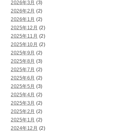
2026年3月
(3)
2026年2月
(2)
2026年1月
(2)
2025年12月
(2)
2025年11月
(2)
2025年10月
(2)
2025年9月
(2)
2025年8月
(3)
2025年7月
(2)
2025年6月
(2)
2025年5月
(3)
2025年4月
(2)
2025年3月
(2)
2025年2月
(2)
2025年1月
(2)
2024年12月
(2)