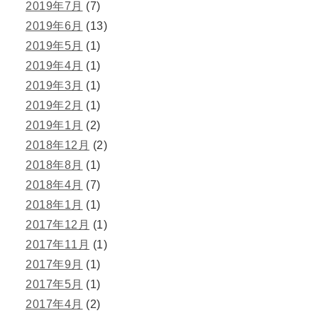
2019年7月
(7)
2019年6月
(13)
2019年5月
(1)
2019年4月
(1)
2019年3月
(1)
2019年2月
(1)
2019年1月
(2)
2018年12月
(2)
2018年8月
(1)
2018年4月
(7)
2018年1月
(1)
2017年12月
(1)
2017年11月
(1)
2017年9月
(1)
2017年5月
(1)
2017年4月
(2)