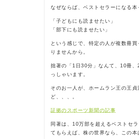
なぜならば、ベストセラーになる本
「子どもにも読ませたい」
「部下にも読ませたい」
という感じで、特定の人が複数冊買
りませんから。
拙著の「1日30分」なんて、10冊
っしゃいます。
そのお一人が、ホームラン王の王貞
ど、、、。
証拠のスポーツ新聞の記事
同著は、10万部を超えるベストセ
てもらえば、株の世界なら、この本