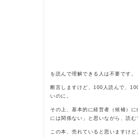
を読んで理解できる人は不要です。
断言しますけど、100人読んで、1
いのに。
その上、基本的に経営者（候補）に
には関係ない」と思いながら、読む
この本、売れていると思いますけど