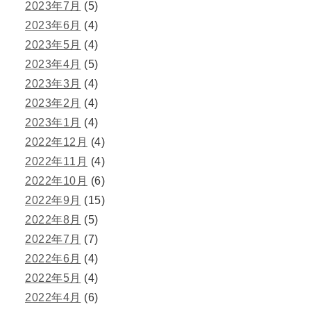
2023年7月
(5)
2023年6月
(4)
2023年5月
(4)
2023年4月
(5)
2023年3月
(4)
2023年2月
(4)
2023年1月
(4)
2022年12月
(4)
2022年11月
(4)
2022年10月
(6)
2022年9月
(15)
2022年8月
(5)
2022年7月
(7)
2022年6月
(4)
2022年5月
(4)
2022年4月
(6)