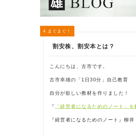
4.まぐまぐ！
割安株、割安本とは？
こんにちは、古市です。
古市幸雄の「1日30分」自己教育
自分が欲しい教材を作りました！
『
「経営者になるためのノート」を解
『経営者になるためのノート』柳井 正