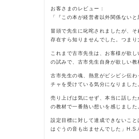
お客さまのレビュー：
「『この本が経営者以外関係ないと
冒頭で先生に叱咤されましたが、そ
存在すら知りませんでした。つまり
これまで古市先生は、お客様が欲し
の試みで、古市先生自身が欲しい教
古市先生の魂、熱意がビシビシ伝わ
チャを受けている気分になりました
売り上げは気にせず、本当に話した
の教材で一番熱い想いを感じました
設定目標に対して達成できないこと
はぐうの音も出ませんでした」H.S