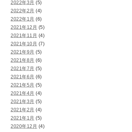
2022年3月
(5)
2022年2月
(4)
2022年1月
(6)
2021年12月
(5)
2021年11月
(4)
2021年10月
(7)
2021年9月
(5)
2021年8月
(6)
2021年7月
(5)
2021年6月
(6)
2021年5月
(5)
2021年4月
(4)
2021年3月
(5)
2021年2月
(4)
2021年1月
(5)
2020年12月
(4)