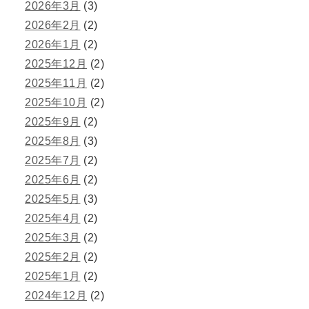
2026年3月
(3)
2026年2月
(2)
2026年1月
(2)
2025年12月
(2)
2025年11月
(2)
2025年10月
(2)
2025年9月
(2)
2025年8月
(3)
2025年7月
(2)
2025年6月
(2)
2025年5月
(3)
2025年4月
(2)
2025年3月
(2)
2025年2月
(2)
2025年1月
(2)
2024年12月
(2)