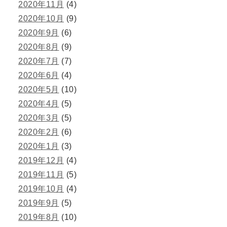
2020年11月
(4)
2020年10月
(9)
2020年9月
(6)
2020年8月
(9)
2020年7月
(7)
2020年6月
(4)
2020年5月
(10)
2020年4月
(5)
2020年3月
(5)
2020年2月
(6)
2020年1月
(3)
2019年12月
(4)
2019年11月
(5)
2019年10月
(4)
2019年9月
(5)
2019年8月
(10)