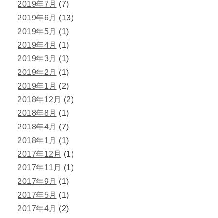
2019年7月
(7)
2019年6月
(13)
2019年5月
(1)
2019年4月
(1)
2019年3月
(1)
2019年2月
(1)
2019年1月
(2)
2018年12月
(2)
2018年8月
(1)
2018年4月
(7)
2018年1月
(1)
2017年12月
(1)
2017年11月
(1)
2017年9月
(1)
2017年5月
(1)
2017年4月
(2)