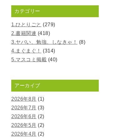
カテゴリー
1.ひとりごと
(279)
2.書籍関連
(418)
3.ヤバい、勉強、しなきゃ！
(8)
4.まぐまぐ！
(314)
5.マスコミ掲載
(40)
アーカイブ
2026年8月
(1)
2026年7月
(3)
2026年6月
(2)
2026年5月
(2)
2026年4月
(2)