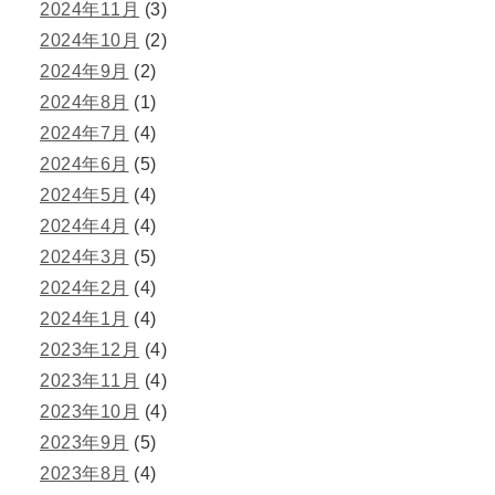
2024年11月
(3)
2024年10月
(2)
2024年9月
(2)
2024年8月
(1)
2024年7月
(4)
2024年6月
(5)
2024年5月
(4)
2024年4月
(4)
2024年3月
(5)
2024年2月
(4)
2024年1月
(4)
2023年12月
(4)
2023年11月
(4)
2023年10月
(4)
2023年9月
(5)
2023年8月
(4)