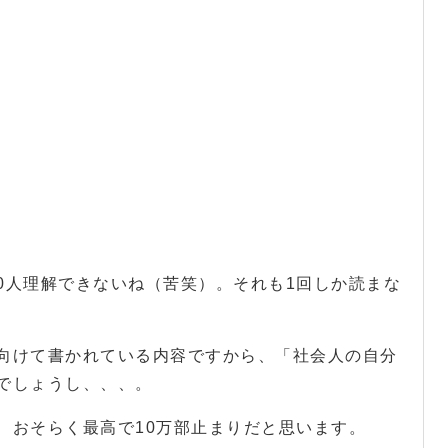
00人理解できないね（苦笑）。それも1回しか読まな
向けて書かれている内容ですから、「社会人の自分
でしょうし、、、。
、おそらく最高で10万部止まりだと思います。