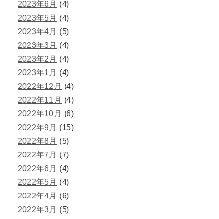
2023年6月
(4)
2023年5月
(4)
2023年4月
(5)
2023年3月
(4)
2023年2月
(4)
2023年1月
(4)
2022年12月
(4)
2022年11月
(4)
2022年10月
(6)
2022年9月
(15)
2022年8月
(5)
2022年7月
(7)
2022年6月
(4)
2022年5月
(4)
2022年4月
(6)
2022年3月
(5)