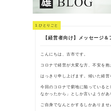
1.ひとりごと
【経営者向け】メッセージ＆
こんにちは、古市です。
コロナで経営が大変な方、不安を抱
はっきり申し上げます。傾いた経営
今回のコロナで窮地に陥っていると
なかったから」としか言いようがあ
ご自身でなんとかするしかありませ