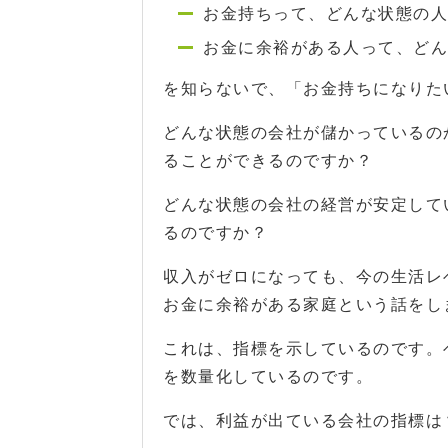
お金持ちって、どんな状態の人
お金に余裕がある人って、どん
を知らないで、「お金持ちになりた
どんな状態の会社が儲かっているの
ることができるのですか？
どんな状態の会社の経営が安定して
るのですか？
収入がゼロになっても、今の生活レ
お金に余裕がある家庭という話をし
これは、指標を示しているのです。
を数量化しているのです。
では、利益が出ている会社の指標は