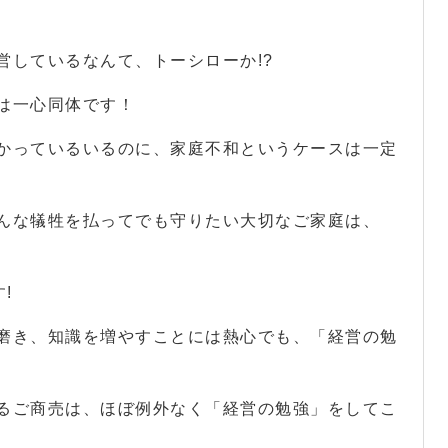
営しているなんて、トーシローか!?
は一心同体です！
かっているいるのに、家庭不和というケースは一定
んな犠牲を払ってでも守りたい大切なご家庭は、
!
磨き、知識を増やすことには熱心でも、「経営の勉
るご商売は、ほぼ例外なく「経営の勉強」をしてこ