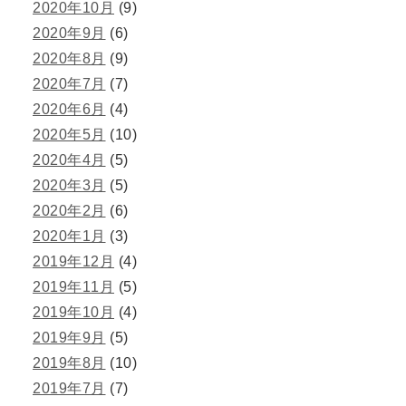
2020年10月
(9)
2020年9月
(6)
2020年8月
(9)
2020年7月
(7)
2020年6月
(4)
2020年5月
(10)
2020年4月
(5)
2020年3月
(5)
2020年2月
(6)
2020年1月
(3)
2019年12月
(4)
2019年11月
(5)
2019年10月
(4)
2019年9月
(5)
2019年8月
(10)
2019年7月
(7)