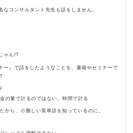
名なコンサルタント先生も話をしません。
ゃん!?
ナー』で話をしたようなことを、書籍やセミナーで
？
ド
金の量で計るのではない、時間で計る
ったから、小難しい英単語を知っているのに、