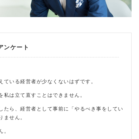
アンケート
えている経営者が少なくないはずです。
を私は立て直すことはできません。
したら、経営者として事前に「やるべき事をしてい
りません。
ん。