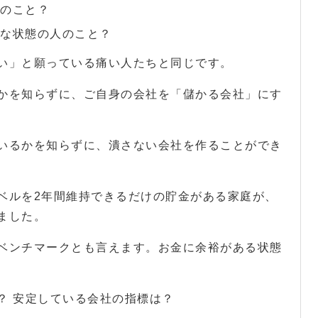
のこと？
な状態の人のこと？
い」と願っている痛い人たちと同じです。
かを知らずに、ご自身の会社を「儲かる会社」にす
いるかを知らずに、潰さない会社を作ることができ
ベルを2年間維持できるだけの貯金がある家庭が、
ました。
ベンチマークとも言えます。お金に余裕がある状態
？ 安定している会社の指標は？