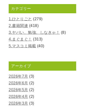
カテゴリー
1.ひとりごと
(279)
2.書籍関連
(418)
3.ヤバい、勉強、しなきゃ！
(8)
4.まぐまぐ！
(313)
5.マスコミ掲載
(40)
アーカイブ
2026年7月
(3)
2026年6月
(2)
2026年5月
(2)
2026年4月
(2)
2026年3月
(3)