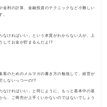
や金利の計算、金融投資のテクニックなど小難しい
す。
わなければいい」という本質がわからない人が、上
うしてお金が貯まるんだよ!?
集客のためのメルマガの書き方の勉強して、経営が
労しないっつーの!?
わなければいい」と同じように、もっと基本中の基
から、ご商売が上手くいかないのではないでしょう