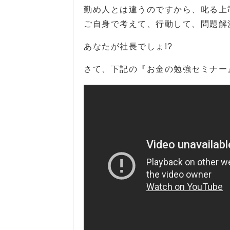
勤め人とは違うのですから、叱る上
ご自身で考えて、行動して、問題解
あなたが社長でしょ!?
さて、下記の『お金の勉強セミナー