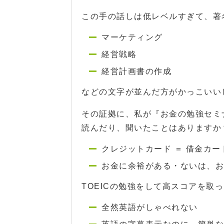
この手の話しは低レベルすぎて、著
マーケティング
経営戦略
経営計画書の作成
などの文字が並んだ方がかっこいいじ
その証拠に、私が『お金の勉強セミ
読んだり、聞いたことはありますか
クレジットカード ＝ 借金カー
お金に余裕がある・ないは、お
TOEICの勉強をして高スコアを取
全然英語がしゃべれない