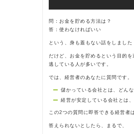
問：お金を貯める方法は？
答：使わなければいい
という、身も蓋もない話をしました
だけど、お金を貯めるという目的を
逃している人が多いです。
では、経営者のあなたに質問です。
儲かっている会社とは、どんな
経営が安定している会社とは、
この2つの質問に即答できる経営者
答えられないとしたら、まるで、