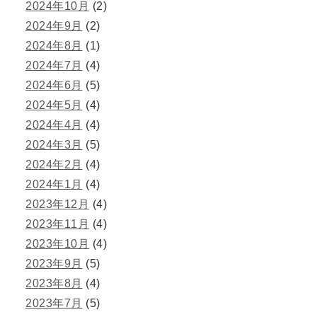
2024年10月
(2)
2024年9月
(2)
2024年8月
(1)
2024年7月
(4)
2024年6月
(5)
2024年5月
(4)
2024年4月
(4)
2024年3月
(5)
2024年2月
(4)
2024年1月
(4)
2023年12月
(4)
2023年11月
(4)
2023年10月
(4)
2023年9月
(5)
2023年8月
(4)
2023年7月
(5)