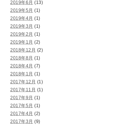
2019年6月
(13)
2019年5月
(1)
2019年4月
(1)
2019年3月
(1)
2019年2月
(1)
2019年1月
(2)
2018年12月
(2)
2018年8月
(1)
2018年4月
(7)
2018年1月
(1)
2017年12月
(1)
2017年11月
(1)
2017年9月
(1)
2017年5月
(1)
2017年4月
(2)
2017年3月
(9)