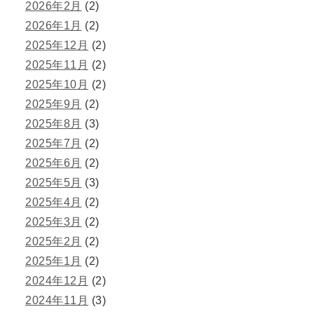
2026年2月
(2)
2026年1月
(2)
2025年12月
(2)
2025年11月
(2)
2025年10月
(2)
2025年9月
(2)
2025年8月
(3)
2025年7月
(2)
2025年6月
(2)
2025年5月
(3)
2025年4月
(2)
2025年3月
(2)
2025年2月
(2)
2025年1月
(2)
2024年12月
(2)
2024年11月
(3)