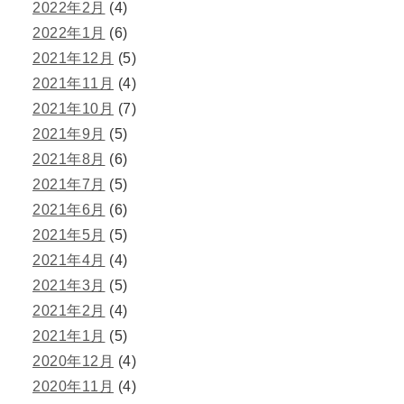
2022年2月
(4)
2022年1月
(6)
2021年12月
(5)
2021年11月
(4)
2021年10月
(7)
2021年9月
(5)
2021年8月
(6)
2021年7月
(5)
2021年6月
(6)
2021年5月
(5)
2021年4月
(4)
2021年3月
(5)
2021年2月
(4)
2021年1月
(5)
2020年12月
(4)
2020年11月
(4)