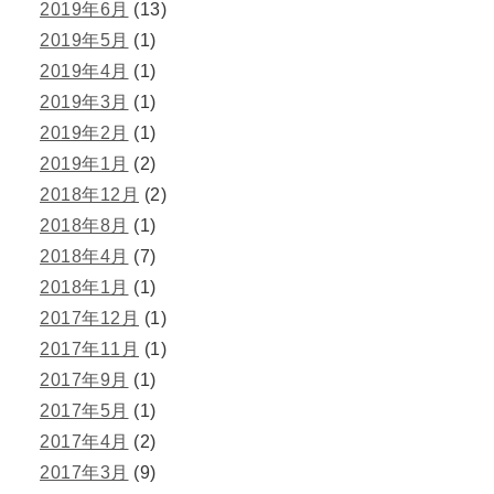
2019年6月
(13)
2019年5月
(1)
2019年4月
(1)
2019年3月
(1)
2019年2月
(1)
2019年1月
(2)
2018年12月
(2)
2018年8月
(1)
2018年4月
(7)
2018年1月
(1)
2017年12月
(1)
2017年11月
(1)
2017年9月
(1)
2017年5月
(1)
2017年4月
(2)
2017年3月
(9)