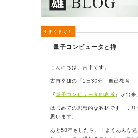
4.まぐまぐ！
量子コンピュータと禅
こんにちは、古市です。
古市幸雄の「1日30分」自己教育
『
量子コンピュータ的思考
』が出来
はじめての思想的な教材です。リリ
思います。
あと50年もしたら、「よくあんな