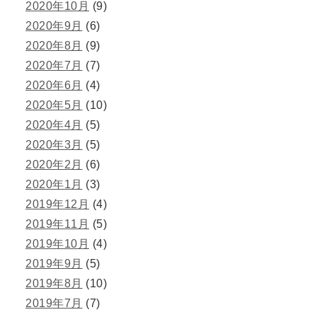
2020年10月
(9)
2020年9月
(6)
2020年8月
(9)
2020年7月
(7)
2020年6月
(4)
2020年5月
(10)
2020年4月
(5)
2020年3月
(5)
2020年2月
(6)
2020年1月
(3)
2019年12月
(4)
2019年11月
(5)
2019年10月
(4)
2019年9月
(5)
2019年8月
(10)
2019年7月
(7)