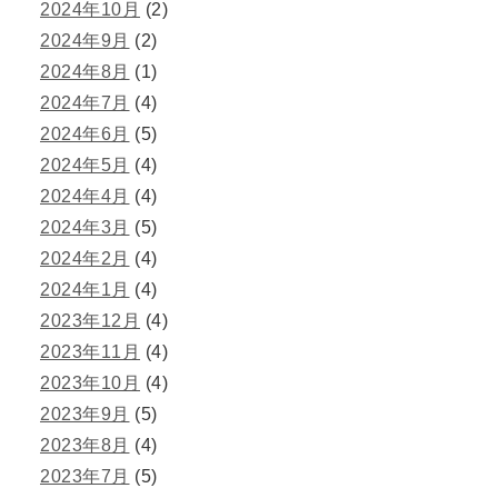
2024年10月
(2)
2024年9月
(2)
2024年8月
(1)
2024年7月
(4)
2024年6月
(5)
2024年5月
(4)
2024年4月
(4)
2024年3月
(5)
2024年2月
(4)
2024年1月
(4)
2023年12月
(4)
2023年11月
(4)
2023年10月
(4)
2023年9月
(5)
2023年8月
(4)
2023年7月
(5)