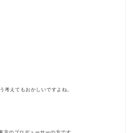
どう考えてもおかしいですよね。
東京のプロデューサーの方です。