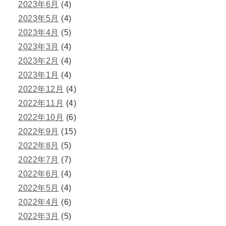
2023年6月
(4)
2023年5月
(4)
2023年4月
(5)
2023年3月
(4)
2023年2月
(4)
2023年1月
(4)
2022年12月
(4)
2022年11月
(4)
2022年10月
(6)
2022年9月
(15)
2022年8月
(5)
2022年7月
(7)
2022年6月
(4)
2022年5月
(4)
2022年4月
(6)
2022年3月
(5)