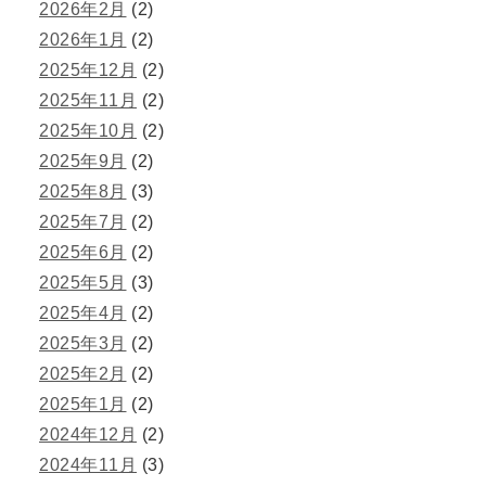
2026年2月
(2)
2026年1月
(2)
2025年12月
(2)
2025年11月
(2)
2025年10月
(2)
2025年9月
(2)
2025年8月
(3)
2025年7月
(2)
2025年6月
(2)
2025年5月
(3)
2025年4月
(2)
2025年3月
(2)
2025年2月
(2)
2025年1月
(2)
2024年12月
(2)
2024年11月
(3)