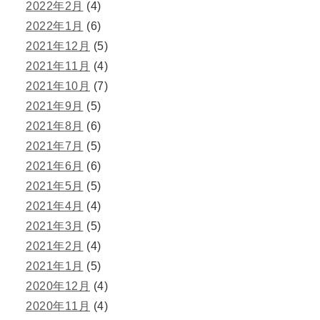
2022年2月
(4)
2022年1月
(6)
2021年12月
(5)
2021年11月
(4)
2021年10月
(7)
2021年9月
(5)
2021年8月
(6)
2021年7月
(5)
2021年6月
(6)
2021年5月
(5)
2021年4月
(4)
2021年3月
(5)
2021年2月
(4)
2021年1月
(5)
2020年12月
(4)
2020年11月
(4)