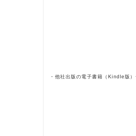
・他社出版の電子書籍（Kindle版