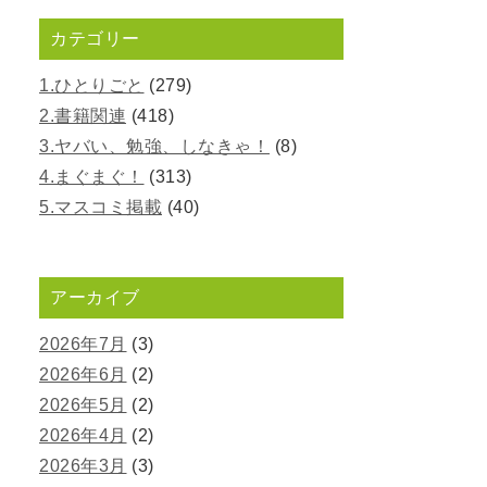
カテゴリー
1.ひとりごと
(279)
2.書籍関連
(418)
3.ヤバい、勉強、しなきゃ！
(8)
4.まぐまぐ！
(313)
5.マスコミ掲載
(40)
アーカイブ
2026年7月
(3)
2026年6月
(2)
2026年5月
(2)
2026年4月
(2)
2026年3月
(3)