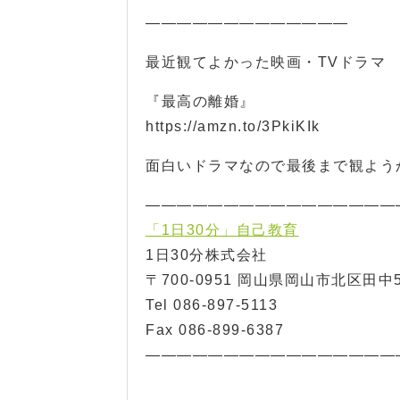
—————————————
最近観てよかった映画・TVドラマ
『最高の離婚』
https://amzn.to/3PkiKIk
面白いドラマなので最後まで観よう
————————————————
「1日30分」自己教育
1日30分株式会社
〒700-0951 岡山県岡山市北区田中5
Tel 086-897-5113
Fax 086-899-6387
————————————————