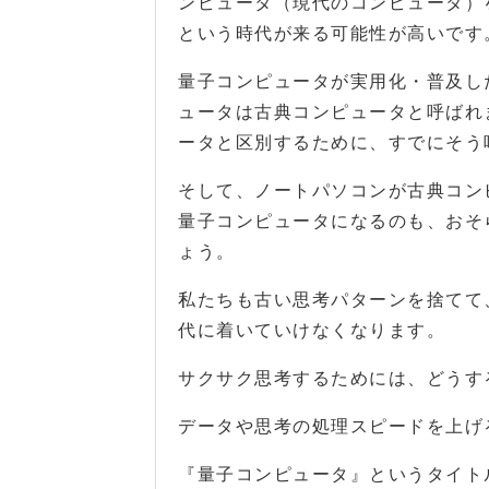
ンピュータ（現代のコンピュータ）
という時代が来る可能性が高いです
量子コンピュータが実用化・普及し
ュータは古典コンピュータと呼ばれ
ータと区別するために、すでにそう
そして、ノートパソコンが古典コン
量子コンピュータになるのも、おそ
ょう。
私たちも古い思考パターンを捨てて
代に着いていけなくなります。
サクサク思考するためには、どうす
データや思考の処理スピードを上げ
『量子コンピュータ』というタイト