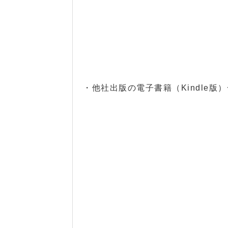
・他社出版の電子書籍（Kindle版