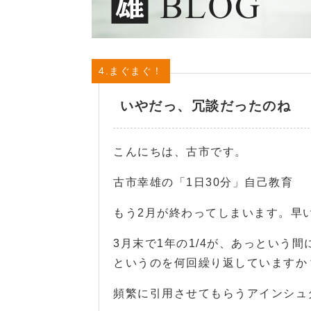
4.まぐまぐ！
いやだっ、冗談だったのね
こんにちは、古市です。
古市幸雄の「1日30分」自己教育
もう2月が終わってしまいます。早
3月末で1年の1/4が、あっという
というのを何回繰り返していますか
頻繁に引用させてもらうアインシュ