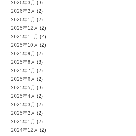
2026年3月
(3)
2026年2月
(2)
2026年1月
(2)
2025年12月
(2)
2025年11月
(2)
2025年10月
(2)
2025年9月
(2)
2025年8月
(3)
2025年7月
(2)
2025年6月
(2)
2025年5月
(3)
2025年4月
(2)
2025年3月
(2)
2025年2月
(2)
2025年1月
(2)
2024年12月
(2)