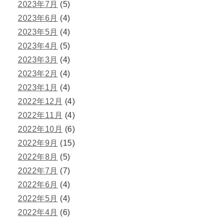
2023年7月
(5)
2023年6月
(4)
2023年5月
(4)
2023年4月
(5)
2023年3月
(4)
2023年2月
(4)
2023年1月
(4)
2022年12月
(4)
2022年11月
(4)
2022年10月
(6)
2022年9月
(15)
2022年8月
(5)
2022年7月
(7)
2022年6月
(4)
2022年5月
(4)
2022年4月
(6)