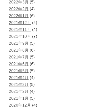
2022年3月
(5)
2022年2月
(4)
2022年1月
(6)
2021年12月
(5)
2021年11月
(4)
2021年10月
(7)
2021年9月
(5)
2021年8月
(6)
2021年7月
(5)
2021年6月
(6)
2021年5月
(5)
2021年4月
(4)
2021年3月
(5)
2021年2月
(4)
2021年1月
(5)
2020年12月
(4)