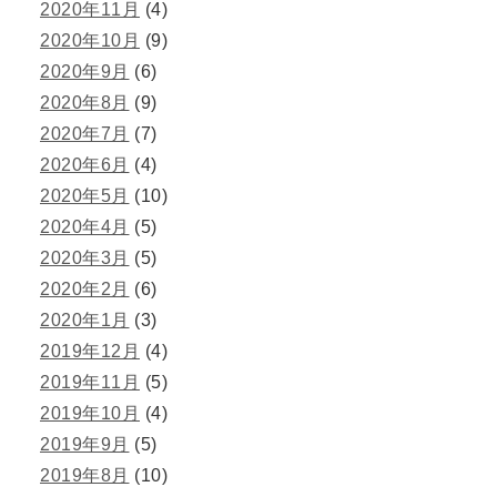
2020年11月
(4)
2020年10月
(9)
2020年9月
(6)
2020年8月
(9)
2020年7月
(7)
2020年6月
(4)
2020年5月
(10)
2020年4月
(5)
2020年3月
(5)
2020年2月
(6)
2020年1月
(3)
2019年12月
(4)
2019年11月
(5)
2019年10月
(4)
2019年9月
(5)
2019年8月
(10)