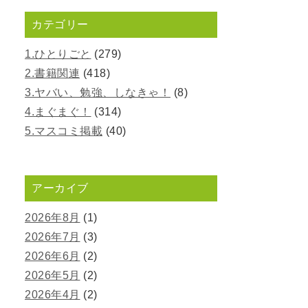
カテゴリー
1.ひとりごと
(279)
2.書籍関連
(418)
3.ヤバい、勉強、しなきゃ！
(8)
4.まぐまぐ！
(314)
5.マスコミ掲載
(40)
アーカイブ
2026年8月
(1)
2026年7月
(3)
2026年6月
(2)
2026年5月
(2)
2026年4月
(2)