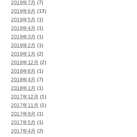
2019年7月
(7)
2019年6月
(13)
2019年5月
(1)
2019年4月
(1)
2019年3月
(1)
2019年2月
(1)
2019年1月
(2)
2018年12月
(2)
2018年8月
(1)
2018年4月
(7)
2018年1月
(1)
2017年12月
(1)
2017年11月
(1)
2017年9月
(1)
2017年5月
(1)
2017年4月
(2)