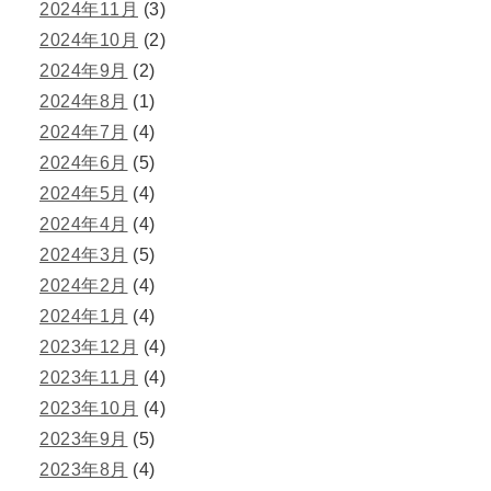
2024年11月
(3)
2024年10月
(2)
2024年9月
(2)
2024年8月
(1)
2024年7月
(4)
2024年6月
(5)
2024年5月
(4)
2024年4月
(4)
2024年3月
(5)
2024年2月
(4)
2024年1月
(4)
2023年12月
(4)
2023年11月
(4)
2023年10月
(4)
2023年9月
(5)
2023年8月
(4)