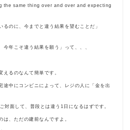
ing the same thing over and over and expecting
いるのに、今までと違う結果を望むことだ」
、今年こそ違う結果を願う」って、、、
変えるのなんて簡単です。
宅途中にコンビニによって、レジの人に「金を出
とご対面して、普段とは違う1日になるはずです。
のは、ただの建前なんですよ。