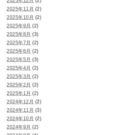
2025年12月
(2)
2025年11月
(2)
2025年10月
(2)
2025年9月
(2)
2025年8月
(3)
2025年7月
(2)
2025年6月
(2)
2025年5月
(3)
2025年4月
(2)
2025年3月
(2)
2025年2月
(2)
2025年1月
(2)
2024年12月
(2)
2024年11月
(3)
2024年10月
(2)
2024年9月
(2)