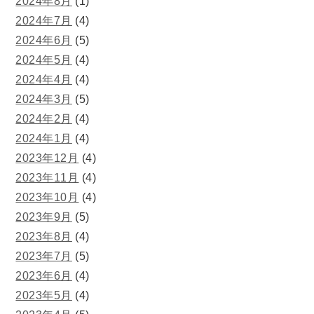
2024年8月
(1)
2024年7月
(4)
2024年6月
(5)
2024年5月
(4)
2024年4月
(4)
2024年3月
(5)
2024年2月
(4)
2024年1月
(4)
2023年12月
(4)
2023年11月
(4)
2023年10月
(4)
2023年9月
(5)
2023年8月
(4)
2023年7月
(5)
2023年6月
(4)
2023年5月
(4)