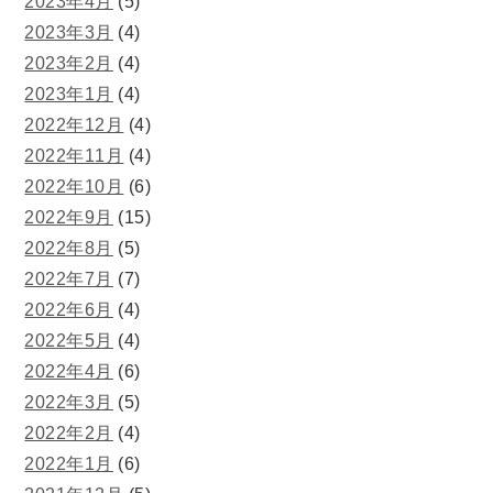
2023年4月
(5)
2023年3月
(4)
2023年2月
(4)
2023年1月
(4)
2022年12月
(4)
2022年11月
(4)
2022年10月
(6)
2022年9月
(15)
2022年8月
(5)
2022年7月
(7)
2022年6月
(4)
2022年5月
(4)
2022年4月
(6)
2022年3月
(5)
2022年2月
(4)
2022年1月
(6)