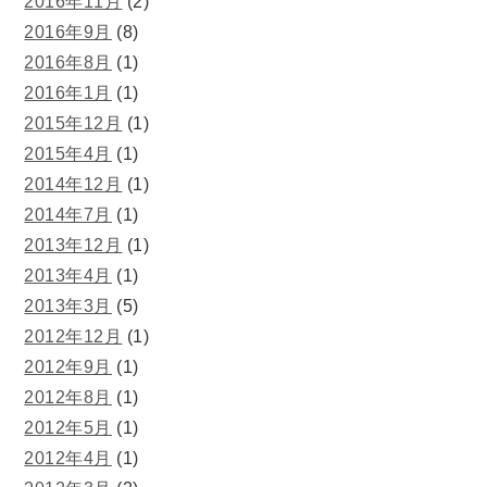
2016年11月
(2)
2016年9月
(8)
2016年8月
(1)
2016年1月
(1)
2015年12月
(1)
2015年4月
(1)
2014年12月
(1)
2014年7月
(1)
2013年12月
(1)
2013年4月
(1)
2013年3月
(5)
2012年12月
(1)
2012年9月
(1)
2012年8月
(1)
2012年5月
(1)
2012年4月
(1)