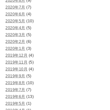
2020年8月
(9)
2020年7月
(7)
2020年6月
(4)
2020年5月
(10)
2020年4月
(5)
2020年3月
(5)
2020年2月
(6)
2020年1月
(3)
2019年12月
(4)
2019年11月
(5)
2019年10月
(4)
2019年9月
(5)
2019年8月
(10)
2019年7月
(7)
2019年6月
(13)
2019年5月
(1)