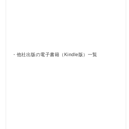
・他社出版の電子書籍（Kindle版）一覧