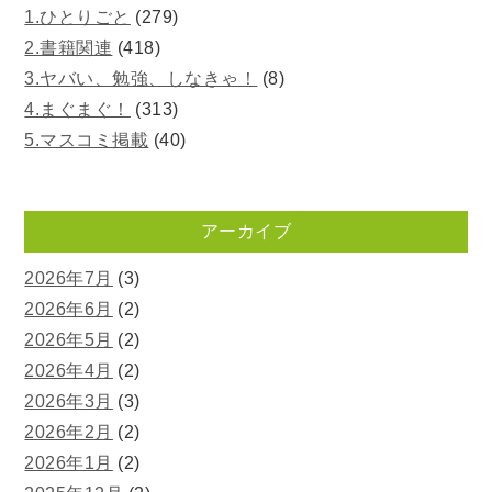
1.ひとりごと
(279)
2.書籍関連
(418)
3.ヤバい、勉強、しなきゃ！
(8)
4.まぐまぐ！
(313)
5.マスコミ掲載
(40)
アーカイブ
2026年7月
(3)
2026年6月
(2)
2026年5月
(2)
2026年4月
(2)
2026年3月
(3)
2026年2月
(2)
2026年1月
(2)