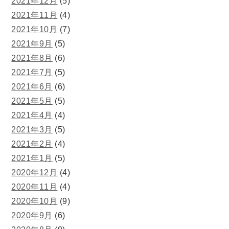
2021年12月
(5)
2021年11月
(4)
2021年10月
(7)
2021年9月
(5)
2021年8月
(6)
2021年7月
(5)
2021年6月
(6)
2021年5月
(5)
2021年4月
(4)
2021年3月
(5)
2021年2月
(4)
2021年1月
(5)
2020年12月
(4)
2020年11月
(4)
2020年10月
(9)
2020年9月
(6)