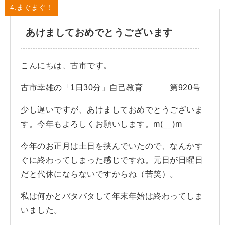
4.まぐまぐ！
あけましておめでとうございます
こんにちは、古市です。
古市幸雄の「1日30分」自己教育 第920号
少し遅いですが、あけましておめでとうございま
す。今年もよろしくお願いします。m(__)m
今年のお正月は土日を挟んでいたので、なんかす
ぐに終わってしまった感じですね。元日が日曜日
だと代休にならないですからね（苦笑）。
私は何かとバタバタして年末年始は終わってしま
いました。