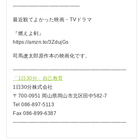
—————————————
最近観てよかった映画・TVドラマ
『燃えよ剣』
https://amzn.to/3ZdujGs
司馬遼太郎原作本の映画化です。
——————————————————————
「1日30分」自己教育
1日30分株式会社
〒700-0951 岡山県岡山市北区田中582-7
Tel 086-897-5113
Fax 086-899-6387
——————————————————————