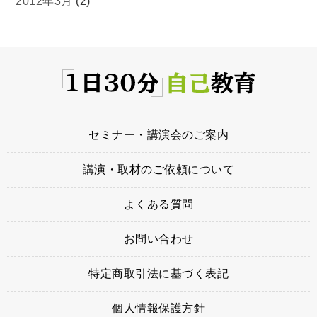
2012年3月
(2)
セミナー・講演会のご案内
講演・取材のご依頼について
よくある質問
お問い合わせ
特定商取引法に基づく表記
個人情報保護方針