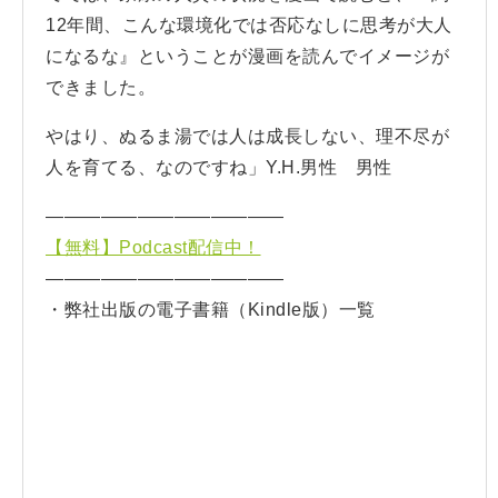
12年間、こんな環境化では否応なしに思考が大人
になるな』ということが漫画を読んでイメージが
できました。
やはり、ぬるま湯では人は成長しない、理不尽が
人を育てる、なのですね」Y.H.男性 男性
—————————————
【無料】Podcast配信中！
—————————————
・弊社出版の電子書籍（Kindle版）一覧