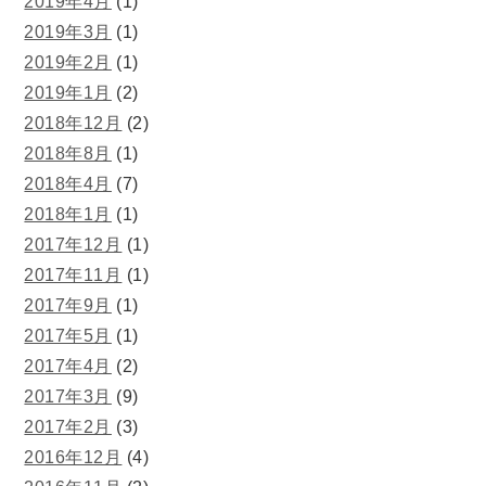
2019年4月
(1)
2019年3月
(1)
2019年2月
(1)
2019年1月
(2)
2018年12月
(2)
2018年8月
(1)
2018年4月
(7)
2018年1月
(1)
2017年12月
(1)
2017年11月
(1)
2017年9月
(1)
2017年5月
(1)
2017年4月
(2)
2017年3月
(9)
2017年2月
(3)
2016年12月
(4)