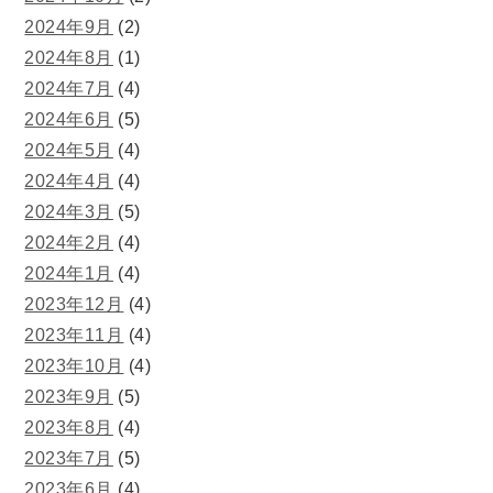
2024年9月
(2)
2024年8月
(1)
2024年7月
(4)
2024年6月
(5)
2024年5月
(4)
2024年4月
(4)
2024年3月
(5)
2024年2月
(4)
2024年1月
(4)
2023年12月
(4)
2023年11月
(4)
2023年10月
(4)
2023年9月
(5)
2023年8月
(4)
2023年7月
(5)
2023年6月
(4)