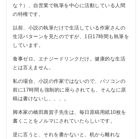
な？）、自営業で執筆を中心に活動している人間
の特権です。
以前、小説の執筆だけで生活している作家さんの
生活パターンを見たのですが、1日17時間も執筆を
しています。
食事ゼロ。エナジードリンクだけ。健康的な生活
とは言えません。
私の場合、小説の作家ではないので、パソコンの
前に17時間も強制的に座らされても、そんなに原
稿は書けないし、、、。
脚本家の橋田壽賀子先生は、毎日原稿用紙10枚を
書くことをノルマにされていたらしいです。
逆に言うと、それを書かないと、机から離れな