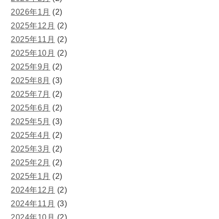
2026年1月
(2)
2025年12月
(2)
2025年11月
(2)
2025年10月
(2)
2025年9月
(2)
2025年8月
(3)
2025年7月
(2)
2025年6月
(2)
2025年5月
(3)
2025年4月
(2)
2025年3月
(2)
2025年2月
(2)
2025年1月
(2)
2024年12月
(2)
2024年11月
(3)
2024年10月
(2)