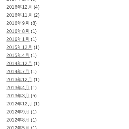
2016年12月
(4)
2016年11月
(2)
2016年9月
(8)
2016年8月
(1)
2016年1月
(1)
2015年12月
(1)
2015年4月
(1)
2014年12月
(1)
2014年7月
(1)
2013年12月
(1)
2013年4月
(1)
2013年3月
(5)
2012年12月
(1)
2012年9月
(1)
2012年8月
(1)
2012年5月
(1)