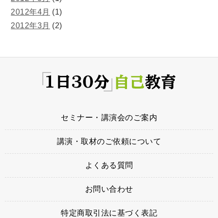
2012年4月
(1)
2012年3月
(2)
セミナー・講演会のご案内
講演・取材のご依頼について
よくある質問
お問い合わせ
特定商取引法に基づく表記