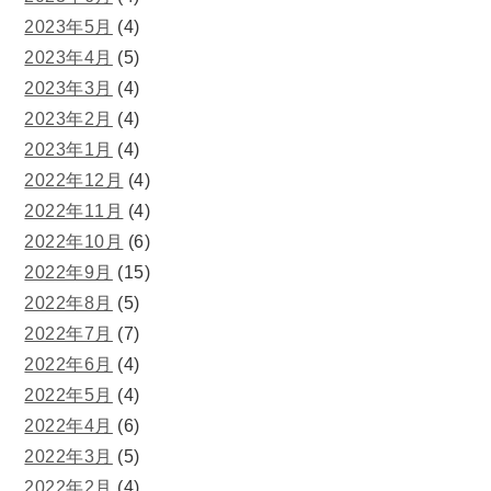
2023年5月
(4)
2023年4月
(5)
2023年3月
(4)
2023年2月
(4)
2023年1月
(4)
2022年12月
(4)
2022年11月
(4)
2022年10月
(6)
2022年9月
(15)
2022年8月
(5)
2022年7月
(7)
2022年6月
(4)
2022年5月
(4)
2022年4月
(6)
2022年3月
(5)
2022年2月
(4)