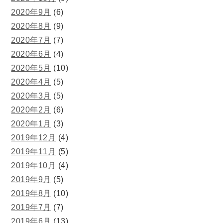
2020年9月
(6)
2020年8月
(9)
2020年7月
(7)
2020年6月
(4)
2020年5月
(10)
2020年4月
(5)
2020年3月
(5)
2020年2月
(6)
2020年1月
(3)
2019年12月
(4)
2019年11月
(5)
2019年10月
(4)
2019年9月
(5)
2019年8月
(10)
2019年7月
(7)
2019年6月
(13)