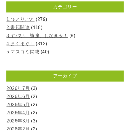
カテゴリー
1.ひとりごと
(279)
2.書籍関連
(418)
3.ヤバい、勉強、しなきゃ！
(8)
4.まぐまぐ！
(313)
5.マスコミ掲載
(40)
アーカイブ
2026年7月
(3)
2026年6月
(2)
2026年5月
(2)
2026年4月
(2)
2026年3月
(3)
2026年2月
(2)