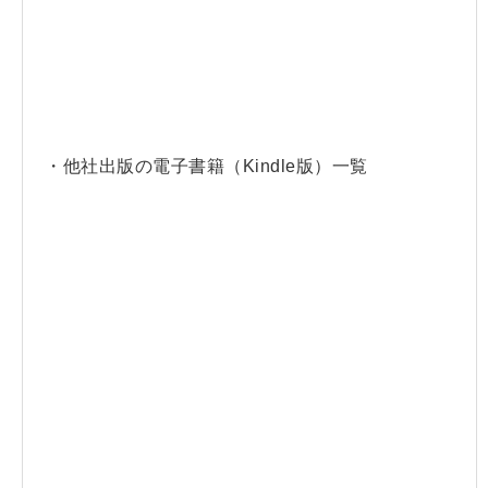
・他社出版の電子書籍（Kindle版）一覧