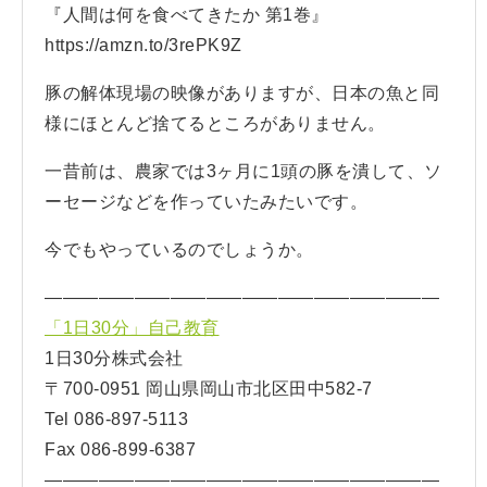
『人間は何を食べてきたか 第1巻』
https://amzn.to/3rePK9Z
豚の解体現場の映像がありますが、日本の魚と同
様にほとんど捨てるところがありません。
一昔前は、農家では3ヶ月に1頭の豚を潰して、ソ
ーセージなどを作っていたみたいです。
今でもやっているのでしょうか。
——————————————————————
「1日30分」自己教育
1日30分株式会社
〒700-0951 岡山県岡山市北区田中582-7
Tel 086-897-5113
Fax 086-899-6387
——————————————————————