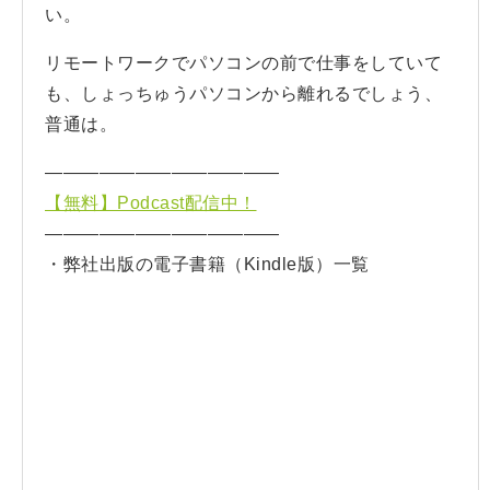
い。
リモートワークでパソコンの前で仕事をしていて
も、しょっちゅうパソコンから離れるでしょう、
普通は。
—————————————
【無料】Podcast配信中！
—————————————
・弊社出版の電子書籍（Kindle版）一覧