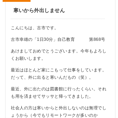
寒いから外出しません
こんにちは、古市です。
古市幸雄の「1日30分」自己教育 第868号
あけましておめでとうございます。今年もよろし
くお願いします。
最近はほとんど家にこもって仕事をしています。
だって、外に出ると寒いんだもの（笑）。
最近、外に出たのは図書館に行ったくらい。それ
も用を済ませてサッサと帰ってきました。
社会人の方は寒いからと外出しないのは無理でし
ょうから（今でもリモートワークが多いのか