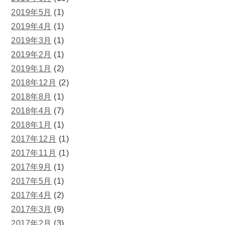
2019年5月
(1)
2019年4月
(1)
2019年3月
(1)
2019年2月
(1)
2019年1月
(2)
2018年12月
(2)
2018年8月
(1)
2018年4月
(7)
2018年1月
(1)
2017年12月
(1)
2017年11月
(1)
2017年9月
(1)
2017年5月
(1)
2017年4月
(2)
2017年3月
(9)
2017年2月
(3)