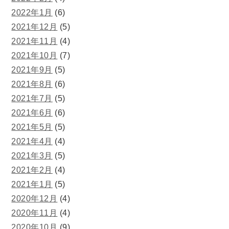
2022年1月
(6)
2021年12月
(5)
2021年11月
(4)
2021年10月
(7)
2021年9月
(5)
2021年8月
(6)
2021年7月
(5)
2021年6月
(6)
2021年5月
(5)
2021年4月
(4)
2021年3月
(5)
2021年2月
(4)
2021年1月
(5)
2020年12月
(4)
2020年11月
(4)
2020年10月
(9)