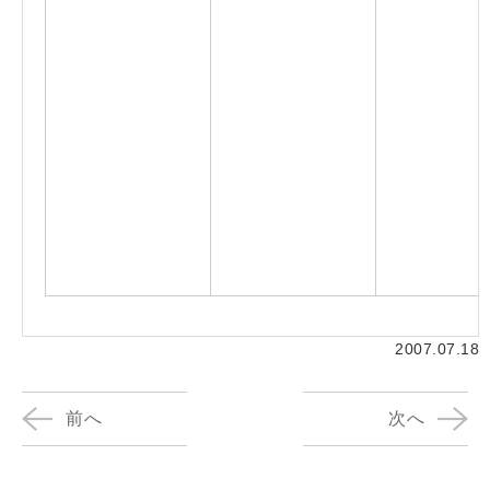
2007.07.18
前へ
次へ