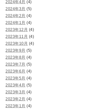
2024年4月
(4)
2024年3月
(5)
2024年2月
(4)
2024年1月
(4)
2023年12月
(4)
2023年11月
(4)
2023年10月
(4)
2023年9月
(5)
2023年8月
(4)
2023年7月
(5)
2023年6月
(4)
2023年5月
(4)
2023年4月
(5)
2023年3月
(4)
2023年2月
(4)
2023年1月
(4)