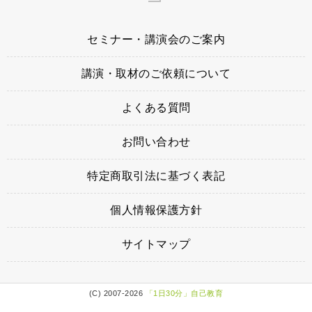
セミナー・講演会のご案内
講演・取材のご依頼について
よくある質問
お問い合わせ
特定商取引法に基づく表記
個人情報保護方針
サイトマップ
(C) 2007
-2026
「1日30分」自己教育