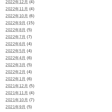
2022年12月
(4)
2022年11月
(4)
2022年10月
(6)
2022年9月
(15)
2022年8月
(5)
2022年7月
(7)
2022年6月
(4)
2022年5月
(4)
2022年4月
(6)
2022年3月
(5)
2022年2月
(4)
2022年1月
(6)
2021年12月
(5)
2021年11月
(4)
2021年10月
(7)
2021年9月
(5)