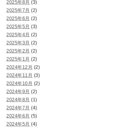
2025年8月
(3)
2025年7月
(2)
2025年6月
(2)
2025年5月
(3)
2025年4月
(2)
2025年3月
(2)
2025年2月
(2)
2025年1月
(2)
2024年12月
(2)
2024年11月
(3)
2024年10月
(2)
2024年9月
(2)
2024年8月
(1)
2024年7月
(4)
2024年6月
(5)
2024年5月
(4)