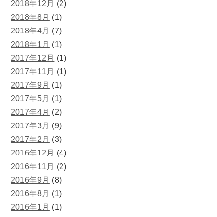
2018年12月
(2)
2018年8月
(1)
2018年4月
(7)
2018年1月
(1)
2017年12月
(1)
2017年11月
(1)
2017年9月
(1)
2017年5月
(1)
2017年4月
(2)
2017年3月
(9)
2017年2月
(3)
2016年12月
(4)
2016年11月
(2)
2016年9月
(8)
2016年8月
(1)
2016年1月
(1)