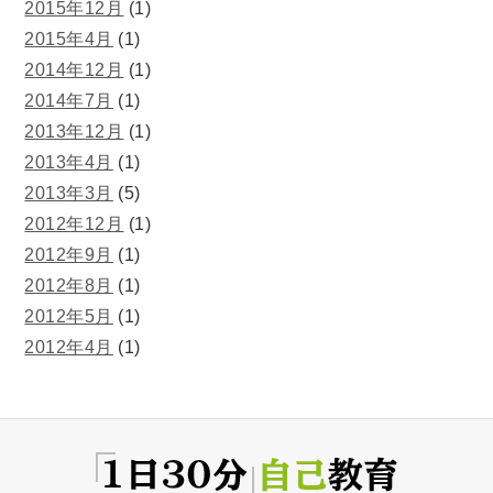
2015年12月
(1)
2015年4月
(1)
2014年12月
(1)
2014年7月
(1)
2013年12月
(1)
2013年4月
(1)
2013年3月
(5)
2012年12月
(1)
2012年9月
(1)
2012年8月
(1)
2012年5月
(1)
2012年4月
(1)