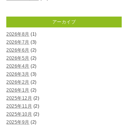
アーカイブ
2026年8月
(1)
2026年7月
(3)
2026年6月
(2)
2026年5月
(2)
2026年4月
(2)
2026年3月
(3)
2026年2月
(2)
2026年1月
(2)
2025年12月
(2)
2025年11月
(2)
2025年10月
(2)
2025年9月
(2)