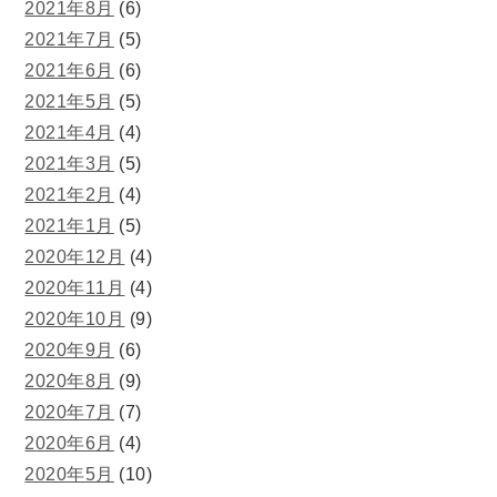
2021年8月
(6)
2021年7月
(5)
2021年6月
(6)
2021年5月
(5)
2021年4月
(4)
2021年3月
(5)
2021年2月
(4)
2021年1月
(5)
2020年12月
(4)
2020年11月
(4)
2020年10月
(9)
2020年9月
(6)
2020年8月
(9)
2020年7月
(7)
2020年6月
(4)
2020年5月
(10)