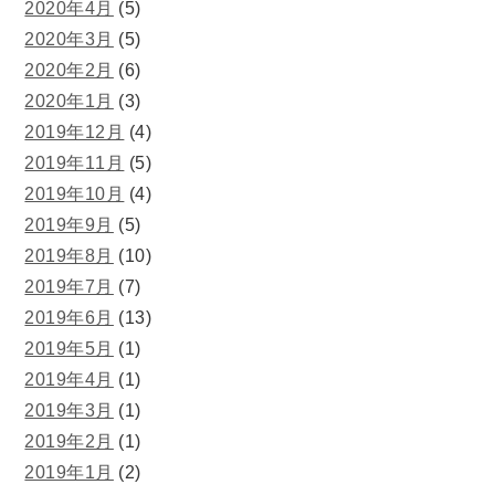
2020年4月
(5)
2020年3月
(5)
2020年2月
(6)
2020年1月
(3)
2019年12月
(4)
2019年11月
(5)
2019年10月
(4)
2019年9月
(5)
2019年8月
(10)
2019年7月
(7)
2019年6月
(13)
2019年5月
(1)
2019年4月
(1)
2019年3月
(1)
2019年2月
(1)
2019年1月
(2)