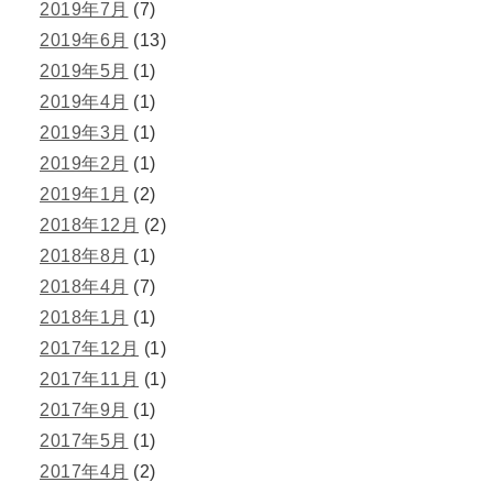
2019年7月
(7)
2019年6月
(13)
2019年5月
(1)
2019年4月
(1)
2019年3月
(1)
2019年2月
(1)
2019年1月
(2)
2018年12月
(2)
2018年8月
(1)
2018年4月
(7)
2018年1月
(1)
2017年12月
(1)
2017年11月
(1)
2017年9月
(1)
2017年5月
(1)
2017年4月
(2)