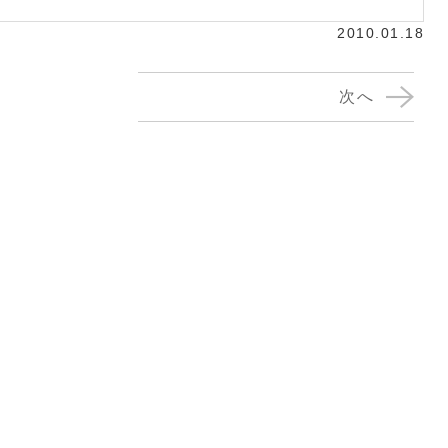
2010.01.18
次へ