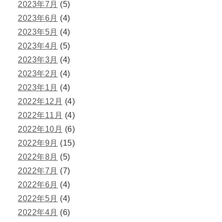
2023年7月
(5)
2023年6月
(4)
2023年5月
(4)
2023年4月
(5)
2023年3月
(4)
2023年2月
(4)
2023年1月
(4)
2022年12月
(4)
2022年11月
(4)
2022年10月
(6)
2022年9月
(15)
2022年8月
(5)
2022年7月
(7)
2022年6月
(4)
2022年5月
(4)
2022年4月
(6)