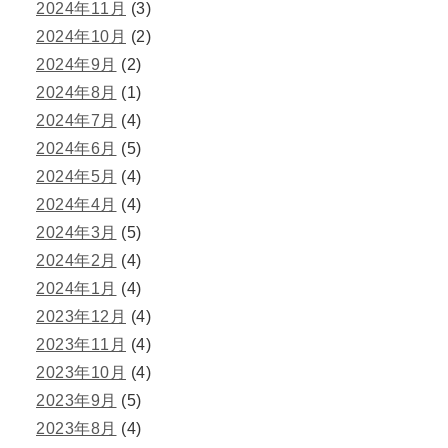
2024年11月
(3)
2024年10月
(2)
2024年9月
(2)
2024年8月
(1)
2024年7月
(4)
2024年6月
(5)
2024年5月
(4)
2024年4月
(4)
2024年3月
(5)
2024年2月
(4)
2024年1月
(4)
2023年12月
(4)
2023年11月
(4)
2023年10月
(4)
2023年9月
(5)
2023年8月
(4)