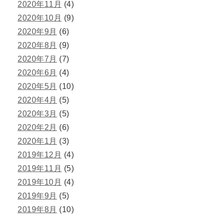
2020年11月
(4)
2020年10月
(9)
2020年9月
(6)
2020年8月
(9)
2020年7月
(7)
2020年6月
(4)
2020年5月
(10)
2020年4月
(5)
2020年3月
(5)
2020年2月
(6)
2020年1月
(3)
2019年12月
(4)
2019年11月
(5)
2019年10月
(4)
2019年9月
(5)
2019年8月
(10)