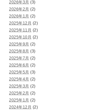
2026年3月
(3)
2026年2月
(2)
2026年1月
(2)
2025年12月
(2)
2025年11月
(2)
2025年10月
(2)
2025年9月
(2)
2025年8月
(3)
2025年7月
(2)
2025年6月
(2)
2025年5月
(3)
2025年4月
(2)
2025年3月
(2)
2025年2月
(2)
2025年1月
(2)
2024年12月
(2)