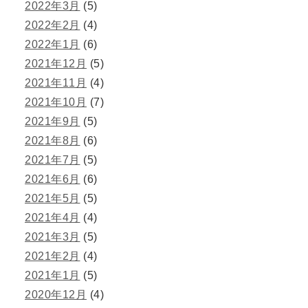
2022年3月
(5)
2022年2月
(4)
2022年1月
(6)
2021年12月
(5)
2021年11月
(4)
2021年10月
(7)
2021年9月
(5)
2021年8月
(6)
2021年7月
(5)
2021年6月
(6)
2021年5月
(5)
2021年4月
(4)
2021年3月
(5)
2021年2月
(4)
2021年1月
(5)
2020年12月
(4)