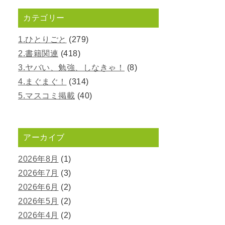
カテゴリー
1.ひとりごと
(279)
2.書籍関連
(418)
3.ヤバい、勉強、しなきゃ！
(8)
4.まぐまぐ！
(314)
5.マスコミ掲載
(40)
アーカイブ
2026年8月
(1)
2026年7月
(3)
2026年6月
(2)
2026年5月
(2)
2026年4月
(2)