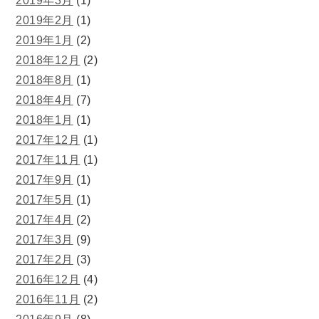
2019年3月
(1)
2019年2月
(1)
2019年1月
(2)
2018年12月
(2)
2018年8月
(1)
2018年4月
(7)
2018年1月
(1)
2017年12月
(1)
2017年11月
(1)
2017年9月
(1)
2017年5月
(1)
2017年4月
(2)
2017年3月
(9)
2017年2月
(3)
2016年12月
(4)
2016年11月
(2)