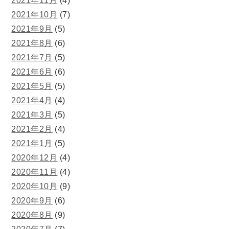
2021年11月
(4)
2021年10月
(7)
2021年9月
(5)
2021年8月
(6)
2021年7月
(5)
2021年6月
(6)
2021年5月
(5)
2021年4月
(4)
2021年3月
(5)
2021年2月
(4)
2021年1月
(5)
2020年12月
(4)
2020年11月
(4)
2020年10月
(9)
2020年9月
(6)
2020年8月
(9)