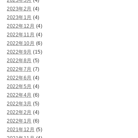
2023年3月
(4)
2023年2月
(4)
2023年1月
(4)
2022年12月
(4)
2022年11月
(4)
2022年10月
(6)
2022年9月
(15)
2022年8月
(5)
2022年7月
(7)
2022年6月
(4)
2022年5月
(4)
2022年4月
(6)
2022年3月
(5)
2022年2月
(4)
2022年1月
(6)
2021年12月
(5)