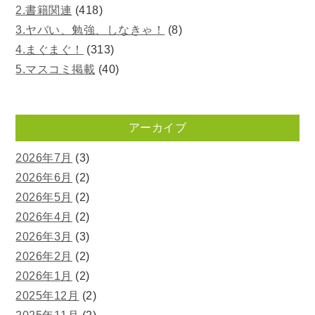
2.書籍関連
(418)
3.ヤバい、勉強、しなきゃ！
(8)
4.まぐまぐ！
(313)
5.マスコミ掲載
(40)
アーカイブ
2026年7月
(3)
2026年6月
(2)
2026年5月
(2)
2026年4月
(2)
2026年3月
(3)
2026年2月
(2)
2026年1月
(2)
2025年12月
(2)