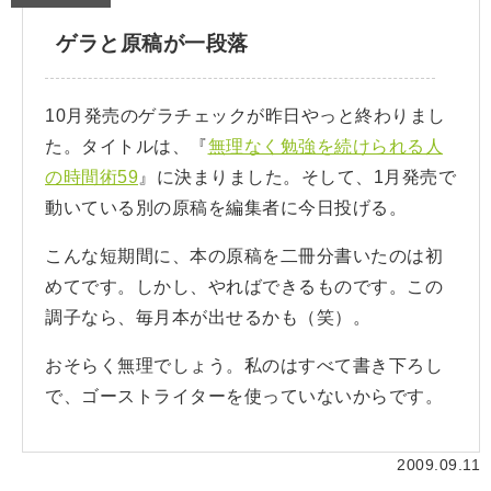
ゲラと原稿が一段落
10月発売のゲラチェックが昨日やっと終わりまし
た。タイトルは、『
無理なく勉強を続けられる人
の時間術59
』に決まりました。そして、1月発売で
動いている別の原稿を編集者に今日投げる。
こんな短期間に、本の原稿を二冊分書いたのは初
めてです。しかし、やればできるものです。この
調子なら、毎月本が出せるかも（笑）。
おそらく無理でしょう。私のはすべて書き下ろし
で、ゴーストライターを使っていないからです。
2009.09.11