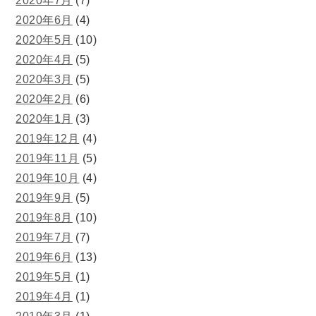
2020年7月
(7)
2020年6月
(4)
2020年5月
(10)
2020年4月
(5)
2020年3月
(5)
2020年2月
(6)
2020年1月
(3)
2019年12月
(4)
2019年11月
(5)
2019年10月
(4)
2019年9月
(5)
2019年8月
(10)
2019年7月
(7)
2019年6月
(13)
2019年5月
(1)
2019年4月
(1)