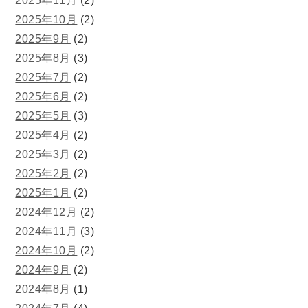
2025年11月
(2)
2025年10月
(2)
2025年9月
(2)
2025年8月
(3)
2025年7月
(2)
2025年6月
(2)
2025年5月
(3)
2025年4月
(2)
2025年3月
(2)
2025年2月
(2)
2025年1月
(2)
2024年12月
(2)
2024年11月
(3)
2024年10月
(2)
2024年9月
(2)
2024年8月
(1)