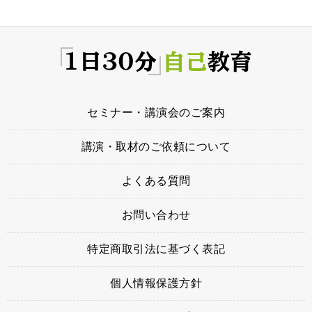
セミナー・講演会のご案内
講演・取材のご依頼について
よくある質問
お問い合わせ
特定商取引法に基づく表記
個人情報保護方針