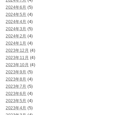
2024年7月
(4)
2024年6月
(5)
2024年5月
(4)
2024年4月
(4)
2024年3月
(5)
2024年2月
(4)
2024年1月
(4)
2023年12月
(4)
2023年11月
(4)
2023年10月
(4)
2023年9月
(5)
2023年8月
(4)
2023年7月
(5)
2023年6月
(4)
2023年5月
(4)
2023年4月
(5)