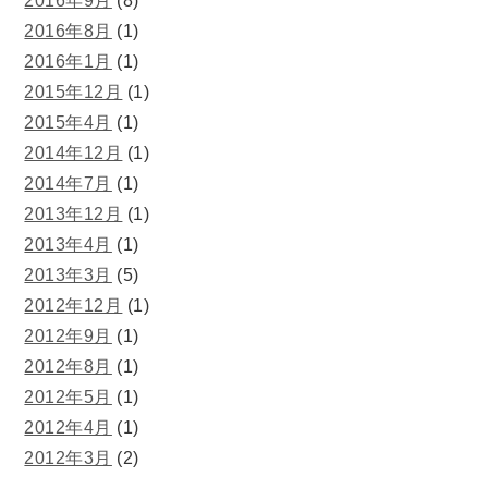
2016年9月
(8)
2016年8月
(1)
2016年1月
(1)
2015年12月
(1)
2015年4月
(1)
2014年12月
(1)
2014年7月
(1)
2013年12月
(1)
2013年4月
(1)
2013年3月
(5)
2012年12月
(1)
2012年9月
(1)
2012年8月
(1)
2012年5月
(1)
2012年4月
(1)
2012年3月
(2)