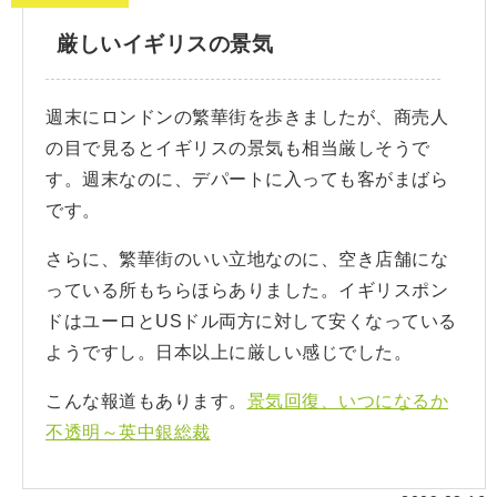
厳しいイギリスの景気
週末にロンドンの繁華街を歩きましたが、商売人
の目で見るとイギリスの景気も相当厳しそうで
す。週末なのに、デパートに入っても客がまばら
です。
さらに、繁華街のいい立地なのに、空き店舗にな
っている所もちらほらありました。イギリスポン
ドはユーロとUSドル両方に対して安くなっている
ようですし。日本以上に厳しい感じでした。
こんな報道もあります。
景気回復、いつになるか
不透明～英中銀総裁