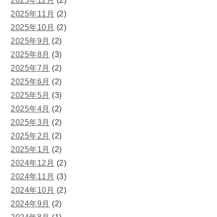
2025年12月
(2)
2025年11月
(2)
2025年10月
(2)
2025年9月
(2)
2025年8月
(3)
2025年7月
(2)
2025年6月
(2)
2025年5月
(3)
2025年4月
(2)
2025年3月
(2)
2025年2月
(2)
2025年1月
(2)
2024年12月
(2)
2024年11月
(3)
2024年10月
(2)
2024年9月
(2)