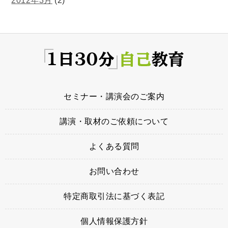
2012年3月
(2)
セミナー・講演会のご案内
講演・取材のご依頼について
よくある質問
お問い合わせ
特定商取引法に基づく表記
個人情報保護方針