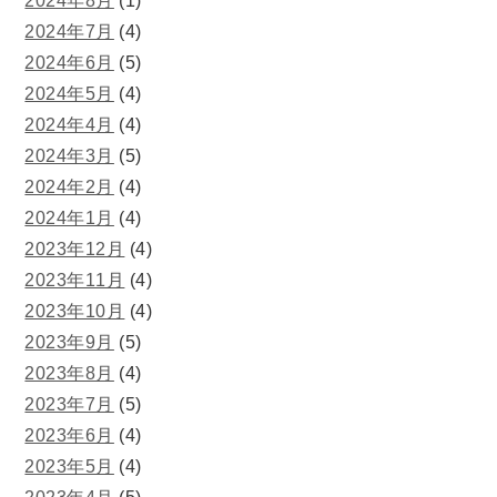
2024年8月
(1)
2024年7月
(4)
2024年6月
(5)
2024年5月
(4)
2024年4月
(4)
2024年3月
(5)
2024年2月
(4)
2024年1月
(4)
2023年12月
(4)
2023年11月
(4)
2023年10月
(4)
2023年9月
(5)
2023年8月
(4)
2023年7月
(5)
2023年6月
(4)
2023年5月
(4)