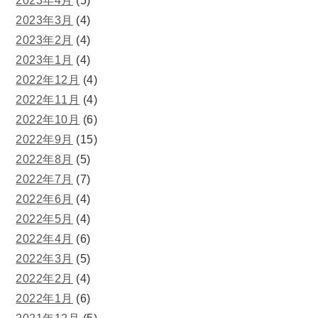
2023年4月
(5)
2023年3月
(4)
2023年2月
(4)
2023年1月
(4)
2022年12月
(4)
2022年11月
(4)
2022年10月
(6)
2022年9月
(15)
2022年8月
(5)
2022年7月
(7)
2022年6月
(4)
2022年5月
(4)
2022年4月
(6)
2022年3月
(5)
2022年2月
(4)
2022年1月
(6)