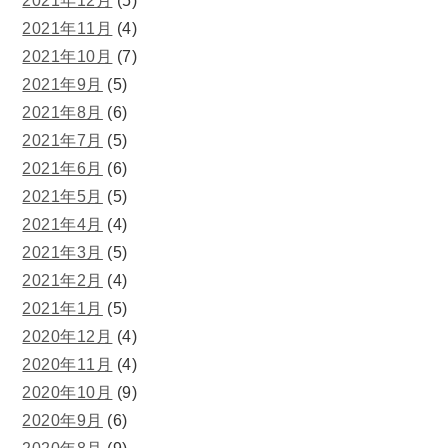
2021年12月
(5)
2021年11月
(4)
2021年10月
(7)
2021年9月
(5)
2021年8月
(6)
2021年7月
(5)
2021年6月
(6)
2021年5月
(5)
2021年4月
(4)
2021年3月
(5)
2021年2月
(4)
2021年1月
(5)
2020年12月
(4)
2020年11月
(4)
2020年10月
(9)
2020年9月
(6)