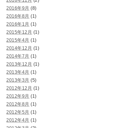
2016年11月
(2)
2016年9月
(8)
2016年8月
(1)
2016年1月
(1)
2015年12月
(1)
2015年4月
(1)
2014年12月
(1)
2014年7月
(1)
2013年12月
(1)
2013年4月
(1)
2013年3月
(5)
2012年12月
(1)
2012年9月
(1)
2012年8月
(1)
2012年5月
(1)
2012年4月
(1)