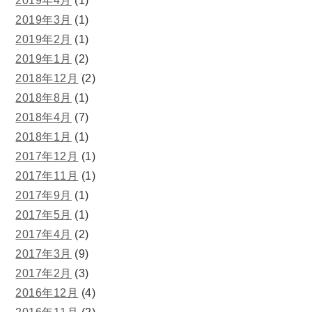
2019年4月
(1)
2019年3月
(1)
2019年2月
(1)
2019年1月
(2)
2018年12月
(2)
2018年8月
(1)
2018年4月
(7)
2018年1月
(1)
2017年12月
(1)
2017年11月
(1)
2017年9月
(1)
2017年5月
(1)
2017年4月
(2)
2017年3月
(9)
2017年2月
(3)
2016年12月
(4)