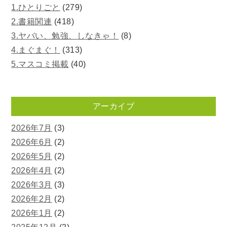
1.ひとりごと
(279)
2.書籍関連
(418)
3.ヤバい、勉強、しなきゃ！
(8)
4.まぐまぐ！
(313)
5.マスコミ掲載
(40)
アーカイブ
2026年7月
(3)
2026年6月
(2)
2026年5月
(2)
2026年4月
(2)
2026年3月
(3)
2026年2月
(2)
2026年1月
(2)