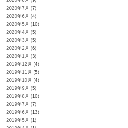
2020年8月
(9)
2020年7月
(7)
2020年6月
(4)
2020年5月
(10)
2020年4月
(5)
2020年3月
(5)
2020年2月
(6)
2020年1月
(3)
2019年12月
(4)
2019年11月
(5)
2019年10月
(4)
2019年9月
(5)
2019年8月
(10)
2019年7月
(7)
2019年6月
(13)
2019年5月
(1)