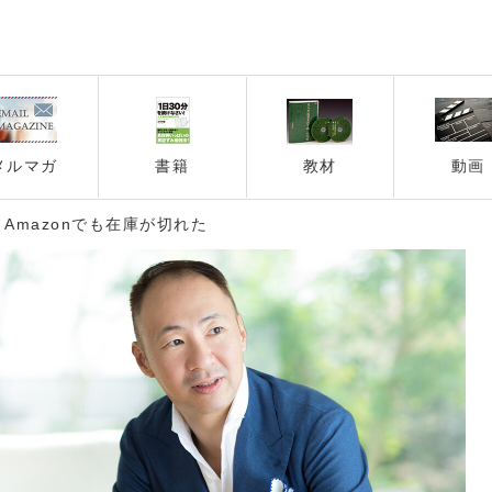
メルマガ
書籍
教材
動画
Amazonでも在庫が切れた