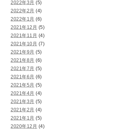
2022年3月
(5)
2022年2月
(4)
2022年1月
(6)
2021年12月
(5)
2021年11月
(4)
2021年10月
(7)
2021年9月
(5)
2021年8月
(6)
2021年7月
(5)
2021年6月
(6)
2021年5月
(5)
2021年4月
(4)
2021年3月
(5)
2021年2月
(4)
2021年1月
(5)
2020年12月
(4)