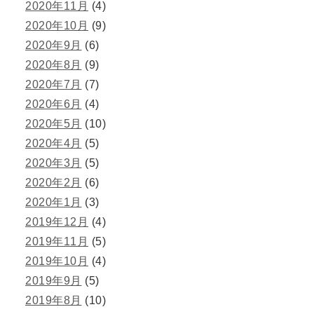
2020年11月
(4)
2020年10月
(9)
2020年9月
(6)
2020年8月
(9)
2020年7月
(7)
2020年6月
(4)
2020年5月
(10)
2020年4月
(5)
2020年3月
(5)
2020年2月
(6)
2020年1月
(3)
2019年12月
(4)
2019年11月
(5)
2019年10月
(4)
2019年9月
(5)
2019年8月
(10)