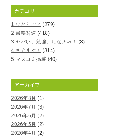
カテゴリー
1.ひとりごと
(279)
2.書籍関連
(418)
3.ヤバい、勉強、しなきゃ！
(8)
4.まぐまぐ！
(314)
5.マスコミ掲載
(40)
アーカイブ
2026年8月
(1)
2026年7月
(3)
2026年6月
(2)
2026年5月
(2)
2026年4月
(2)