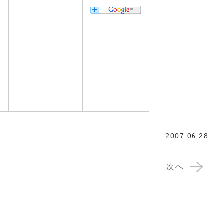
2007.06.28
次へ