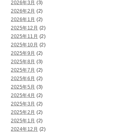
2026年3月
(3)
2026年2月
(2)
2026年1月
(2)
2025年12月
(2)
2025年11月
(2)
2025年10月
(2)
2025年9月
(2)
2025年8月
(3)
2025年7月
(2)
2025年6月
(2)
2025年5月
(3)
2025年4月
(2)
2025年3月
(2)
2025年2月
(2)
2025年1月
(2)
2024年12月
(2)