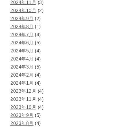
2024年11月
(3)
2024年10月
(2)
2024年9月
(2)
2024年8月
(1)
2024年7月
(4)
2024年6月
(5)
2024年5月
(4)
2024年4月
(4)
2024年3月
(5)
2024年2月
(4)
2024年1月
(4)
2023年12月
(4)
2023年11月
(4)
2023年10月
(4)
2023年9月
(5)
2023年8月
(4)