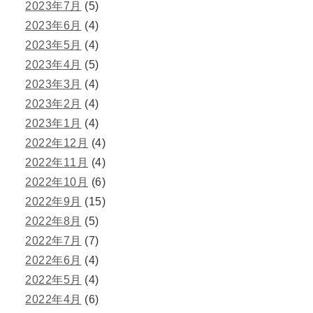
2023年7月
(5)
2023年6月
(4)
2023年5月
(4)
2023年4月
(5)
2023年3月
(4)
2023年2月
(4)
2023年1月
(4)
2022年12月
(4)
2022年11月
(4)
2022年10月
(6)
2022年9月
(15)
2022年8月
(5)
2022年7月
(7)
2022年6月
(4)
2022年5月
(4)
2022年4月
(6)