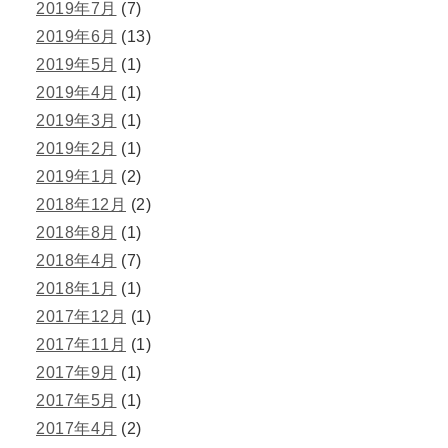
2019年7月
(7)
2019年6月
(13)
2019年5月
(1)
2019年4月
(1)
2019年3月
(1)
2019年2月
(1)
2019年1月
(2)
2018年12月
(2)
2018年8月
(1)
2018年4月
(7)
2018年1月
(1)
2017年12月
(1)
2017年11月
(1)
2017年9月
(1)
2017年5月
(1)
2017年4月
(2)