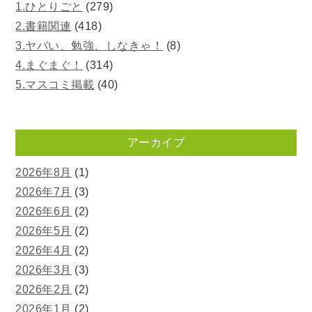
1.ひとりごと
(279)
2.書籍関連
(418)
3.ヤバい、勉強、しなきゃ！
(8)
4.まぐまぐ！
(314)
5.マスコミ掲載
(40)
アーカイブ
2026年8月
(1)
2026年7月
(3)
2026年6月
(2)
2026年5月
(2)
2026年4月
(2)
2026年3月
(3)
2026年2月
(2)
2026年1月
(2)