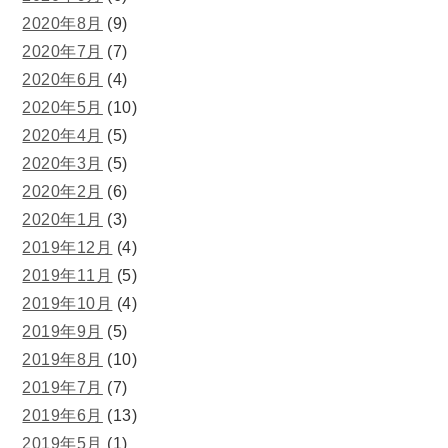
2020年8月
(9)
2020年7月
(7)
2020年6月
(4)
2020年5月
(10)
2020年4月
(5)
2020年3月
(5)
2020年2月
(6)
2020年1月
(3)
2019年12月
(4)
2019年11月
(5)
2019年10月
(4)
2019年9月
(5)
2019年8月
(10)
2019年7月
(7)
2019年6月
(13)
2019年5月
(1)