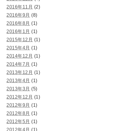
2016年11月
(2)
2016年9月
(8)
2016年8月
(1)
2016年1月
(1)
2015年12月
(1)
2015年4月
(1)
2014年12月
(1)
2014年7月
(1)
2013年12月
(1)
2013年4月
(1)
2013年3月
(5)
2012年12月
(1)
2012年9月
(1)
2012年8月
(1)
2012年5月
(1)
2012年4月
(1)