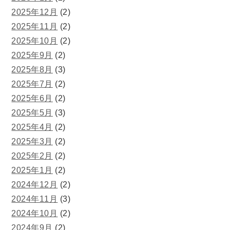
2025年12月
(2)
2025年11月
(2)
2025年10月
(2)
2025年9月
(2)
2025年8月
(3)
2025年7月
(2)
2025年6月
(2)
2025年5月
(3)
2025年4月
(2)
2025年3月
(2)
2025年2月
(2)
2025年1月
(2)
2024年12月
(2)
2024年11月
(3)
2024年10月
(2)
2024年9月
(2)