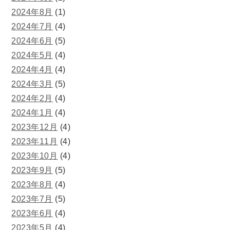
2024年8月
(1)
2024年7月
(4)
2024年6月
(5)
2024年5月
(4)
2024年4月
(4)
2024年3月
(5)
2024年2月
(4)
2024年1月
(4)
2023年12月
(4)
2023年11月
(4)
2023年10月
(4)
2023年9月
(5)
2023年8月
(4)
2023年7月
(5)
2023年6月
(4)
2023年5月
(4)