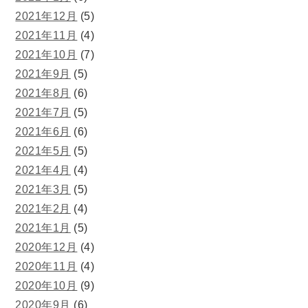
2021年12月
(5)
2021年11月
(4)
2021年10月
(7)
2021年9月
(5)
2021年8月
(6)
2021年7月
(5)
2021年6月
(6)
2021年5月
(5)
2021年4月
(4)
2021年3月
(5)
2021年2月
(4)
2021年1月
(5)
2020年12月
(4)
2020年11月
(4)
2020年10月
(9)
2020年9月
(6)