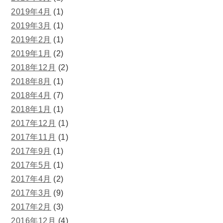
2019年4月
(1)
2019年3月
(1)
2019年2月
(1)
2019年1月
(2)
2018年12月
(2)
2018年8月
(1)
2018年4月
(7)
2018年1月
(1)
2017年12月
(1)
2017年11月
(1)
2017年9月
(1)
2017年5月
(1)
2017年4月
(2)
2017年3月
(9)
2017年2月
(3)
2016年12月
(4)