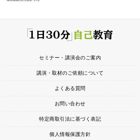
セミナー・講演会のご案内
講演・取材のご依頼について
よくある質問
お問い合わせ
特定商取引法に基づく表記
個人情報保護方針