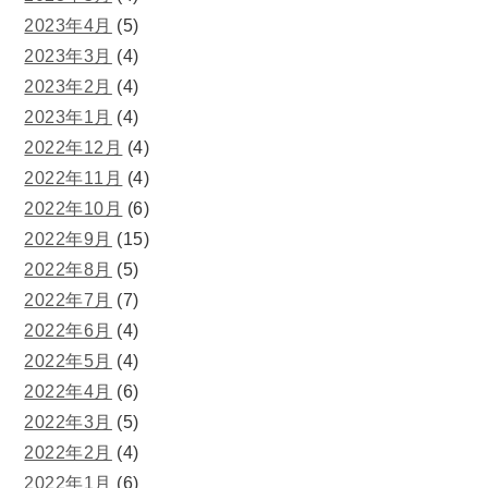
2023年4月
(5)
2023年3月
(4)
2023年2月
(4)
2023年1月
(4)
2022年12月
(4)
2022年11月
(4)
2022年10月
(6)
2022年9月
(15)
2022年8月
(5)
2022年7月
(7)
2022年6月
(4)
2022年5月
(4)
2022年4月
(6)
2022年3月
(5)
2022年2月
(4)
2022年1月
(6)