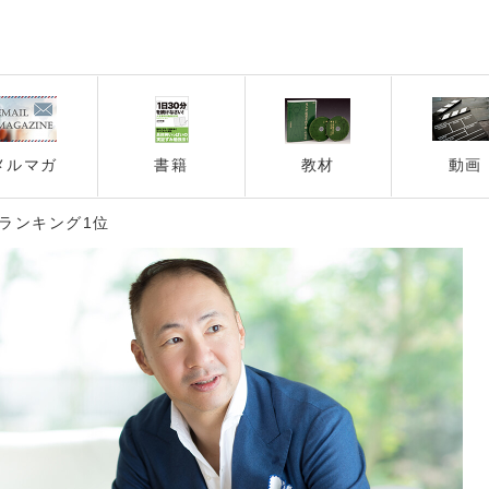
メルマガ
書籍
教材
動画
ランキング1位