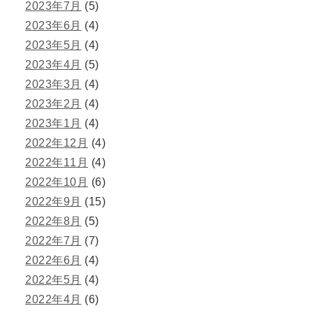
2023年7月
(5)
2023年6月
(4)
2023年5月
(4)
2023年4月
(5)
2023年3月
(4)
2023年2月
(4)
2023年1月
(4)
2022年12月
(4)
2022年11月
(4)
2022年10月
(6)
2022年9月
(15)
2022年8月
(5)
2022年7月
(7)
2022年6月
(4)
2022年5月
(4)
2022年4月
(6)