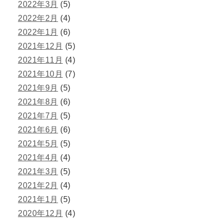
2022年3月
(5)
2022年2月
(4)
2022年1月
(6)
2021年12月
(5)
2021年11月
(4)
2021年10月
(7)
2021年9月
(5)
2021年8月
(6)
2021年7月
(5)
2021年6月
(6)
2021年5月
(5)
2021年4月
(4)
2021年3月
(5)
2021年2月
(4)
2021年1月
(5)
2020年12月
(4)