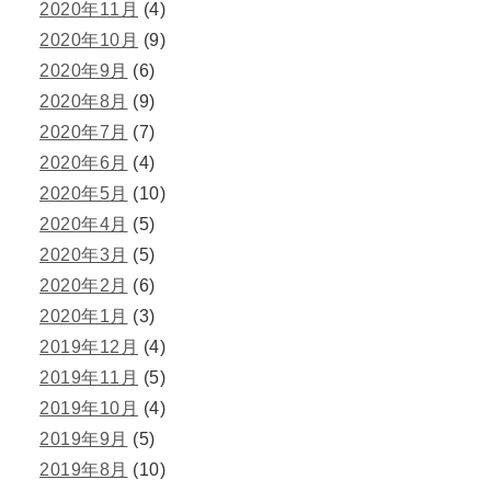
2020年11月
(4)
2020年10月
(9)
2020年9月
(6)
2020年8月
(9)
2020年7月
(7)
2020年6月
(4)
2020年5月
(10)
2020年4月
(5)
2020年3月
(5)
2020年2月
(6)
2020年1月
(3)
2019年12月
(4)
2019年11月
(5)
2019年10月
(4)
2019年9月
(5)
2019年8月
(10)