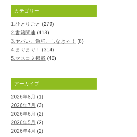
カテゴリー
1.ひとりごと
(279)
2.書籍関連
(418)
3.ヤバい、勉強、しなきゃ！
(8)
4.まぐまぐ！
(314)
5.マスコミ掲載
(40)
アーカイブ
2026年8月
(1)
2026年7月
(3)
2026年6月
(2)
2026年5月
(2)
2026年4月
(2)