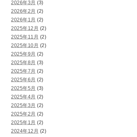
2026年3月
(3)
2026年2月
(2)
2026年1月
(2)
2025年12月
(2)
2025年11月
(2)
2025年10月
(2)
2025年9月
(2)
2025年8月
(3)
2025年7月
(2)
2025年6月
(2)
2025年5月
(3)
2025年4月
(2)
2025年3月
(2)
2025年2月
(2)
2025年1月
(2)
2024年12月
(2)