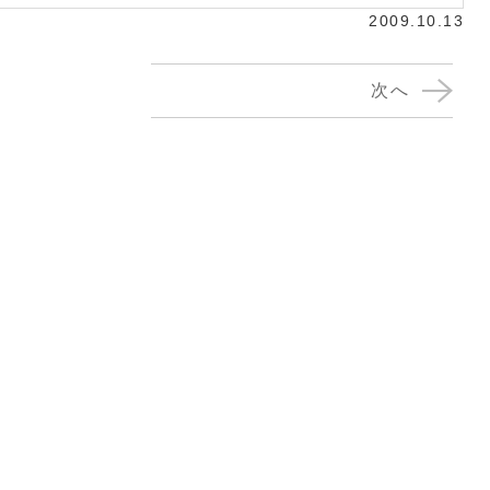
2009.10.13
次へ