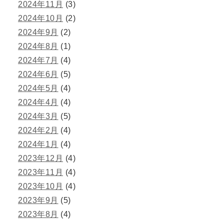
2024年11月
(3)
2024年10月
(2)
2024年9月
(2)
2024年8月
(1)
2024年7月
(4)
2024年6月
(5)
2024年5月
(4)
2024年4月
(4)
2024年3月
(5)
2024年2月
(4)
2024年1月
(4)
2023年12月
(4)
2023年11月
(4)
2023年10月
(4)
2023年9月
(5)
2023年8月
(4)