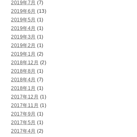
2019年7月
(7)
2019年6月
(13)
2019年5月
(1)
2019年4月
(1)
2019年3月
(1)
2019年2月
(1)
2019年1月
(2)
2018年12月
(2)
2018年8月
(1)
2018年4月
(7)
2018年1月
(1)
2017年12月
(1)
2017年11月
(1)
2017年9月
(1)
2017年5月
(1)
2017年4月
(2)