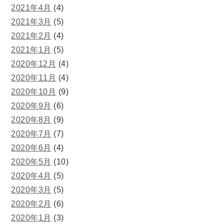
2021年4月
(4)
2021年3月
(5)
2021年2月
(4)
2021年1月
(5)
2020年12月
(4)
2020年11月
(4)
2020年10月
(9)
2020年9月
(6)
2020年8月
(9)
2020年7月
(7)
2020年6月
(4)
2020年5月
(10)
2020年4月
(5)
2020年3月
(5)
2020年2月
(6)
2020年1月
(3)