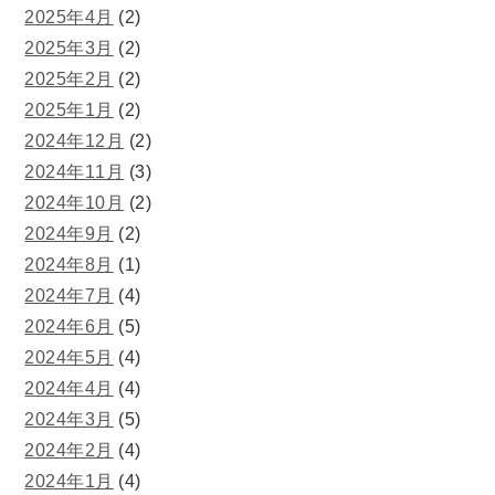
2025年4月
(2)
2025年3月
(2)
2025年2月
(2)
2025年1月
(2)
2024年12月
(2)
2024年11月
(3)
2024年10月
(2)
2024年9月
(2)
2024年8月
(1)
2024年7月
(4)
2024年6月
(5)
2024年5月
(4)
2024年4月
(4)
2024年3月
(5)
2024年2月
(4)
2024年1月
(4)