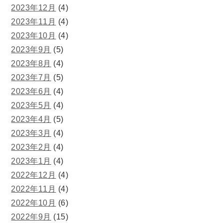
2023年12月
(4)
2023年11月
(4)
2023年10月
(4)
2023年9月
(5)
2023年8月
(4)
2023年7月
(5)
2023年6月
(4)
2023年5月
(4)
2023年4月
(5)
2023年3月
(4)
2023年2月
(4)
2023年1月
(4)
2022年12月
(4)
2022年11月
(4)
2022年10月
(6)
2022年9月
(15)