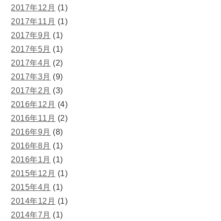
2017年12月
(1)
2017年11月
(1)
2017年9月
(1)
2017年5月
(1)
2017年4月
(2)
2017年3月
(9)
2017年2月
(3)
2016年12月
(4)
2016年11月
(2)
2016年9月
(8)
2016年8月
(1)
2016年1月
(1)
2015年12月
(1)
2015年4月
(1)
2014年12月
(1)
2014年7月
(1)