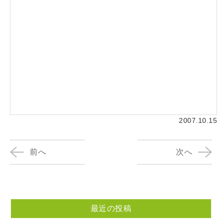
2007.10.15
前へ
次へ
最近の投稿