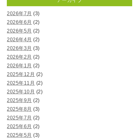
アーカイブ
2026年7月
(3)
2026年6月
(2)
2026年5月
(2)
2026年4月
(2)
2026年3月
(3)
2026年2月
(2)
2026年1月
(2)
2025年12月
(2)
2025年11月
(2)
2025年10月
(2)
2025年9月
(2)
2025年8月
(3)
2025年7月
(2)
2025年6月
(2)
2025年5月
(3)