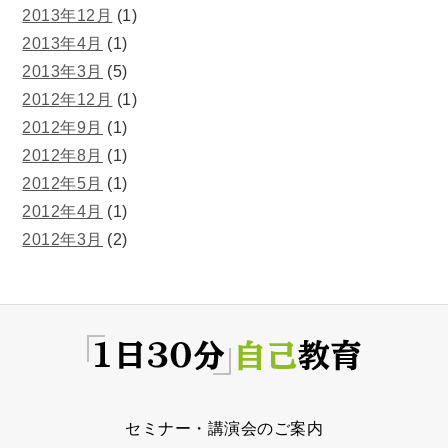
2013年12月
(1)
2013年4月
(1)
2013年3月
(5)
2012年12月
(1)
2012年9月
(1)
2012年8月
(1)
2012年5月
(1)
2012年4月
(1)
2012年3月
(2)
セミナー・講演会のご案内