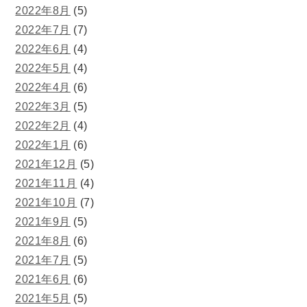
2022年8月
(5)
2022年7月
(7)
2022年6月
(4)
2022年5月
(4)
2022年4月
(6)
2022年3月
(5)
2022年2月
(4)
2022年1月
(6)
2021年12月
(5)
2021年11月
(4)
2021年10月
(7)
2021年9月
(5)
2021年8月
(6)
2021年7月
(5)
2021年6月
(6)
2021年5月
(5)