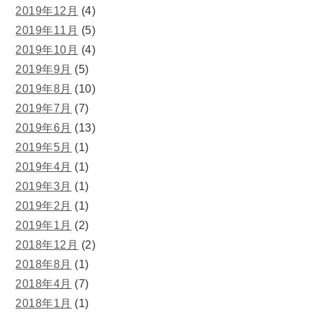
2019年12月
(4)
2019年11月
(5)
2019年10月
(4)
2019年9月
(5)
2019年8月
(10)
2019年7月
(7)
2019年6月
(13)
2019年5月
(1)
2019年4月
(1)
2019年3月
(1)
2019年2月
(1)
2019年1月
(2)
2018年12月
(2)
2018年8月
(1)
2018年4月
(7)
2018年1月
(1)