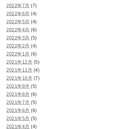
2022年7月
(7)
2022年6月
(4)
2022年5月
(4)
2022年4月
(6)
2022年3月
(5)
2022年2月
(4)
2022年1月
(6)
2021年12月
(5)
2021年11月
(4)
2021年10月
(7)
2021年9月
(5)
2021年8月
(6)
2021年7月
(5)
2021年6月
(6)
2021年5月
(5)
2021年4月
(4)