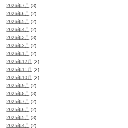
2026年7月
(3)
2026年6月
(2)
2026年5月
(2)
2026年4月
(2)
2026年3月
(3)
2026年2月
(2)
2026年1月
(2)
2025年12月
(2)
2025年11月
(2)
2025年10月
(2)
2025年9月
(2)
2025年8月
(3)
2025年7月
(2)
2025年6月
(2)
2025年5月
(3)
2025年4月
(2)