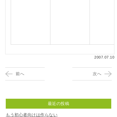
2007.07.10
前へ
次へ
最近の投稿
もう初心者向けは作らない