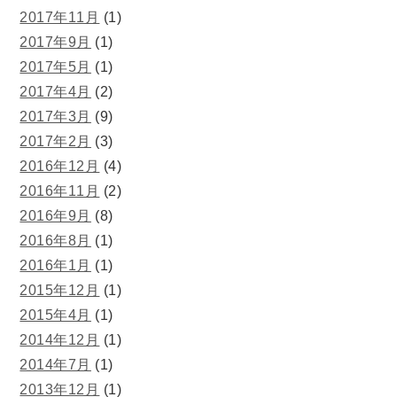
2017年11月
(1)
2017年9月
(1)
2017年5月
(1)
2017年4月
(2)
2017年3月
(9)
2017年2月
(3)
2016年12月
(4)
2016年11月
(2)
2016年9月
(8)
2016年8月
(1)
2016年1月
(1)
2015年12月
(1)
2015年4月
(1)
2014年12月
(1)
2014年7月
(1)
2013年12月
(1)