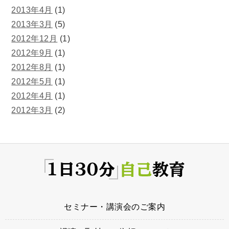
2013年4月
(1)
2013年3月
(5)
2012年12月
(1)
2012年9月
(1)
2012年8月
(1)
2012年5月
(1)
2012年4月
(1)
2012年3月
(2)
セミナー・講演会のご案内