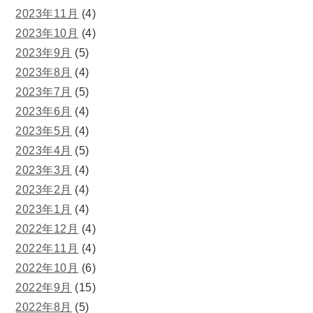
2023年11月
(4)
2023年10月
(4)
2023年9月
(5)
2023年8月
(4)
2023年7月
(5)
2023年6月
(4)
2023年5月
(4)
2023年4月
(5)
2023年3月
(4)
2023年2月
(4)
2023年1月
(4)
2022年12月
(4)
2022年11月
(4)
2022年10月
(6)
2022年9月
(15)
2022年8月
(5)