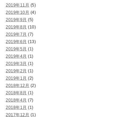
2019年11月
(5)
2019年10月
(4)
2019年9月
(5)
2019年8月
(10)
2019年7月
(7)
2019年6月
(13)
2019年5月
(1)
2019年4月
(1)
2019年3月
(1)
2019年2月
(1)
2019年1月
(2)
2018年12月
(2)
2018年8月
(1)
2018年4月
(7)
2018年1月
(1)
2017年12月
(1)