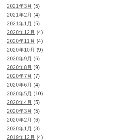
2021年3月
(5)
2021年2月
(4)
2021年1月
(5)
2020年12月
(4)
2020年11月
(4)
2020年10月
(9)
2020年9月
(6)
2020年8月
(9)
2020年7月
(7)
2020年6月
(4)
2020年5月
(10)
2020年4月
(5)
2020年3月
(5)
2020年2月
(6)
2020年1月
(3)
2019年12月
(4)