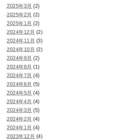
2025年3月
(2)
2025年2月
(2)
2025年1月
(2)
2024年12月
(2)
2024年11月
(3)
2024年10月
(2)
2024年9月
(2)
2024年8月
(1)
2024年7月
(4)
2024年6月
(5)
2024年5月
(4)
2024年4月
(4)
2024年3月
(5)
2024年2月
(4)
2024年1月
(4)
2023年12月
(4)