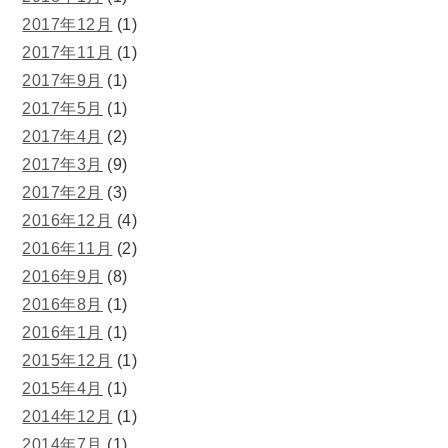
2017年12月
(1)
2017年11月
(1)
2017年9月
(1)
2017年5月
(1)
2017年4月
(2)
2017年3月
(9)
2017年2月
(3)
2016年12月
(4)
2016年11月
(2)
2016年9月
(8)
2016年8月
(1)
2016年1月
(1)
2015年12月
(1)
2015年4月
(1)
2014年12月
(1)
2014年7月
(1)