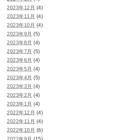
2023年12月
(4)
2023年11月
(4)
2023年10月
(4)
2023年9月
(5)
2023年8月
(4)
2023年7月
(5)
2023年6月
(4)
2023年5月
(4)
2023年4月
(5)
2023年3月
(4)
2023年2月
(4)
2023年1月
(4)
2022年12月
(4)
2022年11月
(4)
2022年10月
(6)
2022年9月
(15)