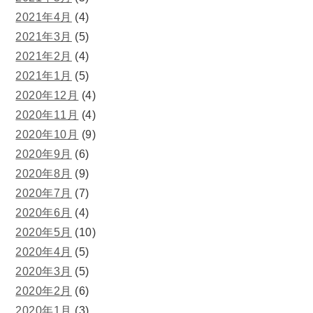
2021年4月
(4)
2021年3月
(5)
2021年2月
(4)
2021年1月
(5)
2020年12月
(4)
2020年11月
(4)
2020年10月
(9)
2020年9月
(6)
2020年8月
(9)
2020年7月
(7)
2020年6月
(4)
2020年5月
(10)
2020年4月
(5)
2020年3月
(5)
2020年2月
(6)
2020年1月
(3)