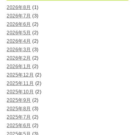
2026年8月
(1)
2026年7月
(3)
2026年6月
(2)
2026年5月
(2)
2026年4月
(2)
2026年3月
(3)
2026年2月
(2)
2026年1月
(2)
2025年12月
(2)
2025年11月
(2)
2025年10月
(2)
2025年9月
(2)
2025年8月
(3)
2025年7月
(2)
2025年6月
(2)
2025年5月
(3)