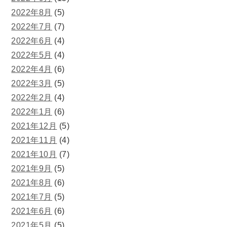
2022年8月
(5)
2022年7月
(7)
2022年6月
(4)
2022年5月
(4)
2022年4月
(6)
2022年3月
(5)
2022年2月
(4)
2022年1月
(6)
2021年12月
(5)
2021年11月
(4)
2021年10月
(7)
2021年9月
(5)
2021年8月
(6)
2021年7月
(5)
2021年6月
(6)
2021年5月
(5)