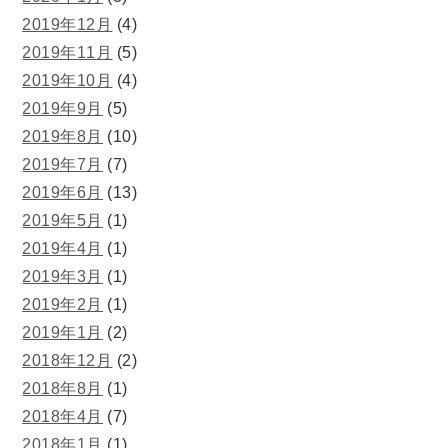
2019年12月
(4)
2019年11月
(5)
2019年10月
(4)
2019年9月
(5)
2019年8月
(10)
2019年7月
(7)
2019年6月
(13)
2019年5月
(1)
2019年4月
(1)
2019年3月
(1)
2019年2月
(1)
2019年1月
(2)
2018年12月
(2)
2018年8月
(1)
2018年4月
(7)
2018年1月
(1)