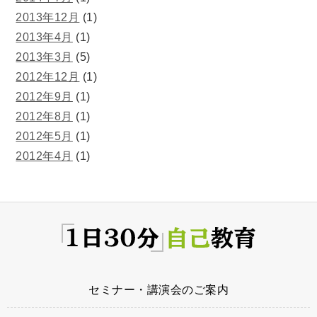
2013年12月
(1)
2013年4月
(1)
2013年3月
(5)
2012年12月
(1)
2012年9月
(1)
2012年8月
(1)
2012年5月
(1)
2012年4月
(1)
セミナー・講演会のご案内