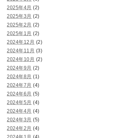
2025年4月
(2)
2025年3月
(2)
2025年2月
(2)
2025年1月
(2)
2024年12月
(2)
2024年11月
(3)
2024年10月
(2)
2024年9月
(2)
2024年8月
(1)
2024年7月
(4)
2024年6月
(5)
2024年5月
(4)
2024年4月
(4)
2024年3月
(5)
2024年2月
(4)
2024年1月
(4)