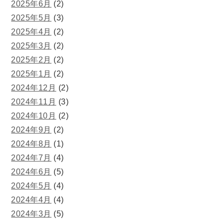
2025年6月
(2)
2025年5月
(3)
2025年4月
(2)
2025年3月
(2)
2025年2月
(2)
2025年1月
(2)
2024年12月
(2)
2024年11月
(3)
2024年10月
(2)
2024年9月
(2)
2024年8月
(1)
2024年7月
(4)
2024年6月
(5)
2024年5月
(4)
2024年4月
(4)
2024年3月
(5)