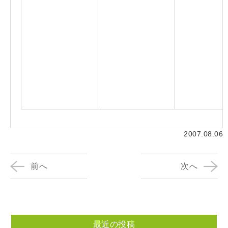
2007.08.06
前へ
次へ
最近の投稿