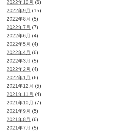
2022年10月
(6)
2022年9月
(15)
2022年8月
(5)
2022年7月
(7)
2022年6月
(4)
2022年5月
(4)
2022年4月
(6)
2022年3月
(5)
2022年2月
(4)
2022年1月
(6)
2021年12月
(5)
2021年11月
(4)
2021年10月
(7)
2021年9月
(5)
2021年8月
(6)
2021年7月
(5)