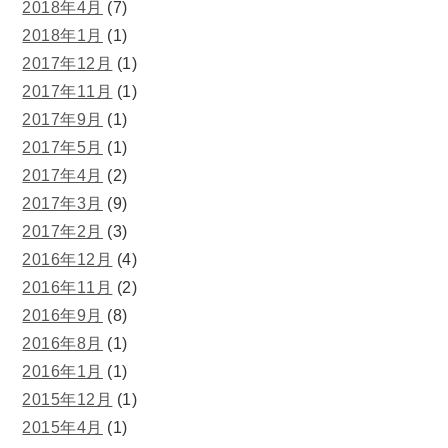
2018年4月
(7)
2018年1月
(1)
2017年12月
(1)
2017年11月
(1)
2017年9月
(1)
2017年5月
(1)
2017年4月
(2)
2017年3月
(9)
2017年2月
(3)
2016年12月
(4)
2016年11月
(2)
2016年9月
(8)
2016年8月
(1)
2016年1月
(1)
2015年12月
(1)
2015年4月
(1)