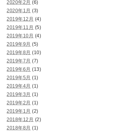
2020年2月
(6)
2020年1月
(3)
2019年12月
(4)
2019年11月
(5)
2019年10月
(4)
2019年9月
(5)
2019年8月
(10)
2019年7月
(7)
2019年6月
(13)
2019年5月
(1)
2019年4月
(1)
2019年3月
(1)
2019年2月
(1)
2019年1月
(2)
2018年12月
(2)
2018年8月
(1)