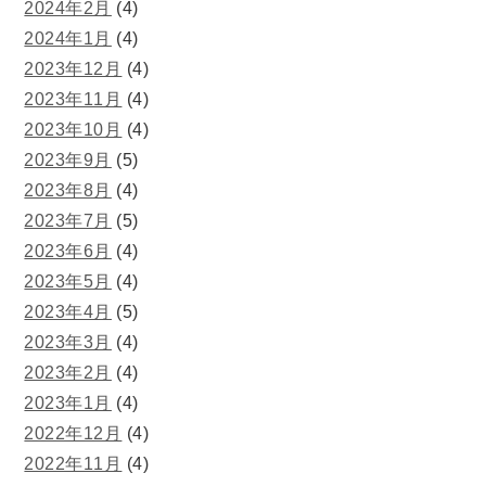
2024年2月
(4)
2024年1月
(4)
2023年12月
(4)
2023年11月
(4)
2023年10月
(4)
2023年9月
(5)
2023年8月
(4)
2023年7月
(5)
2023年6月
(4)
2023年5月
(4)
2023年4月
(5)
2023年3月
(4)
2023年2月
(4)
2023年1月
(4)
2022年12月
(4)
2022年11月
(4)