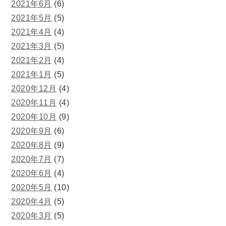
2021年6月
(6)
2021年5月
(5)
2021年4月
(4)
2021年3月
(5)
2021年2月
(4)
2021年1月
(5)
2020年12月
(4)
2020年11月
(4)
2020年10月
(9)
2020年9月
(6)
2020年8月
(9)
2020年7月
(7)
2020年6月
(4)
2020年5月
(10)
2020年4月
(5)
2020年3月
(5)