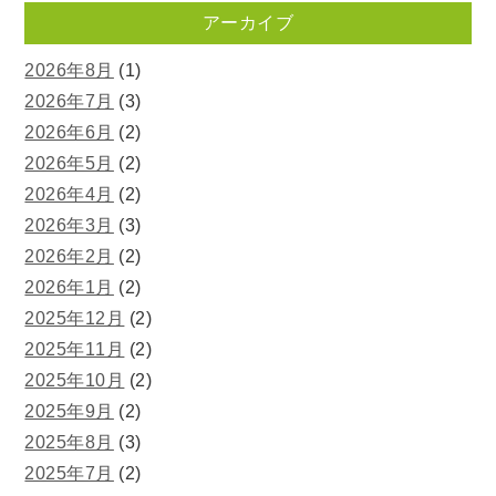
アーカイブ
2026年8月
(1)
2026年7月
(3)
2026年6月
(2)
2026年5月
(2)
2026年4月
(2)
2026年3月
(3)
2026年2月
(2)
2026年1月
(2)
2025年12月
(2)
2025年11月
(2)
2025年10月
(2)
2025年9月
(2)
2025年8月
(3)
2025年7月
(2)