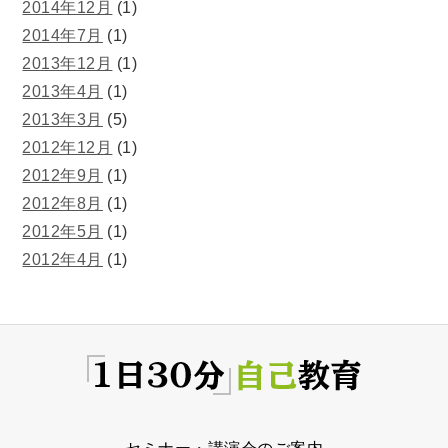
2014年12月
(1)
2014年7月
(1)
2013年12月
(1)
2013年4月
(1)
2013年3月
(5)
2012年12月
(1)
2012年9月
(1)
2012年8月
(1)
2012年5月
(1)
2012年4月
(1)