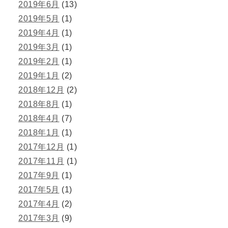
2019年6月
(13)
2019年5月
(1)
2019年4月
(1)
2019年3月
(1)
2019年2月
(1)
2019年1月
(2)
2018年12月
(2)
2018年8月
(1)
2018年4月
(7)
2018年1月
(1)
2017年12月
(1)
2017年11月
(1)
2017年9月
(1)
2017年5月
(1)
2017年4月
(2)
2017年3月
(9)