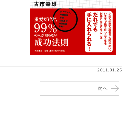
2011.01.25
次へ