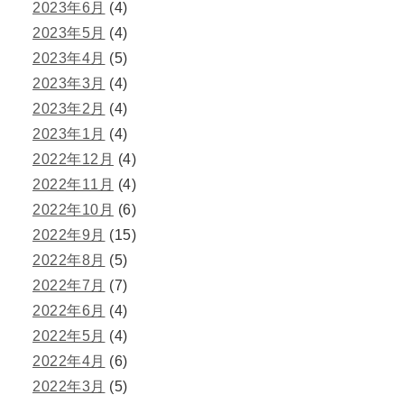
2023年6月
(4)
2023年5月
(4)
2023年4月
(5)
2023年3月
(4)
2023年2月
(4)
2023年1月
(4)
2022年12月
(4)
2022年11月
(4)
2022年10月
(6)
2022年9月
(15)
2022年8月
(5)
2022年7月
(7)
2022年6月
(4)
2022年5月
(4)
2022年4月
(6)
2022年3月
(5)