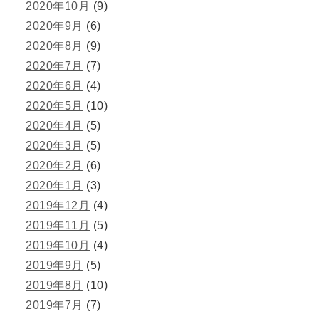
2020年10月
(9)
2020年9月
(6)
2020年8月
(9)
2020年7月
(7)
2020年6月
(4)
2020年5月
(10)
2020年4月
(5)
2020年3月
(5)
2020年2月
(6)
2020年1月
(3)
2019年12月
(4)
2019年11月
(5)
2019年10月
(4)
2019年9月
(5)
2019年8月
(10)
2019年7月
(7)