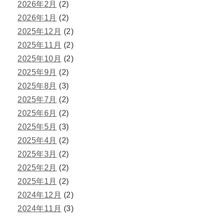
2026年2月
(2)
2026年1月
(2)
2025年12月
(2)
2025年11月
(2)
2025年10月
(2)
2025年9月
(2)
2025年8月
(3)
2025年7月
(2)
2025年6月
(2)
2025年5月
(3)
2025年4月
(2)
2025年3月
(2)
2025年2月
(2)
2025年1月
(2)
2024年12月
(2)
2024年11月
(3)