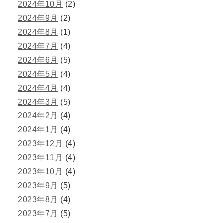
2024年10月
(2)
2024年9月
(2)
2024年8月
(1)
2024年7月
(4)
2024年6月
(5)
2024年5月
(4)
2024年4月
(4)
2024年3月
(5)
2024年2月
(4)
2024年1月
(4)
2023年12月
(4)
2023年11月
(4)
2023年10月
(4)
2023年9月
(5)
2023年8月
(4)
2023年7月
(5)