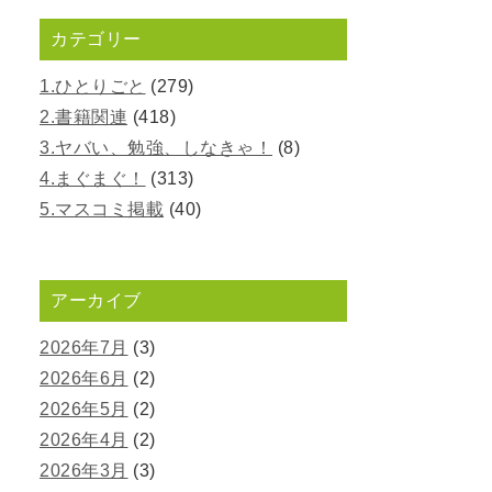
カテゴリー
1.ひとりごと
(279)
2.書籍関連
(418)
3.ヤバい、勉強、しなきゃ！
(8)
4.まぐまぐ！
(313)
5.マスコミ掲載
(40)
アーカイブ
2026年7月
(3)
2026年6月
(2)
2026年5月
(2)
2026年4月
(2)
2026年3月
(3)