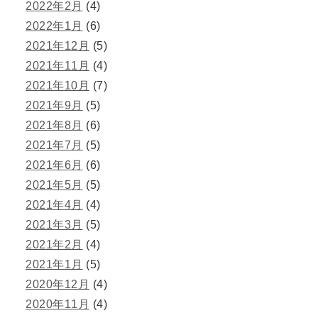
2022年2月
(4)
2022年1月
(6)
2021年12月
(5)
2021年11月
(4)
2021年10月
(7)
2021年9月
(5)
2021年8月
(6)
2021年7月
(5)
2021年6月
(6)
2021年5月
(5)
2021年4月
(4)
2021年3月
(5)
2021年2月
(4)
2021年1月
(5)
2020年12月
(4)
2020年11月
(4)