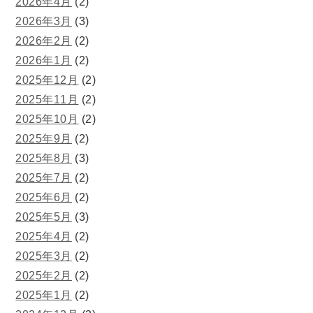
2026年4月
(2)
2026年3月
(3)
2026年2月
(2)
2026年1月
(2)
2025年12月
(2)
2025年11月
(2)
2025年10月
(2)
2025年9月
(2)
2025年8月
(3)
2025年7月
(2)
2025年6月
(2)
2025年5月
(3)
2025年4月
(2)
2025年3月
(2)
2025年2月
(2)
2025年1月
(2)