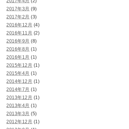
2017年4月
(2)
2017年3月
(9)
2017年2月
(3)
2016年12月
(4)
2016年11月
(2)
2016年9月
(8)
2016年8月
(1)
2016年1月
(1)
2015年12月
(1)
2015年4月
(1)
2014年12月
(1)
2014年7月
(1)
2013年12月
(1)
2013年4月
(1)
2013年3月
(5)
2012年12月
(1)