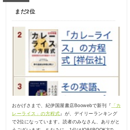
まだ2位
おかげさまで、紀伊国屋書店Boowebで新刊『
「カ
レーライス」の方程式
』が、デイリーランキング
で2位になっています。読者のみなさん、ありがと
うございます。ちなみに、1位はIQ84BOOK3で