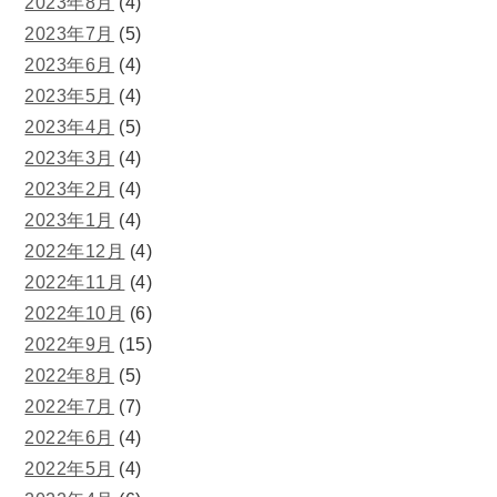
2023年8月
(4)
2023年7月
(5)
2023年6月
(4)
2023年5月
(4)
2023年4月
(5)
2023年3月
(4)
2023年2月
(4)
2023年1月
(4)
2022年12月
(4)
2022年11月
(4)
2022年10月
(6)
2022年9月
(15)
2022年8月
(5)
2022年7月
(7)
2022年6月
(4)
2022年5月
(4)