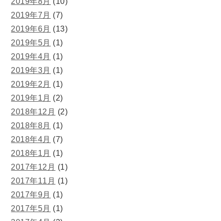
2019年8月
(10)
2019年7月
(7)
2019年6月
(13)
2019年5月
(1)
2019年4月
(1)
2019年3月
(1)
2019年2月
(1)
2019年1月
(2)
2018年12月
(2)
2018年8月
(1)
2018年4月
(7)
2018年1月
(1)
2017年12月
(1)
2017年11月
(1)
2017年9月
(1)
2017年5月
(1)