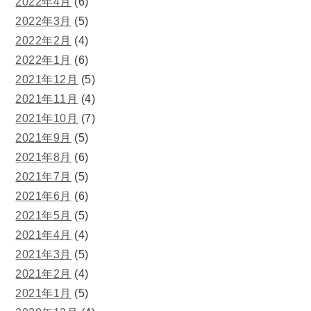
2022年4月
(6)
2022年3月
(5)
2022年2月
(4)
2022年1月
(6)
2021年12月
(5)
2021年11月
(4)
2021年10月
(7)
2021年9月
(5)
2021年8月
(6)
2021年7月
(5)
2021年6月
(6)
2021年5月
(5)
2021年4月
(4)
2021年3月
(5)
2021年2月
(4)
2021年1月
(5)