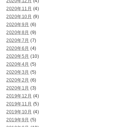
2020年12月
(4)
2020年11月
(4)
2020年10月
(9)
2020年9月
(6)
2020年8月
(9)
2020年7月
(7)
2020年6月
(4)
2020年5月
(10)
2020年4月
(5)
2020年3月
(5)
2020年2月
(6)
2020年1月
(3)
2019年12月
(4)
2019年11月
(5)
2019年10月
(4)
2019年9月
(5)