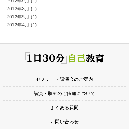
2012年9月
(1)
2012年8月
(1)
2012年5月
(1)
2012年4月
(1)
セミナー・講演会のご案内
講演・取材のご依頼について
よくある質問
お問い合わせ