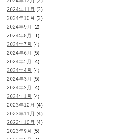
2024年12月
(2)
2024年11月
(3)
2024年10月
(2)
2024年9月
(2)
2024年8月
(1)
2024年7月
(4)
2024年6月
(5)
2024年5月
(4)
2024年4月
(4)
2024年3月
(5)
2024年2月
(4)
2024年1月
(4)
2023年12月
(4)
2023年11月
(4)
2023年10月
(4)
2023年9月
(5)