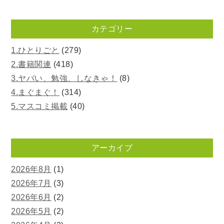
カテゴリー
1.ひとりごと
(279)
2.書籍関連
(418)
3.ヤバい、勉強、しなきゃ！
(8)
4.まぐまぐ！
(314)
5.マスコミ掲載
(40)
アーカイブ
2026年8月
(1)
2026年7月
(3)
2026年6月
(2)
2026年5月
(2)