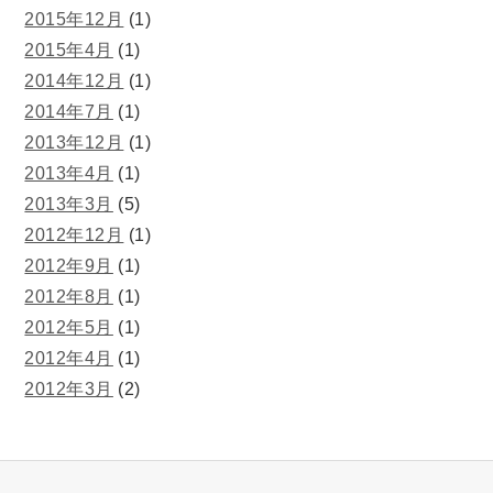
2015年12月
(1)
2015年4月
(1)
2014年12月
(1)
2014年7月
(1)
2013年12月
(1)
2013年4月
(1)
2013年3月
(5)
2012年12月
(1)
2012年9月
(1)
2012年8月
(1)
2012年5月
(1)
2012年4月
(1)
2012年3月
(2)