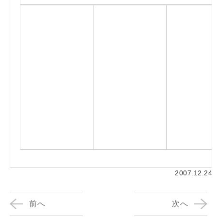
2007.12.24
前へ
次へ