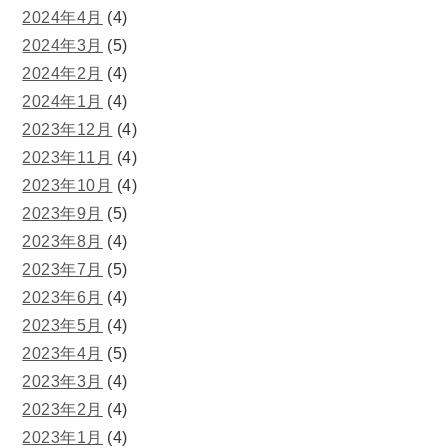
2024年4月
(4)
2024年3月
(5)
2024年2月
(4)
2024年1月
(4)
2023年12月
(4)
2023年11月
(4)
2023年10月
(4)
2023年9月
(5)
2023年8月
(4)
2023年7月
(5)
2023年6月
(4)
2023年5月
(4)
2023年4月
(5)
2023年3月
(4)
2023年2月
(4)
2023年1月
(4)