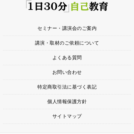
セミナー・講演会のご案内
講演・取材のご依頼について
よくある質問
お問い合わせ
特定商取引法に基づく表記
個人情報保護方針
サイトマップ