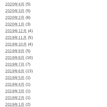
2020年4月
(5)
2020年3月
(5)
2020年2月
(6)
2020年1月
(3)
2019年12月
(4)
2019年11月
(5)
2019年10月
(4)
2019年9月
(5)
2019年8月
(10)
2019年7月
(7)
2019年6月
(13)
2019年5月
(1)
2019年4月
(1)
2019年3月
(1)
2019年2月
(1)
2019年1月
(2)