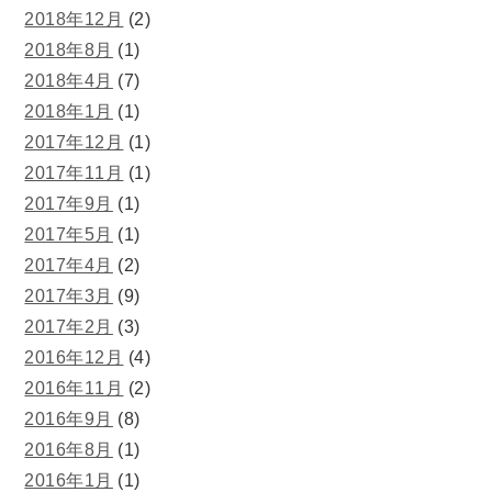
2018年12月
(2)
2018年8月
(1)
2018年4月
(7)
2018年1月
(1)
2017年12月
(1)
2017年11月
(1)
2017年9月
(1)
2017年5月
(1)
2017年4月
(2)
2017年3月
(9)
2017年2月
(3)
2016年12月
(4)
2016年11月
(2)
2016年9月
(8)
2016年8月
(1)
2016年1月
(1)