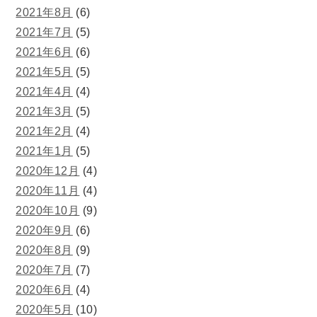
2021年8月
(6)
2021年7月
(5)
2021年6月
(6)
2021年5月
(5)
2021年4月
(4)
2021年3月
(5)
2021年2月
(4)
2021年1月
(5)
2020年12月
(4)
2020年11月
(4)
2020年10月
(9)
2020年9月
(6)
2020年8月
(9)
2020年7月
(7)
2020年6月
(4)
2020年5月
(10)