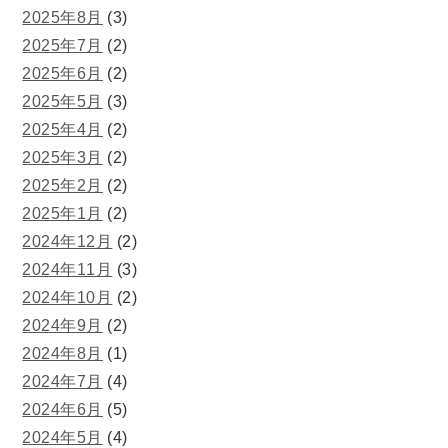
2025年8月
(3)
2025年7月
(2)
2025年6月
(2)
2025年5月
(3)
2025年4月
(2)
2025年3月
(2)
2025年2月
(2)
2025年1月
(2)
2024年12月
(2)
2024年11月
(3)
2024年10月
(2)
2024年9月
(2)
2024年8月
(1)
2024年7月
(4)
2024年6月
(5)
2024年5月
(4)