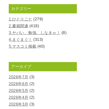
カテゴリー
1.ひとりごと
(279)
2.書籍関連
(418)
3.ヤバい、勉強、しなきゃ！
(8)
4.まぐまぐ！
(313)
5.マスコミ掲載
(40)
アーカイブ
2026年7月
(3)
2026年6月
(2)
2026年5月
(2)
2026年4月
(2)
2026年3月
(3)