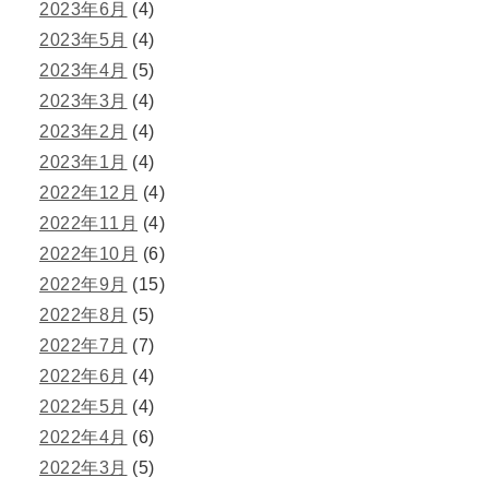
2023年6月
(4)
2023年5月
(4)
2023年4月
(5)
2023年3月
(4)
2023年2月
(4)
2023年1月
(4)
2022年12月
(4)
2022年11月
(4)
2022年10月
(6)
2022年9月
(15)
2022年8月
(5)
2022年7月
(7)
2022年6月
(4)
2022年5月
(4)
2022年4月
(6)
2022年3月
(5)