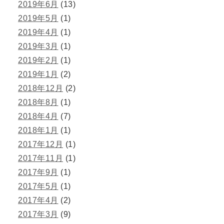
2019年6月
(13)
2019年5月
(1)
2019年4月
(1)
2019年3月
(1)
2019年2月
(1)
2019年1月
(2)
2018年12月
(2)
2018年8月
(1)
2018年4月
(7)
2018年1月
(1)
2017年12月
(1)
2017年11月
(1)
2017年9月
(1)
2017年5月
(1)
2017年4月
(2)
2017年3月
(9)