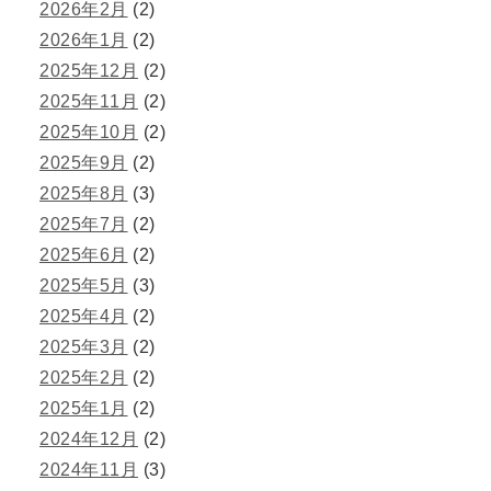
2026年2月
(2)
2026年1月
(2)
2025年12月
(2)
2025年11月
(2)
2025年10月
(2)
2025年9月
(2)
2025年8月
(3)
2025年7月
(2)
2025年6月
(2)
2025年5月
(3)
2025年4月
(2)
2025年3月
(2)
2025年2月
(2)
2025年1月
(2)
2024年12月
(2)
2024年11月
(3)