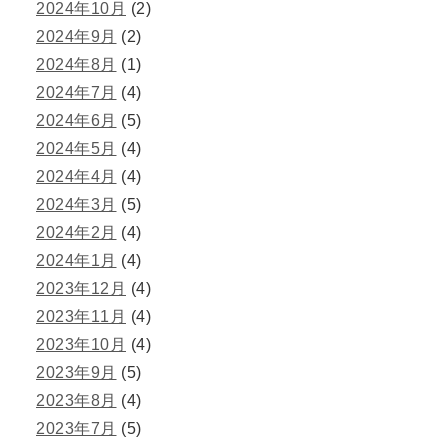
2024年10月
(2)
2024年9月
(2)
2024年8月
(1)
2024年7月
(4)
2024年6月
(5)
2024年5月
(4)
2024年4月
(4)
2024年3月
(5)
2024年2月
(4)
2024年1月
(4)
2023年12月
(4)
2023年11月
(4)
2023年10月
(4)
2023年9月
(5)
2023年8月
(4)
2023年7月
(5)