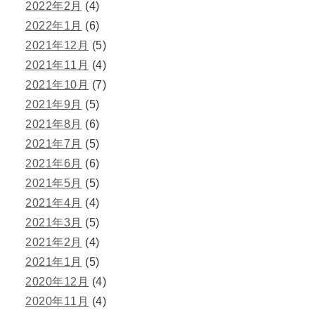
2022年2月
(4)
2022年1月
(6)
2021年12月
(5)
2021年11月
(4)
2021年10月
(7)
2021年9月
(5)
2021年8月
(6)
2021年7月
(5)
2021年6月
(6)
2021年5月
(5)
2021年4月
(4)
2021年3月
(5)
2021年2月
(4)
2021年1月
(5)
2020年12月
(4)
2020年11月
(4)