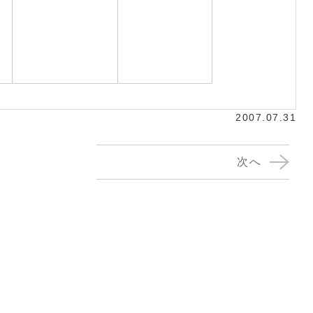
2007.07.31
次へ