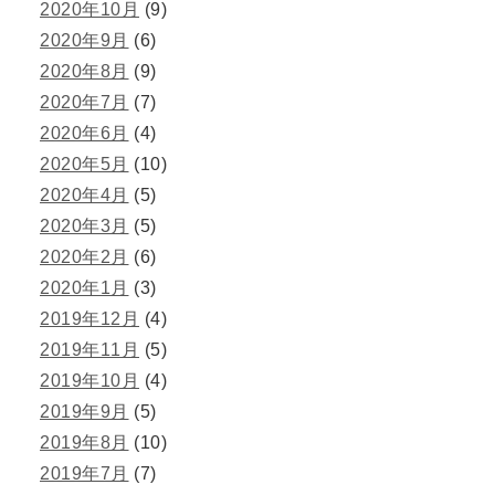
2020年10月
(9)
2020年9月
(6)
2020年8月
(9)
2020年7月
(7)
2020年6月
(4)
2020年5月
(10)
2020年4月
(5)
2020年3月
(5)
2020年2月
(6)
2020年1月
(3)
2019年12月
(4)
2019年11月
(5)
2019年10月
(4)
2019年9月
(5)
2019年8月
(10)
2019年7月
(7)