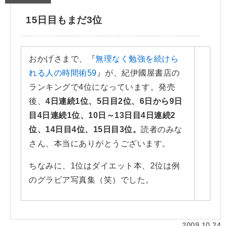
15日目もまだ3位
おかげさまで、『
無理なく勉強を続けら
れる人の時間術59
』が、紀伊國屋書店の
ランキングで4位になっています。発売
後、
4日連続1位、5日目2位、6日から9日
目4日連続1位、10日～13日目4日連続2
位、14日目4位、15日目3位。
読者のみな
さん、本当にありがとうございます。
ちなみに、1位はダイエット本、2位は例
のグラビア写真集（笑）でした。
2009.10.24