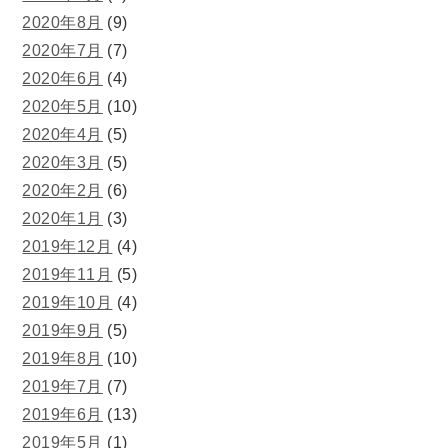
2020年8月
(9)
2020年7月
(7)
2020年6月
(4)
2020年5月
(10)
2020年4月
(5)
2020年3月
(5)
2020年2月
(6)
2020年1月
(3)
2019年12月
(4)
2019年11月
(5)
2019年10月
(4)
2019年9月
(5)
2019年8月
(10)
2019年7月
(7)
2019年6月
(13)
2019年5月
(1)