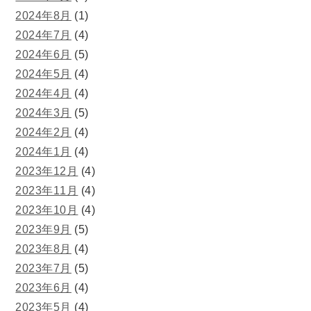
2024年8月
(1)
2024年7月
(4)
2024年6月
(5)
2024年5月
(4)
2024年4月
(4)
2024年3月
(5)
2024年2月
(4)
2024年1月
(4)
2023年12月
(4)
2023年11月
(4)
2023年10月
(4)
2023年9月
(5)
2023年8月
(4)
2023年7月
(5)
2023年6月
(4)
2023年5月
(4)