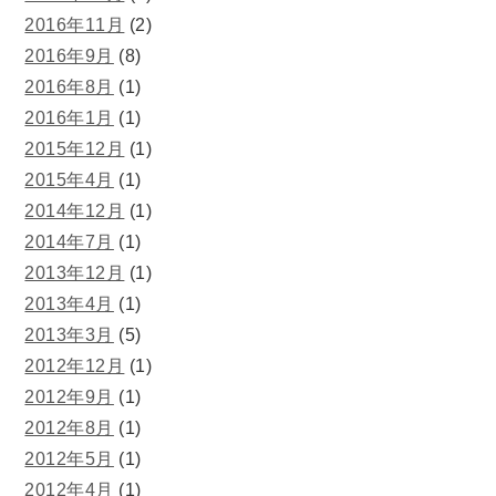
2016年11月
(2)
2016年9月
(8)
2016年8月
(1)
2016年1月
(1)
2015年12月
(1)
2015年4月
(1)
2014年12月
(1)
2014年7月
(1)
2013年12月
(1)
2013年4月
(1)
2013年3月
(5)
2012年12月
(1)
2012年9月
(1)
2012年8月
(1)
2012年5月
(1)
2012年4月
(1)