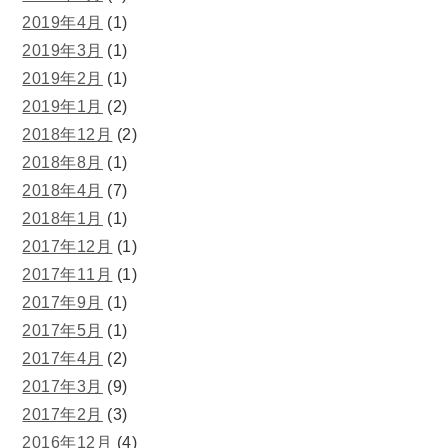
2019年4月
(1)
2019年3月
(1)
2019年2月
(1)
2019年1月
(2)
2018年12月
(2)
2018年8月
(1)
2018年4月
(7)
2018年1月
(1)
2017年12月
(1)
2017年11月
(1)
2017年9月
(1)
2017年5月
(1)
2017年4月
(2)
2017年3月
(9)
2017年2月
(3)
2016年12月
(4)