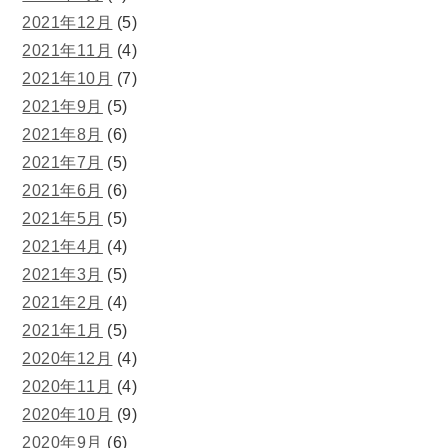
2021年12月
(5)
2021年11月
(4)
2021年10月
(7)
2021年9月
(5)
2021年8月
(6)
2021年7月
(5)
2021年6月
(6)
2021年5月
(5)
2021年4月
(4)
2021年3月
(5)
2021年2月
(4)
2021年1月
(5)
2020年12月
(4)
2020年11月
(4)
2020年10月
(9)
2020年9月
(6)