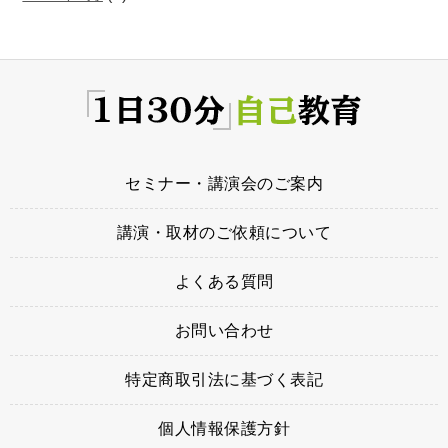
セミナー・講演会のご案内
講演・取材のご依頼について
よくある質問
お問い合わせ
特定商取引法に基づく表記
個人情報保護方針