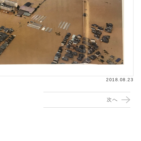
2018.08.23
次へ