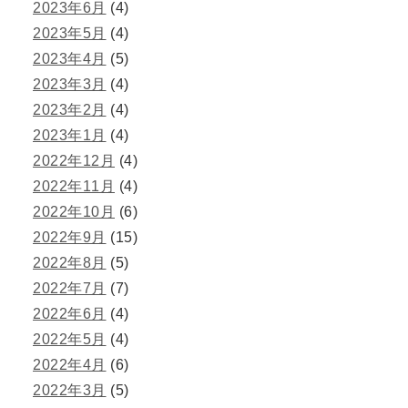
2023年6月
(4)
2023年5月
(4)
2023年4月
(5)
2023年3月
(4)
2023年2月
(4)
2023年1月
(4)
2022年12月
(4)
2022年11月
(4)
2022年10月
(6)
2022年9月
(15)
2022年8月
(5)
2022年7月
(7)
2022年6月
(4)
2022年5月
(4)
2022年4月
(6)
2022年3月
(5)