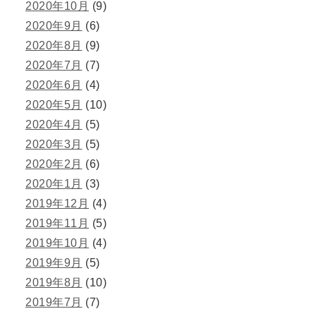
2020年10月
(9)
2020年9月
(6)
2020年8月
(9)
2020年7月
(7)
2020年6月
(4)
2020年5月
(10)
2020年4月
(5)
2020年3月
(5)
2020年2月
(6)
2020年1月
(3)
2019年12月
(4)
2019年11月
(5)
2019年10月
(4)
2019年9月
(5)
2019年8月
(10)
2019年7月
(7)