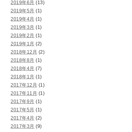
2019年6月
(13)
2019年5月
(1)
2019年4月
(1)
2019年3月
(1)
2019年2月
(1)
2019年1月
(2)
2018年12月
(2)
2018年8月
(1)
2018年4月
(7)
2018年1月
(1)
2017年12月
(1)
2017年11月
(1)
2017年9月
(1)
2017年5月
(1)
2017年4月
(2)
2017年3月
(9)