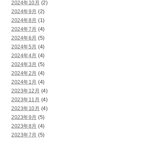
2024年10月
(2)
2024年9月
(2)
2024年8月
(1)
2024年7月
(4)
2024年6月
(5)
2024年5月
(4)
2024年4月
(4)
2024年3月
(5)
2024年2月
(4)
2024年1月
(4)
2023年12月
(4)
2023年11月
(4)
2023年10月
(4)
2023年9月
(5)
2023年8月
(4)
2023年7月
(5)