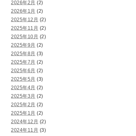
2026年2月
(2)
2026年1月
(2)
2025年12月
(2)
2025年11月
(2)
2025年10月
(2)
2025年9月
(2)
2025年8月
(3)
2025年7月
(2)
2025年6月
(2)
2025年5月
(3)
2025年4月
(2)
2025年3月
(2)
2025年2月
(2)
2025年1月
(2)
2024年12月
(2)
2024年11月
(3)