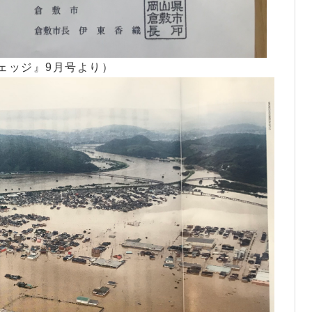
ェッジ』9月号より）