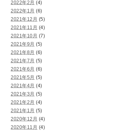
2022年2月
(4)
2022年1月
(6)
2021年12月
(5)
2021年11月
(4)
2021年10月
(7)
2021年9月
(5)
2021年8月
(6)
2021年7月
(5)
2021年6月
(6)
2021年5月
(5)
2021年4月
(4)
2021年3月
(5)
2021年2月
(4)
2021年1月
(5)
2020年12月
(4)
2020年11月
(4)