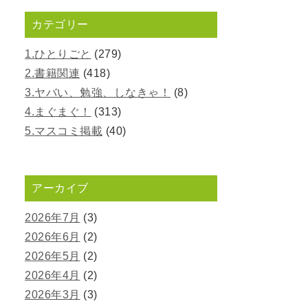
カテゴリー
1.ひとりごと
(279)
2.書籍関連
(418)
3.ヤバい、勉強、しなきゃ！
(8)
4.まぐまぐ！
(313)
5.マスコミ掲載
(40)
アーカイブ
2026年7月
(3)
2026年6月
(2)
2026年5月
(2)
2026年4月
(2)
2026年3月
(3)