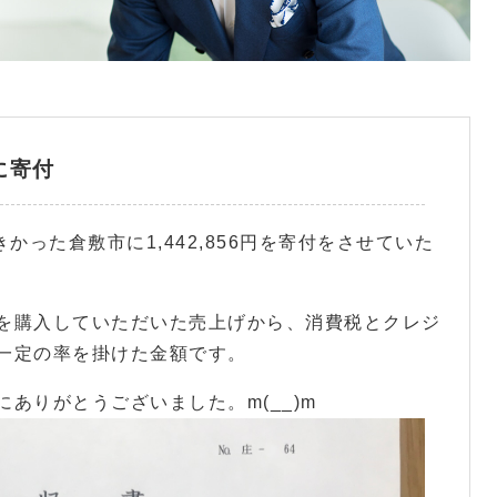
に寄付
かった倉敷市に1,442,856円を寄付をさせていた
を購入していただいた売上げから、消費税とクレジ
一定の率を掛けた金額です。
ありがとうございました。m(__)m