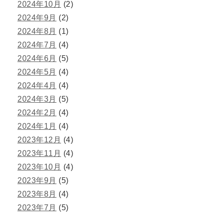
2024年10月
(2)
2024年9月
(2)
2024年8月
(1)
2024年7月
(4)
2024年6月
(5)
2024年5月
(4)
2024年4月
(4)
2024年3月
(5)
2024年2月
(4)
2024年1月
(4)
2023年12月
(4)
2023年11月
(4)
2023年10月
(4)
2023年9月
(5)
2023年8月
(4)
2023年7月
(5)