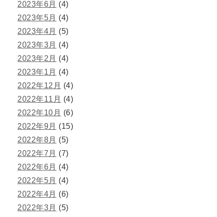
2023年6月
(4)
2023年5月
(4)
2023年4月
(5)
2023年3月
(4)
2023年2月
(4)
2023年1月
(4)
2022年12月
(4)
2022年11月
(4)
2022年10月
(6)
2022年9月
(15)
2022年8月
(5)
2022年7月
(7)
2022年6月
(4)
2022年5月
(4)
2022年4月
(6)
2022年3月
(5)