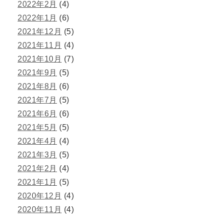
2022年2月
(4)
2022年1月
(6)
2021年12月
(5)
2021年11月
(4)
2021年10月
(7)
2021年9月
(5)
2021年8月
(6)
2021年7月
(5)
2021年6月
(6)
2021年5月
(5)
2021年4月
(4)
2021年3月
(5)
2021年2月
(4)
2021年1月
(5)
2020年12月
(4)
2020年11月
(4)