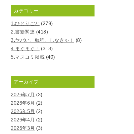
カテゴリー
1.ひとりごと
(279)
2.書籍関連
(418)
3.ヤバい、勉強、しなきゃ！
(8)
4.まぐまぐ！
(313)
5.マスコミ掲載
(40)
アーカイブ
2026年7月
(3)
2026年6月
(2)
2026年5月
(2)
2026年4月
(2)
2026年3月
(3)