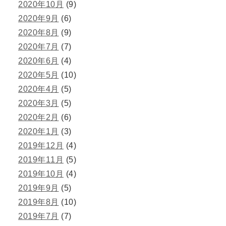
2020年10月
(9)
2020年9月
(6)
2020年8月
(9)
2020年7月
(7)
2020年6月
(4)
2020年5月
(10)
2020年4月
(5)
2020年3月
(5)
2020年2月
(6)
2020年1月
(3)
2019年12月
(4)
2019年11月
(5)
2019年10月
(4)
2019年9月
(5)
2019年8月
(10)
2019年7月
(7)