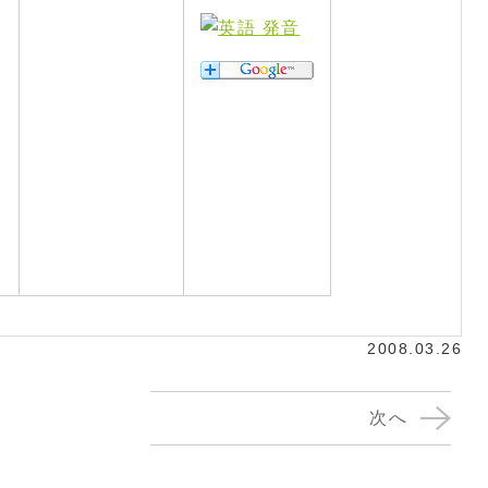
2008.03.26
次へ