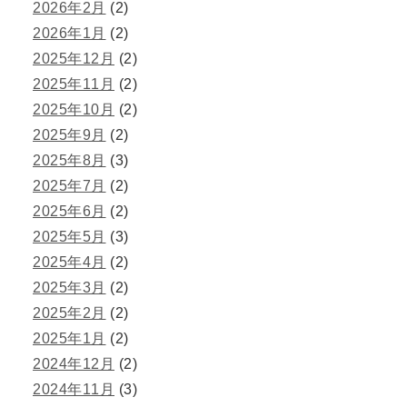
2026年2月
(2)
2026年1月
(2)
2025年12月
(2)
2025年11月
(2)
2025年10月
(2)
2025年9月
(2)
2025年8月
(3)
2025年7月
(2)
2025年6月
(2)
2025年5月
(3)
2025年4月
(2)
2025年3月
(2)
2025年2月
(2)
2025年1月
(2)
2024年12月
(2)
2024年11月
(3)