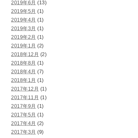
2019年6月
(13)
2019年5月
(1)
2019年4月
(1)
2019年3月
(1)
2019年2月
(1)
2019年1月
(2)
2018年12月
(2)
2018年8月
(1)
2018年4月
(7)
2018年1月
(1)
2017年12月
(1)
2017年11月
(1)
2017年9月
(1)
2017年5月
(1)
2017年4月
(2)
2017年3月
(9)