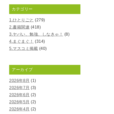
カテゴリー
1.ひとりごと
(279)
2.書籍関連
(418)
3.ヤバい、勉強、しなきゃ！
(8)
4.まぐまぐ！
(314)
5.マスコミ掲載
(40)
アーカイブ
2026年8月
(1)
2026年7月
(3)
2026年6月
(2)
2026年5月
(2)
2026年4月
(2)