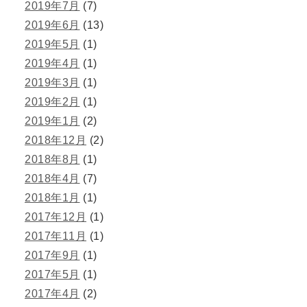
2019年7月
(7)
2019年6月
(13)
2019年5月
(1)
2019年4月
(1)
2019年3月
(1)
2019年2月
(1)
2019年1月
(2)
2018年12月
(2)
2018年8月
(1)
2018年4月
(7)
2018年1月
(1)
2017年12月
(1)
2017年11月
(1)
2017年9月
(1)
2017年5月
(1)
2017年4月
(2)