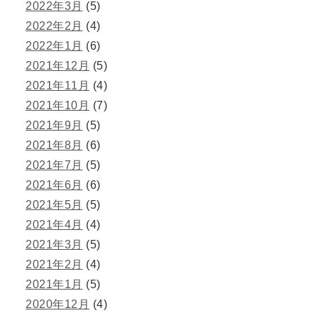
2022年3月
(5)
2022年2月
(4)
2022年1月
(6)
2021年12月
(5)
2021年11月
(4)
2021年10月
(7)
2021年9月
(5)
2021年8月
(6)
2021年7月
(5)
2021年6月
(6)
2021年5月
(5)
2021年4月
(4)
2021年3月
(5)
2021年2月
(4)
2021年1月
(5)
2020年12月
(4)