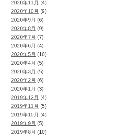
2020年11月
(4)
2020年10月
(9)
2020年9月
(6)
2020年8月
(9)
2020年7月
(7)
2020年6月
(4)
2020年5月
(10)
2020年4月
(5)
2020年3月
(5)
2020年2月
(6)
2020年1月
(3)
2019年12月
(4)
2019年11月
(5)
2019年10月
(4)
2019年9月
(5)
2019年8月
(10)