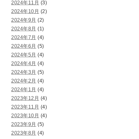
2024年11月
(3)
2024年10月
(2)
2024年9月
(2)
2024年8月
(1)
2024年7月
(4)
2024年6月
(5)
2024年5月
(4)
2024年4月
(4)
2024年3月
(5)
2024年2月
(4)
2024年1月
(4)
2023年12月
(4)
2023年11月
(4)
2023年10月
(4)
2023年9月
(5)
2023年8月
(4)