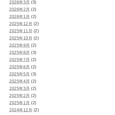
2026年3月
(3)
2026年2月
(2)
2026年1月
(2)
2025年12月
(2)
2025年11月
(2)
2025年10月
(2)
2025年9月
(2)
2025年8月
(3)
2025年7月
(2)
2025年6月
(2)
2025年5月
(3)
2025年4月
(2)
2025年3月
(2)
2025年2月
(2)
2025年1月
(2)
2024年12月
(2)