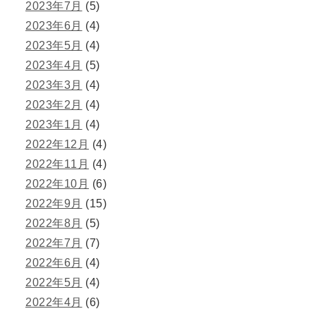
2023年7月
(5)
2023年6月
(4)
2023年5月
(4)
2023年4月
(5)
2023年3月
(4)
2023年2月
(4)
2023年1月
(4)
2022年12月
(4)
2022年11月
(4)
2022年10月
(6)
2022年9月
(15)
2022年8月
(5)
2022年7月
(7)
2022年6月
(4)
2022年5月
(4)
2022年4月
(6)