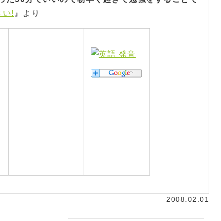
い!
』より
2008.02.01