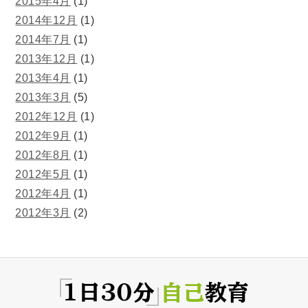
2015年4月
(1)
2014年12月
(1)
2014年7月
(1)
2013年12月
(1)
2013年4月
(1)
2013年3月
(5)
2012年12月
(1)
2012年9月
(1)
2012年8月
(1)
2012年5月
(1)
2012年4月
(1)
2012年3月
(2)