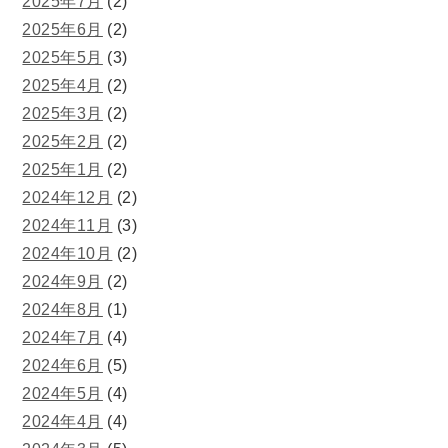
2025年7月
(2)
2025年6月
(2)
2025年5月
(3)
2025年4月
(2)
2025年3月
(2)
2025年2月
(2)
2025年1月
(2)
2024年12月
(2)
2024年11月
(3)
2024年10月
(2)
2024年9月
(2)
2024年8月
(1)
2024年7月
(4)
2024年6月
(5)
2024年5月
(4)
2024年4月
(4)