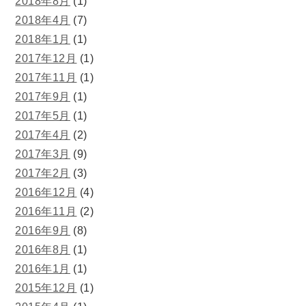
2018年8月
(1)
2018年4月
(7)
2018年1月
(1)
2017年12月
(1)
2017年11月
(1)
2017年9月
(1)
2017年5月
(1)
2017年4月
(2)
2017年3月
(9)
2017年2月
(3)
2016年12月
(4)
2016年11月
(2)
2016年9月
(8)
2016年8月
(1)
2016年1月
(1)
2015年12月
(1)