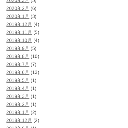
2020年3月
(5)
2020年2月
(6)
2020年1月
(3)
2019年12月
(4)
2019年11月
(5)
2019年10月
(4)
2019年9月
(5)
2019年8月
(10)
2019年7月
(7)
2019年6月
(13)
2019年5月
(1)
2019年4月
(1)
2019年3月
(1)
2019年2月
(1)
2019年1月
(2)
2018年12月
(2)