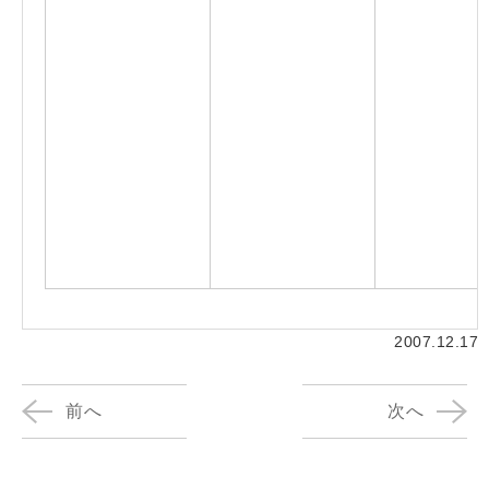
2007.12.17
前へ
次へ