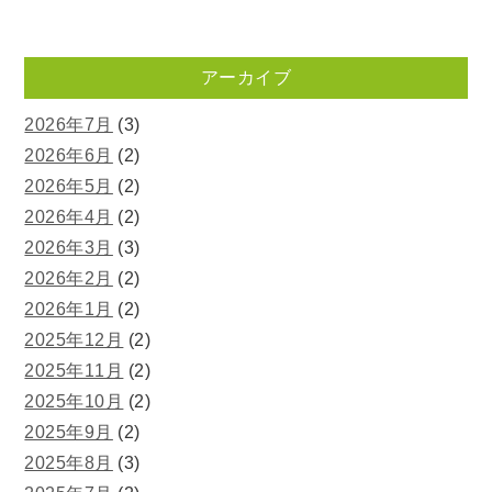
アーカイブ
2026年7月
(3)
2026年6月
(2)
2026年5月
(2)
2026年4月
(2)
2026年3月
(3)
2026年2月
(2)
2026年1月
(2)
2025年12月
(2)
2025年11月
(2)
2025年10月
(2)
2025年9月
(2)
2025年8月
(3)