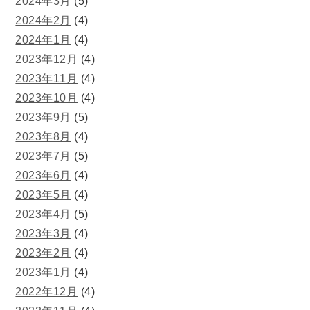
2024年3月
(5)
2024年2月
(4)
2024年1月
(4)
2023年12月
(4)
2023年11月
(4)
2023年10月
(4)
2023年9月
(5)
2023年8月
(4)
2023年7月
(5)
2023年6月
(4)
2023年5月
(4)
2023年4月
(5)
2023年3月
(4)
2023年2月
(4)
2023年1月
(4)
2022年12月
(4)