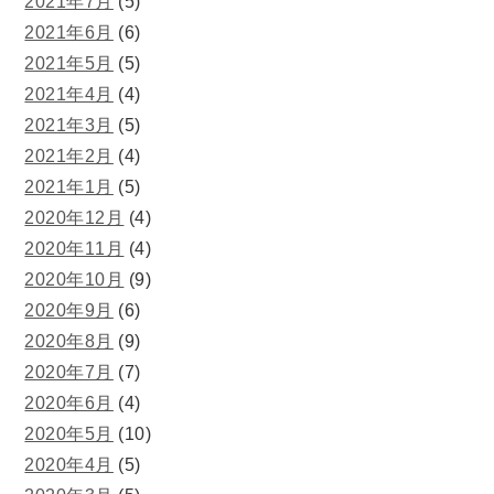
2021年7月
(5)
2021年6月
(6)
2021年5月
(5)
2021年4月
(4)
2021年3月
(5)
2021年2月
(4)
2021年1月
(5)
2020年12月
(4)
2020年11月
(4)
2020年10月
(9)
2020年9月
(6)
2020年8月
(9)
2020年7月
(7)
2020年6月
(4)
2020年5月
(10)
2020年4月
(5)