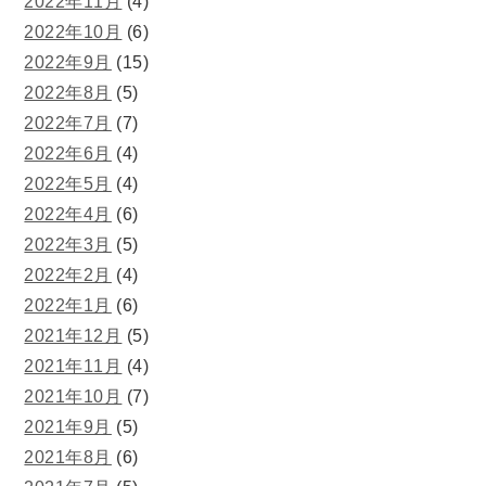
2022年11月
(4)
2022年10月
(6)
2022年9月
(15)
2022年8月
(5)
2022年7月
(7)
2022年6月
(4)
2022年5月
(4)
2022年4月
(6)
2022年3月
(5)
2022年2月
(4)
2022年1月
(6)
2021年12月
(5)
2021年11月
(4)
2021年10月
(7)
2021年9月
(5)
2021年8月
(6)