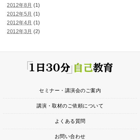
2012年8月
(1)
2012年5月
(1)
2012年4月
(1)
2012年3月
(2)
セミナー・講演会のご案内
講演・取材のご依頼について
よくある質問
お問い合わせ