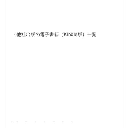
・他社出版の電子書籍（Kindle版）一覧
—————————————