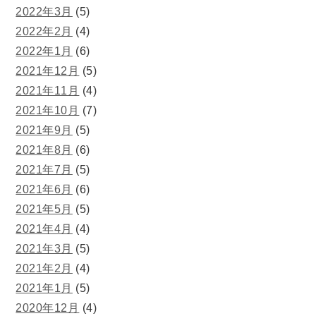
2022年3月
(5)
2022年2月
(4)
2022年1月
(6)
2021年12月
(5)
2021年11月
(4)
2021年10月
(7)
2021年9月
(5)
2021年8月
(6)
2021年7月
(5)
2021年6月
(6)
2021年5月
(5)
2021年4月
(4)
2021年3月
(5)
2021年2月
(4)
2021年1月
(5)
2020年12月
(4)