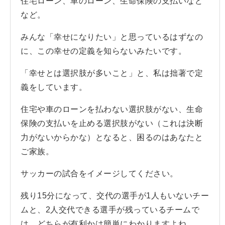
住宅ローン、車のローン、生命保険の支払いなど
など。
みんな「幸せになりたい」と思っているはずなの
に、この幸せの定義を知らないみたいです。
「幸せとは選択肢が多いこと」と、私は拙著で定
義をしています。
住宅や車のローンを払わない選択肢がない、生命
保険の支払いを止める選択肢がない（これは決断
力がないからかな）となると、困るのはあなたと
ご家族。
サッカーの試合をイメージしてください。
残り15分になって、交代の選手が1人もいないチー
ムと、2人交代できる選手が残っているチームで
は、どちらが有利かは簡単にわかりますよね。