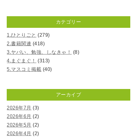
カテゴリー
1.ひとりごと
(279)
2.書籍関連
(418)
3.ヤバい、勉強、しなきゃ！
(8)
4.まぐまぐ！
(313)
5.マスコミ掲載
(40)
アーカイブ
2026年7月
(3)
2026年6月
(2)
2026年5月
(2)
2026年4月
(2)