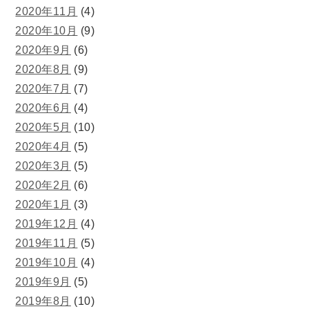
2020年11月
(4)
2020年10月
(9)
2020年9月
(6)
2020年8月
(9)
2020年7月
(7)
2020年6月
(4)
2020年5月
(10)
2020年4月
(5)
2020年3月
(5)
2020年2月
(6)
2020年1月
(3)
2019年12月
(4)
2019年11月
(5)
2019年10月
(4)
2019年9月
(5)
2019年8月
(10)