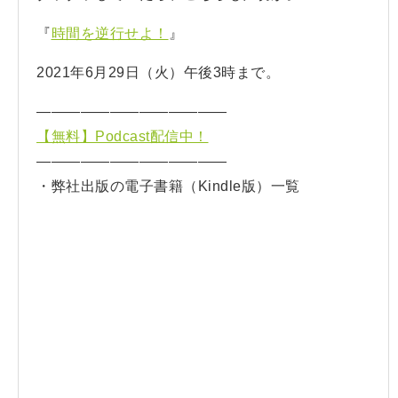
『
時間を逆行せよ！
』
2021年6月29日（火）午後3時まで。
—————————————
【無料】Podcast配信中！
—————————————
・弊社出版の電子書籍（Kindle版）一覧