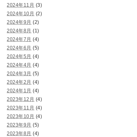
2024年11月
(3)
2024年10月
(2)
2024年9月
(2)
2024年8月
(1)
2024年7月
(4)
2024年6月
(5)
2024年5月
(4)
2024年4月
(4)
2024年3月
(5)
2024年2月
(4)
2024年1月
(4)
2023年12月
(4)
2023年11月
(4)
2023年10月
(4)
2023年9月
(5)
2023年8月
(4)