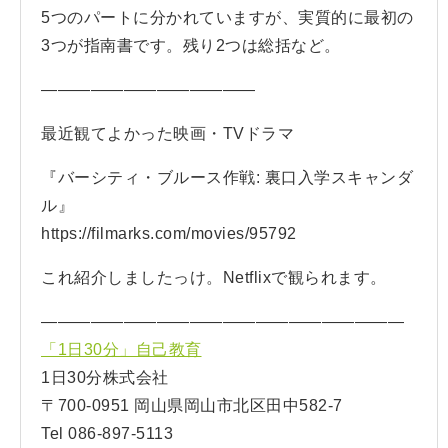
5つのパートに分かれていますが、実質的に最初の
3つが指南書です。残り2つは総括など。
—————————————
最近観てよかった映画・TVドラマ
『バーシティ・ブルース作戦: 裏口入学スキャンダ
ル』
https://filmarks.com/movies/95792
これ紹介しましたっけ。Netflixで観られます。
——————————————————————
「1日30分」自己教育
1日30分株式会社
〒700-0951 岡山県岡山市北区田中582-7
Tel 086-897-5113