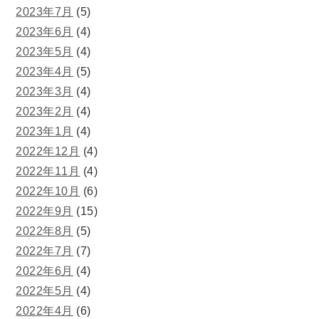
2023年7月
(5)
2023年6月
(4)
2023年5月
(4)
2023年4月
(5)
2023年3月
(4)
2023年2月
(4)
2023年1月
(4)
2022年12月
(4)
2022年11月
(4)
2022年10月
(6)
2022年9月
(15)
2022年8月
(5)
2022年7月
(7)
2022年6月
(4)
2022年5月
(4)
2022年4月
(6)