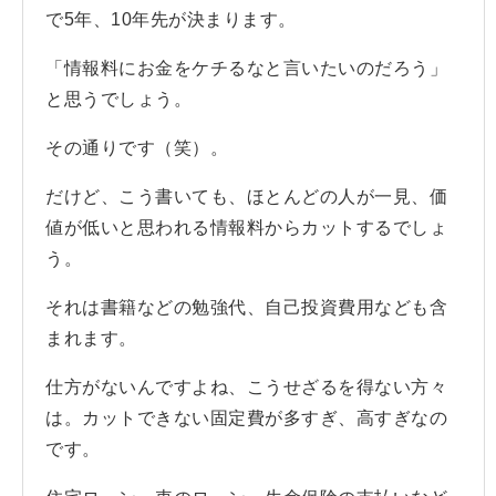
で5年、10年先が決まります。
「情報料にお金をケチるなと言いたいのだろう」
と思うでしょう。
その通りです（笑）。
だけど、こう書いても、ほとんどの人が一見、価
値が低いと思われる情報料からカットするでしょ
う。
それは書籍などの勉強代、自己投資費用なども含
まれます。
仕方がないんですよね、こうせざるを得ない方々
は。カットできない固定費が多すぎ、高すぎなの
です。