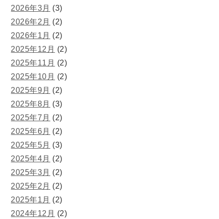
2026年3月
(3)
2026年2月
(2)
2026年1月
(2)
2025年12月
(2)
2025年11月
(2)
2025年10月
(2)
2025年9月
(2)
2025年8月
(3)
2025年7月
(2)
2025年6月
(2)
2025年5月
(3)
2025年4月
(2)
2025年3月
(2)
2025年2月
(2)
2025年1月
(2)
2024年12月
(2)