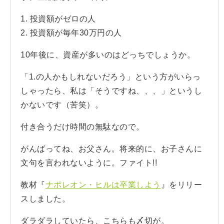
1. 投資額がゼロの人
2. 投資額が毎年30万円の人
10年後に、資産が多いのはどっちでしょうか。
「1.の人かもしれないだろう」という方がいらっ
しゃったら、私は「そうですね、、、」というし
かないです（苦笑）。
付き合うだけ時間の無駄なので。
がんばってね、お父さん。将来的に、お子さんに
文句を言われないように。ファイト!!
教材『
ナポレオン・ヒルは卒業しよう
』をリリー
スしました。
ダラダラしていたら、こちらも〆切が。