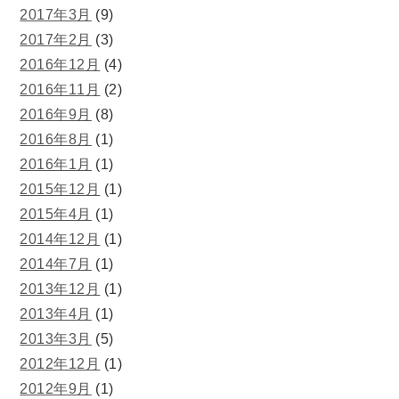
2017年3月
(9)
2017年2月
(3)
2016年12月
(4)
2016年11月
(2)
2016年9月
(8)
2016年8月
(1)
2016年1月
(1)
2015年12月
(1)
2015年4月
(1)
2014年12月
(1)
2014年7月
(1)
2013年12月
(1)
2013年4月
(1)
2013年3月
(5)
2012年12月
(1)
2012年9月
(1)