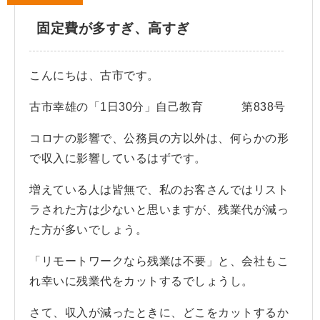
固定費が多すぎ、高すぎ
こんにちは、古市です。
古市幸雄の「1日30分」自己教育 第838号
コロナの影響で、公務員の方以外は、何らかの形
で収入に影響しているはずです。
増えている人は皆無で、私のお客さんではリスト
ラされた方は少ないと思いますが、残業代が減っ
た方が多いでしょう。
「リモートワークなら残業は不要」と、会社もこ
れ幸いに残業代をカットするでしょうし。
さて、収入が減ったときに、どこをカットするか