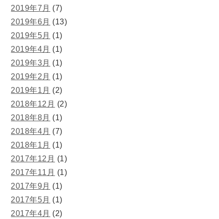
2019年7月
(7)
2019年6月
(13)
2019年5月
(1)
2019年4月
(1)
2019年3月
(1)
2019年2月
(1)
2019年1月
(2)
2018年12月
(2)
2018年8月
(1)
2018年4月
(7)
2018年1月
(1)
2017年12月
(1)
2017年11月
(1)
2017年9月
(1)
2017年5月
(1)
2017年4月
(2)