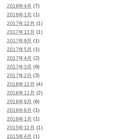
2018年4月
(7)
2018年1月
(1)
2017年12月
(1)
2017年11月
(1)
2017年9月
(1)
2017年5月
(1)
2017年4月
(2)
2017年3月
(9)
2017年2月
(3)
2016年12月
(4)
2016年11月
(2)
2016年9月
(8)
2016年8月
(1)
2016年1月
(1)
2015年12月
(1)
2015年4月
(1)