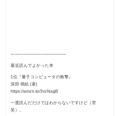
—————————————
最近読んでよかった本
1位『量子コンピュータの衝撃』
深田 萌絵 (著)
https://amzn.to/3vzNagB
一度読んだだけではわからないですけど（苦
笑）。