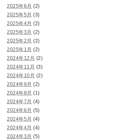
2025年6月
(2)
2025年5月
(3)
2025年4月
(2)
2025年3月
(2)
2025年2月
(2)
2025年1月
(2)
2024年12月
(2)
2024年11月
(3)
2024年10月
(2)
2024年9月
(2)
2024年8月
(1)
2024年7月
(4)
2024年6月
(5)
2024年5月
(4)
2024年4月
(4)
2024年3月
(5)