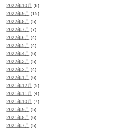
2022年10月
(6)
2022年9月
(15)
2022年8月
(5)
2022年7月
(7)
2022年6月
(4)
2022年5月
(4)
2022年4月
(6)
2022年3月
(5)
2022年2月
(4)
2022年1月
(6)
2021年12月
(5)
2021年11月
(4)
2021年10月
(7)
2021年9月
(5)
2021年8月
(6)
2021年7月
(5)