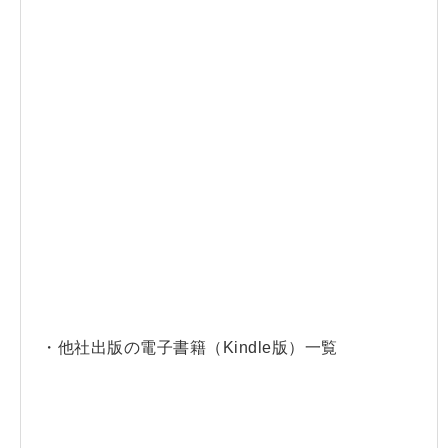
・他社出版の電子書籍（Kindle版）一覧