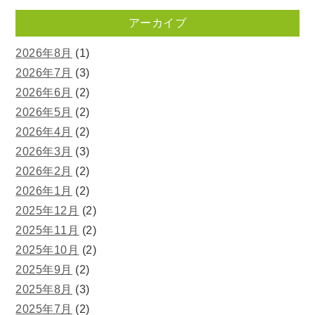
アーカイブ
2026年8月
(1)
2026年7月
(3)
2026年6月
(2)
2026年5月
(2)
2026年4月
(2)
2026年3月
(3)
2026年2月
(2)
2026年1月
(2)
2025年12月
(2)
2025年11月
(2)
2025年10月
(2)
2025年9月
(2)
2025年8月
(3)
2025年7月
(2)