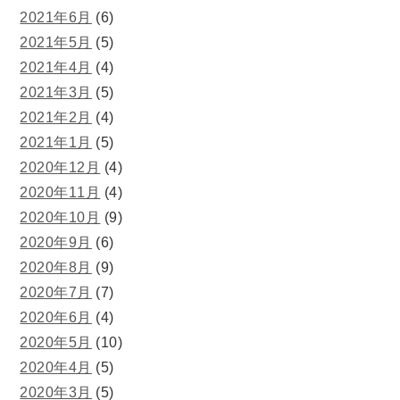
2021年6月
(6)
2021年5月
(5)
2021年4月
(4)
2021年3月
(5)
2021年2月
(4)
2021年1月
(5)
2020年12月
(4)
2020年11月
(4)
2020年10月
(9)
2020年9月
(6)
2020年8月
(9)
2020年7月
(7)
2020年6月
(4)
2020年5月
(10)
2020年4月
(5)
2020年3月
(5)