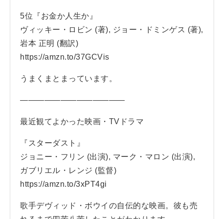
5位『お金か人生か』
ヴィッキー・ロビン (著), ジョー・ドミンゲス (著),
岩本 正明 (翻訳)
https://amzn.to/37GCVis
うまくまとまっています。
—————————————
最近観てよかった映画・TVドラマ
『スターダスト』
ジョニー・フリン (出演), マーク・マロン (出演),
ガブリエル・レンジ (監督)
https://amzn.to/3xPT4gi
歌手デヴィッド・ボウイの自伝的な映画。彼も売