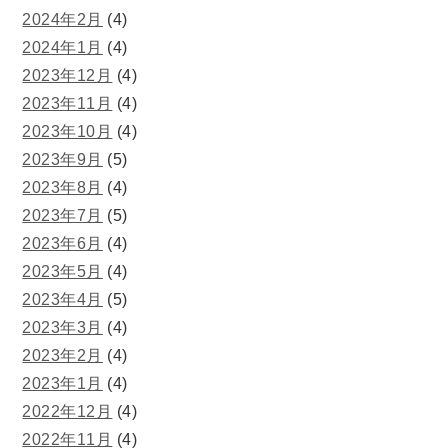
2024年2月
(4)
2024年1月
(4)
2023年12月
(4)
2023年11月
(4)
2023年10月
(4)
2023年9月
(5)
2023年8月
(4)
2023年7月
(5)
2023年6月
(4)
2023年5月
(4)
2023年4月
(5)
2023年3月
(4)
2023年2月
(4)
2023年1月
(4)
2022年12月
(4)
2022年11月
(4)