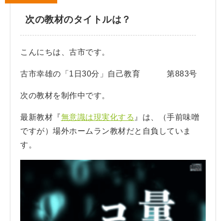
次の教材のタイトルは？
こんにちは、古市です。
古市幸雄の「1日30分」自己教育 第883号
次の教材を制作中です。
最新教材『
無意識は現実化する
』は、（手前味噌
ですが）場外ホームラン教材だと自負していま
す。