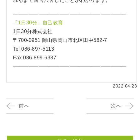
れるまで四苦八苦したことがわかります。
——————————————————————
「1日30分」自己教育
1日30分株式会社
〒700-0951 岡山県岡山市北区田中582-7
Tel 086-897-5113
Fax 086-899-6387
——————————————————————
2022.04.23
前へ
次へ