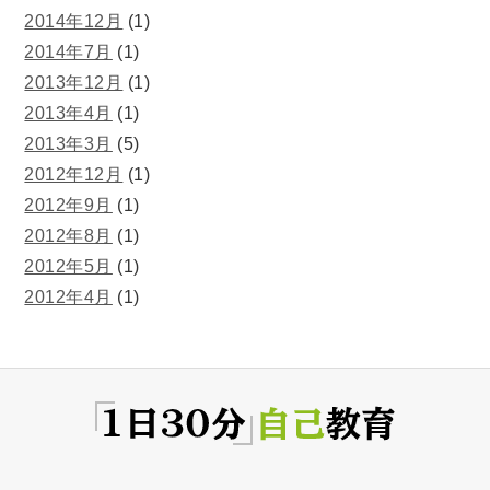
2014年12月
(1)
2014年7月
(1)
2013年12月
(1)
2013年4月
(1)
2013年3月
(5)
2012年12月
(1)
2012年9月
(1)
2012年8月
(1)
2012年5月
(1)
2012年4月
(1)