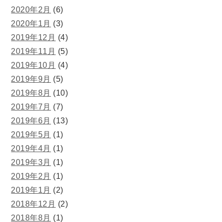
2020年2月
(6)
2020年1月
(3)
2019年12月
(4)
2019年11月
(5)
2019年10月
(4)
2019年9月
(5)
2019年8月
(10)
2019年7月
(7)
2019年6月
(13)
2019年5月
(1)
2019年4月
(1)
2019年3月
(1)
2019年2月
(1)
2019年1月
(2)
2018年12月
(2)
2018年8月
(1)