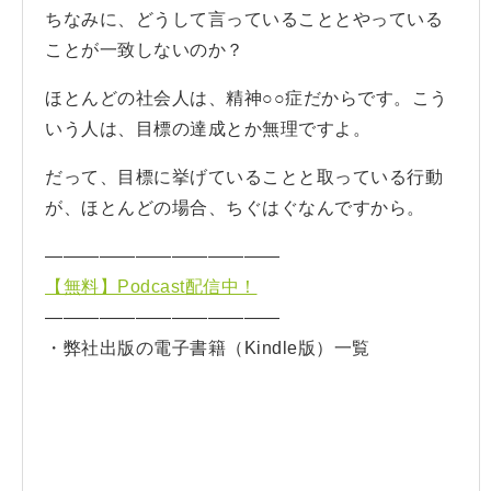
ちなみに、どうして言っていることとやっている
ことが一致しないのか？
ほとんどの社会人は、精神○○症だからです。こう
いう人は、目標の達成とか無理ですよ。
だって、目標に挙げていることと取っている行動
が、ほとんどの場合、ちぐはぐなんですから。
—————————————
【無料】Podcast配信中！
—————————————
・弊社出版の電子書籍（Kindle版）一覧