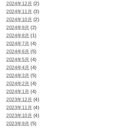
2024年12月
(2)
2024年11月
(3)
2024年10月
(2)
2024年9月
(2)
2024年8月
(1)
2024年7月
(4)
2024年6月
(5)
2024年5月
(4)
2024年4月
(4)
2024年3月
(5)
2024年2月
(4)
2024年1月
(4)
2023年12月
(4)
2023年11月
(4)
2023年10月
(4)
2023年9月
(5)