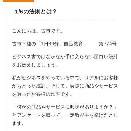
1/6の法則とは？
こんにちは、古市です。
古市幸雄の「1日30分」自己教育 第774号
ビジネス書ではなかなか手に入らない面白い統計
をお伝えしましょう。
私がビジネスをやっている中で、リアルにお客様
からとった統計。そして、実際に商品やサービス
を買ったお客様の比率です。
「何かの商品やサービスに興味がありますか？」
とアンケートを取って、一定数が手を挙げたとし
ます。