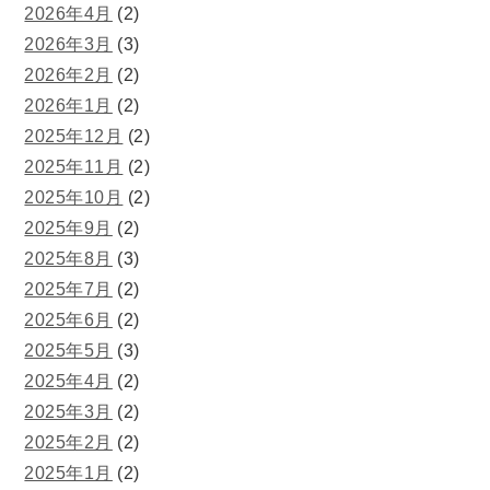
2026年4月
(2)
2026年3月
(3)
2026年2月
(2)
2026年1月
(2)
2025年12月
(2)
2025年11月
(2)
2025年10月
(2)
2025年9月
(2)
2025年8月
(3)
2025年7月
(2)
2025年6月
(2)
2025年5月
(3)
2025年4月
(2)
2025年3月
(2)
2025年2月
(2)
2025年1月
(2)