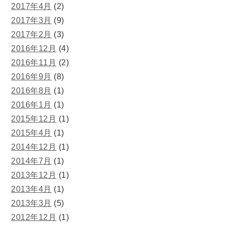
2017年4月
(2)
2017年3月
(9)
2017年2月
(3)
2016年12月
(4)
2016年11月
(2)
2016年9月
(8)
2016年8月
(1)
2016年1月
(1)
2015年12月
(1)
2015年4月
(1)
2014年12月
(1)
2014年7月
(1)
2013年12月
(1)
2013年4月
(1)
2013年3月
(5)
2012年12月
(1)