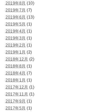
2019年8月
(10)
2019年7月
(7)
2019年6月
(13)
2019年5月
(1)
2019年4月
(1)
2019年3月
(1)
2019年2月
(1)
2019年1月
(2)
2018年12月
(2)
2018年8月
(1)
2018年4月
(7)
2018年1月
(1)
2017年12月
(1)
2017年11月
(1)
2017年9月
(1)
2017年5月
(1)