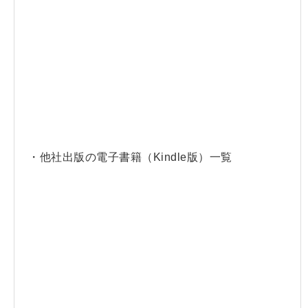
・他社出版の電子書籍（Kindle版）一覧