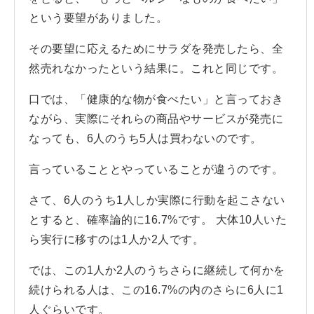
という要望がありました。
その要望に応えるためにサラダを発売したら、全
然売れなかったという結果に。これと同じです。
口では、「健康的な物が食べたい」と言っておき
ながら、実際にそれらの商品やサービスが発売に
なっても、6人のうち5人は買わないのです。
言っていることとやっていることが違うのです。
さて、6人のうち1人しか実際に行動を起こさない
とすると、確率論的に16.7%です。 大体10人いた
ら実行に移すのは1人か2人です。
では、この1人か2人のうちさらに継続して何かを
続けられる人は、この16.7%の内のさらに6人に1
人ぐらいです。