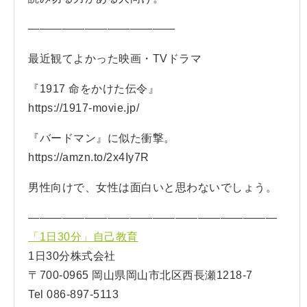
—————————————
最近観てよかった映画・TVドラマ
『1917 命をかけた伝令』
https://1917-movie.jp/
『バードマン』に似た衝撃。
https://amzn.to/2x4Iy7R
男性向けで、女性は面白いと思わないでしょう。
——————————————————————
「1日30分」自己教育
1日30分株式会社
〒700-0965 岡山県岡山市北区西長瀬1218-7
Tel 086-897-5113