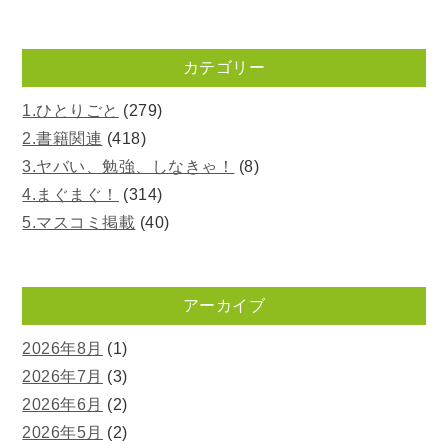
カテゴリー
1.ひとりごと
(279)
2.書籍関連
(418)
3.ヤバい、勉強、しなきゃ！
(8)
4.まぐまぐ！
(314)
5.マスコミ掲載
(40)
アーカイブ
2026年8月
(1)
2026年7月
(3)
2026年6月
(2)
2026年5月
(2)