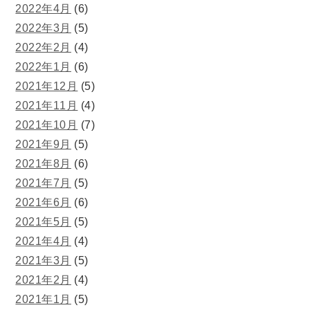
2022年4月
(6)
2022年3月
(5)
2022年2月
(4)
2022年1月
(6)
2021年12月
(5)
2021年11月
(4)
2021年10月
(7)
2021年9月
(5)
2021年8月
(6)
2021年7月
(5)
2021年6月
(6)
2021年5月
(5)
2021年4月
(4)
2021年3月
(5)
2021年2月
(4)
2021年1月
(5)