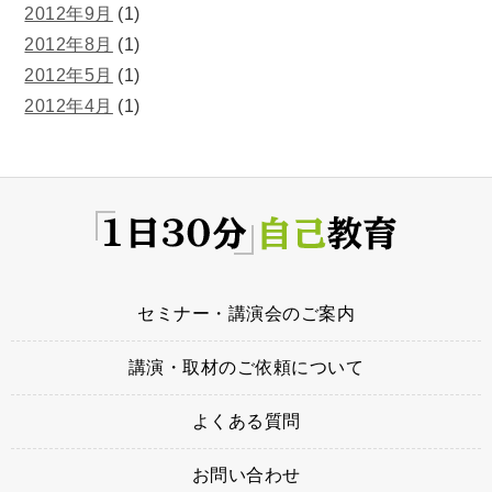
2012年9月
(1)
2012年8月
(1)
2012年5月
(1)
2012年4月
(1)
セミナー・講演会のご案内
講演・取材のご依頼について
よくある質問
お問い合わせ