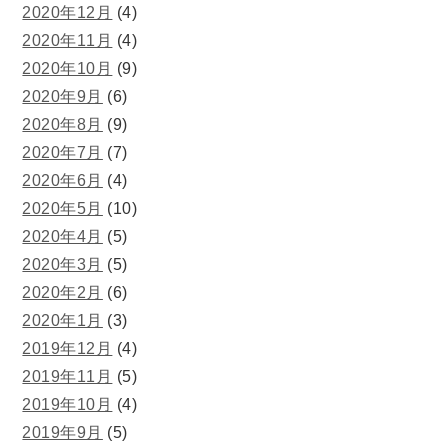
2020年12月
(4)
2020年11月
(4)
2020年10月
(9)
2020年9月
(6)
2020年8月
(9)
2020年7月
(7)
2020年6月
(4)
2020年5月
(10)
2020年4月
(5)
2020年3月
(5)
2020年2月
(6)
2020年1月
(3)
2019年12月
(4)
2019年11月
(5)
2019年10月
(4)
2019年9月
(5)