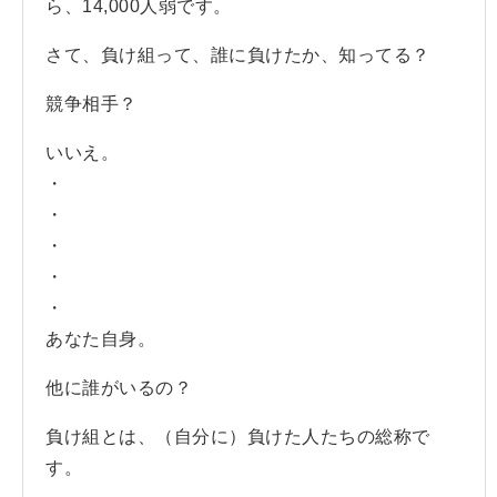
ら、14,000人弱です。
さて、負け組って、誰に負けたか、知ってる？
競争相手？
いいえ。
・
・
・
・
・
あなた自身。
他に誰がいるの？
負け組とは、（自分に）負けた人たちの総称で
す。