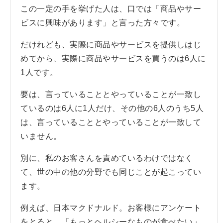
この一定の手を挙げた人は、口では「商品やサー
ビスに興味があります」と言った方々です。
だけれども、実際に商品やサービスを提供しはじ
めてから、実際に商品やサービスを買うのは6人に
1人です。
要は、言っていることとやっていることが一致し
ているのは6人に1人だけ、その他の6人のうち5人
は、言っていることとやっていることが一致して
いません。
別に、私のお客さんを責めているわけではなく
て、世の中の他の分野でも同じことが起こってい
ます。
例えば、日本マクドナルド。お客様にアンケート
をとると、「もっとヘルシーなものが食べたい」