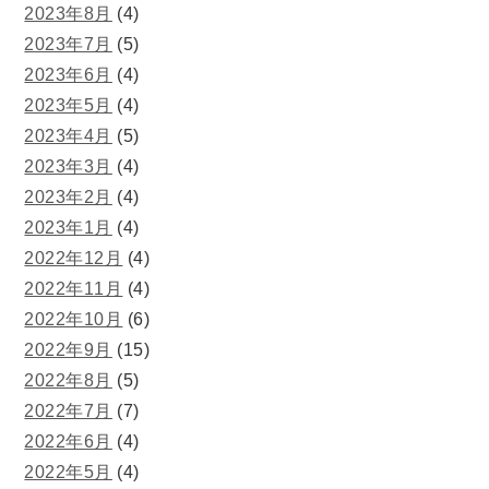
2023年8月
(4)
2023年7月
(5)
2023年6月
(4)
2023年5月
(4)
2023年4月
(5)
2023年3月
(4)
2023年2月
(4)
2023年1月
(4)
2022年12月
(4)
2022年11月
(4)
2022年10月
(6)
2022年9月
(15)
2022年8月
(5)
2022年7月
(7)
2022年6月
(4)
2022年5月
(4)