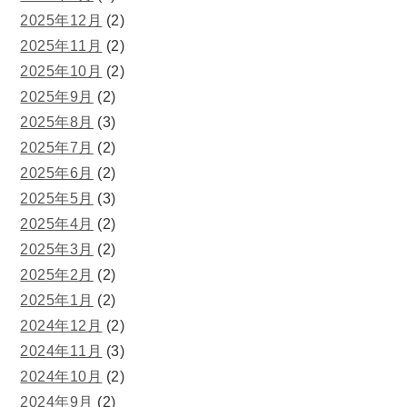
2025年12月
(2)
2025年11月
(2)
2025年10月
(2)
2025年9月
(2)
2025年8月
(3)
2025年7月
(2)
2025年6月
(2)
2025年5月
(3)
2025年4月
(2)
2025年3月
(2)
2025年2月
(2)
2025年1月
(2)
2024年12月
(2)
2024年11月
(3)
2024年10月
(2)
2024年9月
(2)