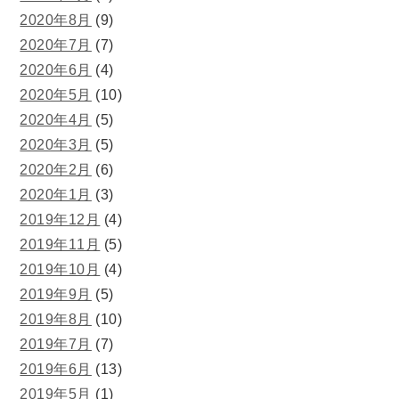
2020年8月
(9)
2020年7月
(7)
2020年6月
(4)
2020年5月
(10)
2020年4月
(5)
2020年3月
(5)
2020年2月
(6)
2020年1月
(3)
2019年12月
(4)
2019年11月
(5)
2019年10月
(4)
2019年9月
(5)
2019年8月
(10)
2019年7月
(7)
2019年6月
(13)
2019年5月
(1)