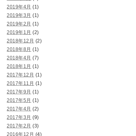
2019年4月
(1)
2019年3月
(1)
2019年2月
(1)
2019年1月
(2)
2018年12月
(2)
2018年8月
(1)
2018年4月
(7)
2018年1月
(1)
2017年12月
(1)
2017年11月
(1)
2017年9月
(1)
2017年5月
(1)
2017年4月
(2)
2017年3月
(9)
2017年2月
(3)
2016年12月
(4)