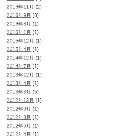
2016年11月
(2)
2016年9月
(8)
2016年8月
(1)
2016年1月
(1)
2015年12月
(1)
2015年4月
(1)
2014年12月
(1)
2014年7月
(1)
2013年12月
(1)
2013年4月
(1)
2013年3月
(5)
2012年12月
(1)
2012年9月
(1)
2012年8月
(1)
2012年5月
(1)
2012年4月
(1)