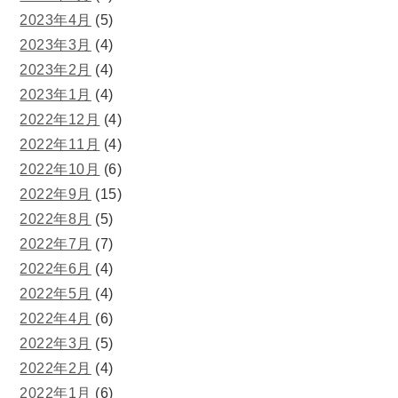
2023年4月
(5)
2023年3月
(4)
2023年2月
(4)
2023年1月
(4)
2022年12月
(4)
2022年11月
(4)
2022年10月
(6)
2022年9月
(15)
2022年8月
(5)
2022年7月
(7)
2022年6月
(4)
2022年5月
(4)
2022年4月
(6)
2022年3月
(5)
2022年2月
(4)
2022年1月
(6)