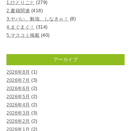
1.ひとりごと
(279)
2.書籍関連
(418)
3.ヤバい、勉強、しなきゃ！
(8)
4.まぐまぐ！
(314)
5.マスコミ掲載
(40)
アーカイブ
2026年8月
(1)
2026年7月
(3)
2026年6月
(2)
2026年5月
(2)
2026年4月
(2)
2026年3月
(3)
2026年2月
(2)
2026年1月
(2)