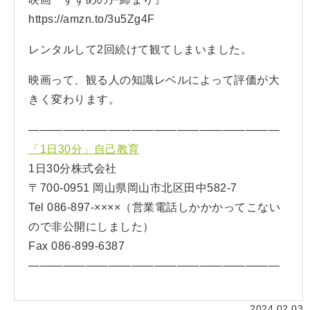
https://amzn.to/3u5Zg4F
レンタルして2回続けて観てしまいました。
映画って、観る人の知識レベルによって評価が大
きく変わります。
——————————————————————
「1日30分」自己教育
1日30分株式会社
〒700-0951 岡山県岡山市北区田中582-7
Tel 086-897-××××（営業電話しかかかってこない
ので非公開にしました）
Fax 086-899-6387
——————————————————————
2024.02.03