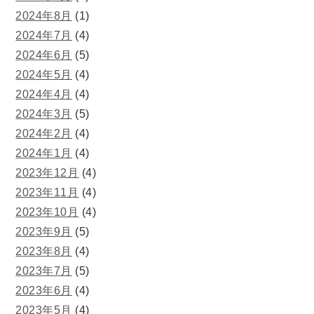
2024年8月
(1)
2024年7月
(4)
2024年6月
(5)
2024年5月
(4)
2024年4月
(4)
2024年3月
(5)
2024年2月
(4)
2024年1月
(4)
2023年12月
(4)
2023年11月
(4)
2023年10月
(4)
2023年9月
(5)
2023年8月
(4)
2023年7月
(5)
2023年6月
(4)
2023年5月
(4)