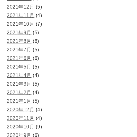
2021年12月
(5)
2021年11月
(4)
2021年10月
(7)
2021年9月
(5)
2021年8月
(6)
2021年7月
(5)
2021年6月
(6)
2021年5月
(5)
2021年4月
(4)
2021年3月
(5)
2021年2月
(4)
2021年1月
(5)
2020年12月
(4)
2020年11月
(4)
2020年10月
(9)
2020年9月
(6)