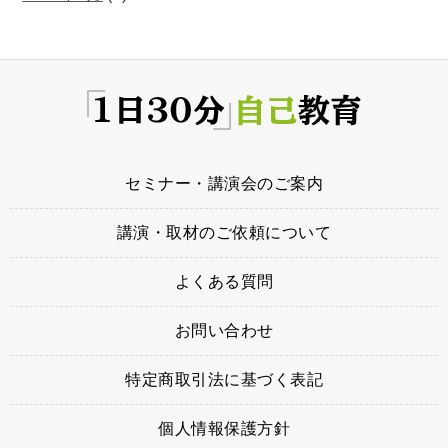
セミナー・講演会のご案内
講演・取材のご依頼について
よくある質問
お問い合わせ
特定商取引法に基づく表記
個人情報保護方針